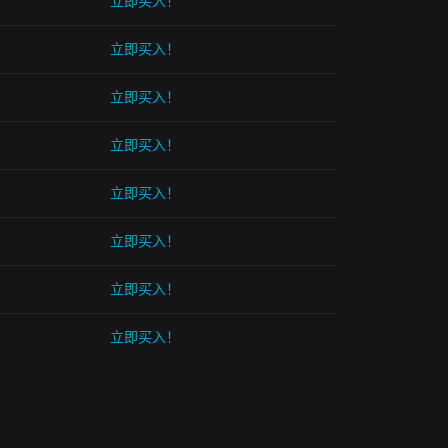
立即买入！
立即买入！
立即买入！
立即买入！
立即买入！
立即买入！
立即买入！
立即买入！