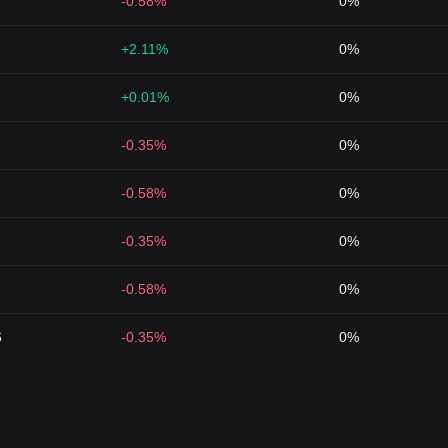
-0.58%
0%
+2.11%
0%
+0.01%
0%
-0.35%
0%
-0.58%
0%
-0.35%
0%
-0.58%
0%
6
-0.35%
0%