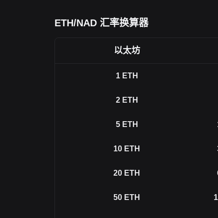
ETH/NAD 汇率换算器
以太坊
1
ETH
2
ETH
5
ETH
10
ETH
20
ETH
50
ETH
1