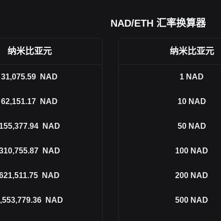
NAD/ETH 汇率换算器
纳米比亚元
纳米比亚元
31,075.59
NAD
1
NAD
62,151.17
NAD
10
NAD
155,377.94
NAD
50
NAD
310,755.87
NAD
100
NAD
621,511.75
NAD
200
NAD
,553,779.36
NAD
500
NAD