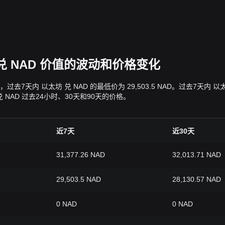
坊 兑 NAD 价值的波动和价格变化
 NAD，过去7天内 以太坊 兑 NAD 的最低价为 29,503.5 NAD。过去7
NAD 过去24小时、30天和90天的价格。
近7天
近30天
31,377.26 NAD
32,013.71 NAD
29,503.5 NAD
28,130.57 NAD
0 NAD
0 NAD