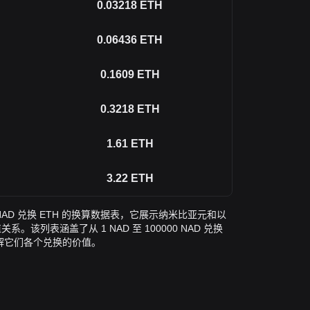
0.03218
ETH
0.06436
ETH
0.1609
ETH
0.3218
ETH
1.61
ETH
3.22
ETH
AD 兑换 ETH 的换算数据表，它展示纳米比亚元和以
该列表涵盖了从 1 NAD 至 100000 NAD 兑换
了解它们各个兑换的价值。