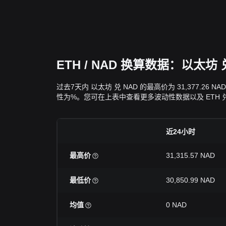
ETH / NAD 换算数据：以太
过去7天内 以太坊 兑 NAD 的最高价为 31,377.26
性为%。您可在上表中查看更多波动性数据以及 ETH 兑 
近24小时
最高价
31,315.57 NAD
最低价
30,850.99 NAD
均值
0 NAD