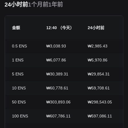
24小时前
1个月前
1年前
金额
12:40 （今天）
24小时前
0.5
ENS
₩3,038.93
₩2,985.43
1
ENS
₩6,077.86
₩5,970.86
5
ENS
₩30,389.31
₩29,854.31
10
ENS
₩60,778.61
₩59,708.61
50
ENS
₩303,893.06
₩298,543.05
100
ENS
₩607,786.11
₩597,086.11