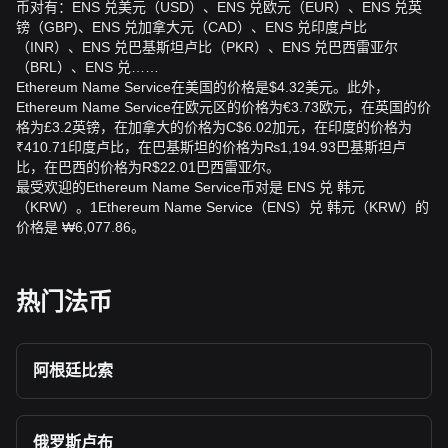
币对有：ENS 兑美元（USD）、ENS 兑欧元（EUR）、ENS 兑英
镑（GBP)、ENS 兑加拿大元（CAD）、ENS 兑印度卢比
（INR）、ENS 兑巴基斯坦卢比（PKR）、ENS 兑巴西雷亚尔
（BRL）、ENS 兑……
Ethereum Name Service在美国的价格是$4.32美元。此外，
Ethereum Name Service在欧元区的价格为€3.73欧元，在英国的价
格为£3.2英镑，在加拿大的价格为C$6.02加元，在印度的价格为
₹410.71印度卢比，在巴基斯坦的价格为₨1,194.93巴基斯坦卢
比，在巴西的价格为R$22.01巴西雷亚尔。
最受欢迎的Ethereum Name Service币对是 ENS 兑 韩元
（KRW）。1Ethereum Name Service（ENS）兑 韩元（KRW）的
价格是 ₩6,077.86。
热门法币
阿根廷比索
俄罗斯卢布