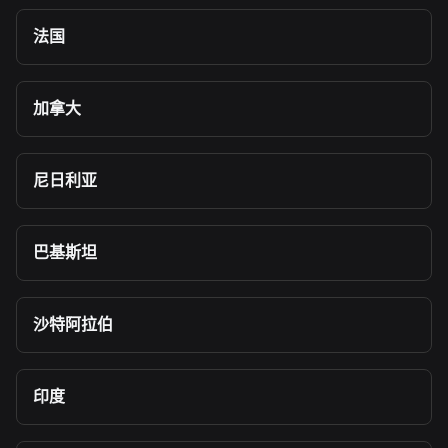
法国
加拿大
尼日利亚
巴基斯坦
沙特阿拉伯
印度