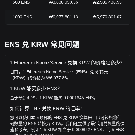
500
ENS
₩3,038,930.56
₩2,985,430.53
1000
ENS
₩6,077,861.13
₩5,970,861.07
ENS 兑 KRW 常见问题
1 Ethereum Name Service 兑换 KRW 的价格是多少？
目前，1 Ethereum Name Service（ENS）兑换 韩元
（KRW）的价格为 ₩6,077.86。
1 KRW 能买多少 ENS？
基于最新汇率，1 KRW 能买 0.0001645 ENS。
如何计算 ENS 兑换 KRW 的汇率？
您可以使用本页顶部的 ENS 兑 KRW 换算器，即可轻松将任
何数量的 ENS 转换为 KRW。我们还提供了最常用兑换量的快
速参考表。例如：5 KRW 相当于 0.0008227 ENS，而 5 ENS