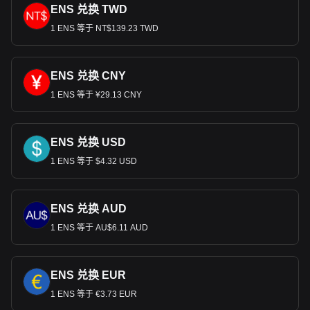
ENS 兑换 TWD
1 ENS 等于 NT$139.23 TWD
ENS 兑换 CNY
1 ENS 等于 ¥29.13 CNY
ENS 兑换 USD
1 ENS 等于 $4.32 USD
ENS 兑换 AUD
1 ENS 等于 AU$6.11 AUD
ENS 兑换 EUR
1 ENS 等于 €3.73 EUR