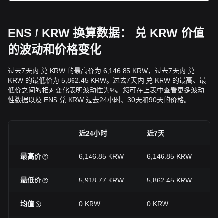
ENS / KRW 换算数据： 兑 KRW 价值
的波动和价格变化
过去7天内 兑 KRW 的最高价为 6,146.85 KRW，过去7天内 兑
KRW 的最低价为 5,862.45 KRW。过去7天内 兑 KRW 的最高、最
低价之间的相对变化表明波动性为%。您可在上表中查看更多波动
性数据以及 ENS 兑 KRW 过去24小时、30天和90天的价格。
近24小时
近7天
最高价
6,146.85 KRW
6,146.85 KRW
最低价
5,918.77 KRW
5,862.45 KRW
均值
0 KRW
0 KRW