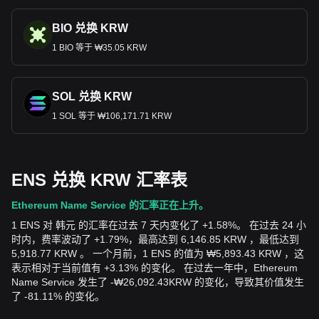
BIO 兑换 KRW
1 BIO 等于 ₩35.05 KRW
SOL 兑换 KRW
1 SOL 等于 ₩106,171.71 KRW
ENS 兑换 KRW 汇率表
Ethereum Name Service 的汇率正在上升。
1 ENS 对 韩元 的汇率在过去 7 天内变化了 +1.58%。 在过去 24 小
时内，费率波动了 +1.79%，最高达到 6,146.85 KRW ，最低达到
5,918.77 KRW 。 一个月前，1 ENS 的值为 ₩5,893.43 KRW ，这
表示相对于当前值有 +3.13% 的变化。 在过去一年中，Ethereum
Name Service 发生了
-
₩
26,092.43
KRW
的变化，导致其价值发生
了 -81.11% 的变化。