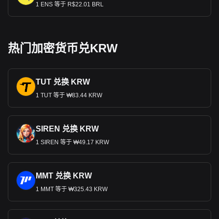
1 ENS 等于 R$22.01 BRL
热门加密货币兑KRW
TUT 兑换 KRW
1 TUT 等于 ₩83.44 KRW
SIREN 兑换 KRW
1 SIREN 等于 ₩49.17 KRW
MMT 兑换 KRW
1 MMT 等于 ₩325.43 KRW