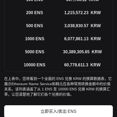
200
ENS
1,215,572.23
KRW
500
ENS
3,038,930.57
KRW
1000
ENS
6,077,861.13
KRW
5000
ENS
30,389,305.65
KRW
10000
ENS
60,778,611.3
KRW
在上表中，您将看到一个全面的 ENS 兑换 KRW 的换算数据表，它
展示Ethereum Name Service和韩元在各种常用转换金额中的价值
关系。该列表涵盖了从 1 ENS 至 10000 ENS 兑换 KRW 的换算汇
率，让您清楚地了解它们各个兑换的价值。
立即买入/卖出 ENS