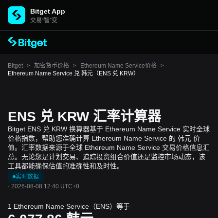
Bitget App
交易“智”变
Bitget
>
加密货币价格
>
Ethereum Name Service价格
>
Ethereum Name Service 兑 韩元（ENS 兑 KRW）
ENS 兑 KRW 汇率计算器
Bitget ENS 兑 KRW 换算器基于 Ethereum Name Service 实时全球
价格指数，帮助您准确计算 Ethereum Name Service 的 韩元 价
值。汇率数据来源于全球 Ethereum Name Service 交易价格信息汇
总。无论您是计划交易、追踪投资组合价值还是监控市场动态，该
工具都能确保估值的准确性和及时性。
实时数据
·
2026-08-08 12:40 UTC+0
1 Ethereum Name Service（ENS）等于