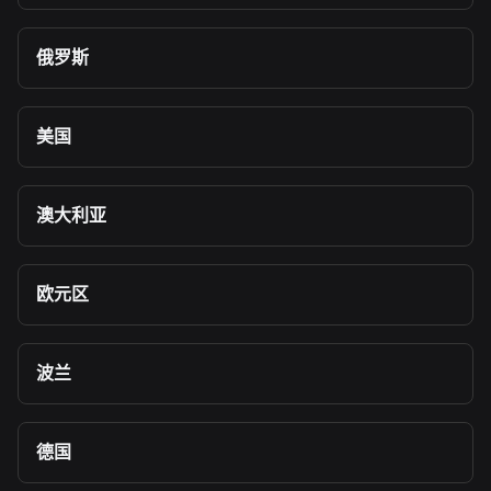
俄罗斯
美国
澳大利亚
欧元区
波兰
德国