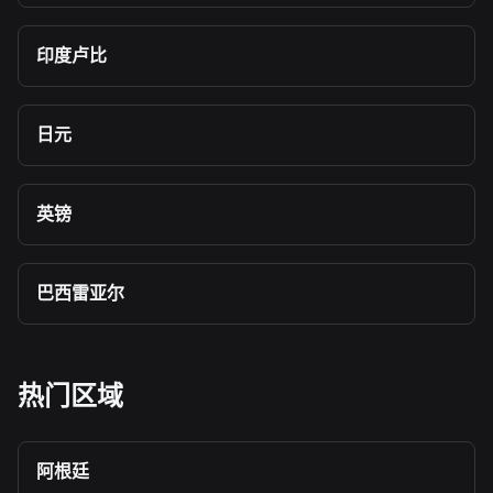
印度卢比
日元
英镑
巴西雷亚尔
热门区域
阿根廷