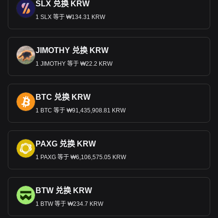
SLX 兑换 KRW
1 SLX 等于 ₩134.31 KRW
JIMOTHY 兑换 KRW
1 JIMOTHY 等于 ₩22.2 KRW
BTC 兑换 KRW
1 BTC 等于 ₩91,435,908.81 KRW
PAXG 兑换 KRW
1 PAXG 等于 ₩6,106,575.05 KRW
BTW 兑换 KRW
1 BTW 等于 ₩234.7 KRW