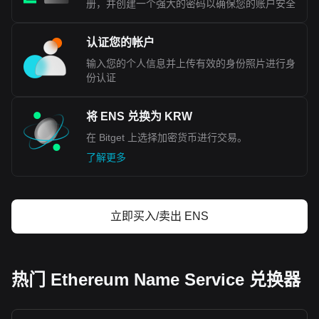
册，并创建一个强大的密码以确保您的账户安全
认证您的帐户
输入您的个人信息并上传有效的身份照片进行身
份认证
将 ENS 兑换为 KRW
在 Bitget 上选择加密货币进行交易。
了解更多
立即买入/卖出 ENS
热门 Ethereum Name Service 兑换器