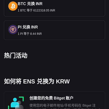
BTC 兑换 INR
1 BTC 等于 6122318.05 INR
PI 兑换 INR
1 PI 等于 8.44 INR
热门活动
如何将 ENS 兑换为 KRW
创建您的免费 Bitget 账户
使用您的电子邮件地址/手机号码在 Bitget 注