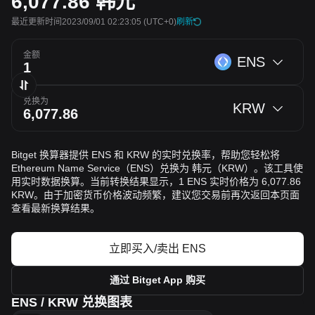
6,077.86
韩元
最近更新时间2023/09/01 02:23:05
(UTC+0)
刷新
金额
ENS
兑换为
KRW
Bitget 换算器提供 ENS 和 KRW 的实时兑换率，帮助您轻松将
Ethereum Name Service（ENS）兑换为 韩元（KRW）。该工具使
用实时数据换算。当前转换结果显示，1 ENS 实时价格为 6,077.86
KRW。由于加密货币价格波动频繁，建议您交易前再次返回本页面
查看最新换算结果。
立即买入/卖出 ENS
通过 Bitget App 购买
ENS / KRW 兑换图表