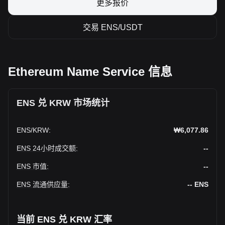
更多报价
交易 ENS/USDT
Ethereum Name Service 信息
ENS 兑 KRW 市场统计
ENS
/
KRW
:
₩6,077.86
ENS 24小时成交额
:
--
ENS 市值
:
--
ENS 流通供应量
:
--
ENS
当前 ENS 兑 KRW 汇率