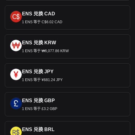
ENS 兑换 CAD
1 ENS 等于 C$6.02 CAD
ENS 兑换 KRW
1 ENS 等于 ₩6,077.86 KRW
ENS 兑换 JPY
1 ENS 等于 ¥681.24 JPY
ENS 兑换 GBP
1 ENS 等于 £3.2 GBP
ENS 兑换 BRL