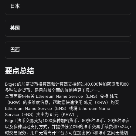
日本
英国
巴西
要点总结
Bitget 的加密货币换算器和计算器支持超过40,000种加密货币和80
多种法定货币，是目前最全面的价值换算工具之一。
本页面提供有关 Ethereum Name Service（ENS）兑换 韩元
（KRW）的多维度信息，帮助您快速使用 韩元（KRW）购买
Ethereum Name Service（ENS）或将 Ethereum Name
Service（ENS）卖出为 韩元（KRW）。
Bitget 法币交易支持1000多种加密货币、80多种法币、20多种语言
以及多种当地支付方式，并提供低至0%的法币交易手续费和7×24小
时交易服务，用户无需离开平台即可在加密货币和法币之间无缝切