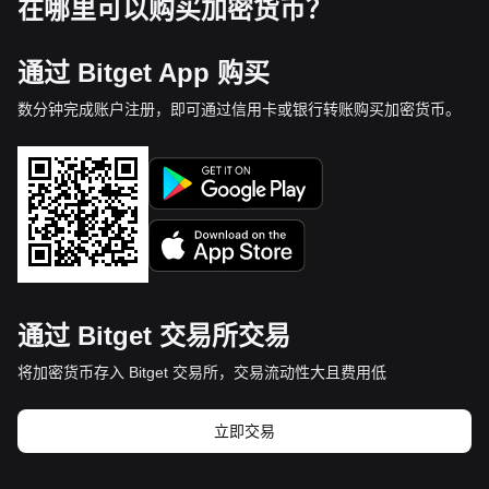
在哪里可以购买加密货币？
通过 Bitget App 购买
数分钟完成账户注册，即可通过信用卡或银行转账购买加密货币。
通过 Bitget 交易所交易
将加密货币存入 Bitget 交易所，交易流动性大且费用低
立即交易