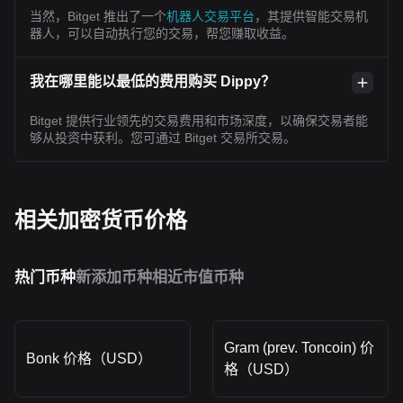
当然，Bitget 推出了一个
机器人交易平台
，其提供智能交易机
器人，可以自动执行您的交易，帮您赚取收益。
我在哪里能以最低的费用购买 Dippy？
Bitget 提供行业领先的交易费用和市场深度，以确保交易者能
够从投资中获利。您可通过 Bitget 交易所交易。
相关加密货币价格
热门币种
新添加币种
相近市值币种
Gram (prev. Toncoin) 价
Bonk 价格（USD）
格（USD）