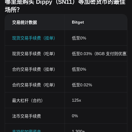
哪里是购买 Dippy（SN11）等加密货币的最佳
场所？
Bitget
交易统计数据
现货交易手续费（挂单）
低至0%
现货交易手续费（吃单）
低至0.03%（BGB 支付则优惠至0
合约交易手续费（挂单）
低至0%
合约交易手续费（吃单）
低至0.02%
125x
最大杠杆（合约）
0%
法币交易手续费
1,300+
支持的加密资产