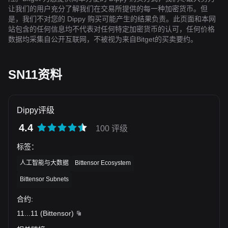
让我们的用户充分了解我们在交易所提供的每一种加密货币。但
是，我们不对您的 Dippy 购买可能产生的结果负责。此页面和本网
站包含的任何信息均不代表对任何特定加密货币的认可，任何价格
数据均采集自公开互联网，不被视为来自Bitget的买卖要约。
SN11资料
Dippy评级
4.4
100 评级
标签
：
人工智能与大数据
Bittensor Ecosystem
Bittensor Subnets
合约
:
11
...
11
(
Bittensor
)