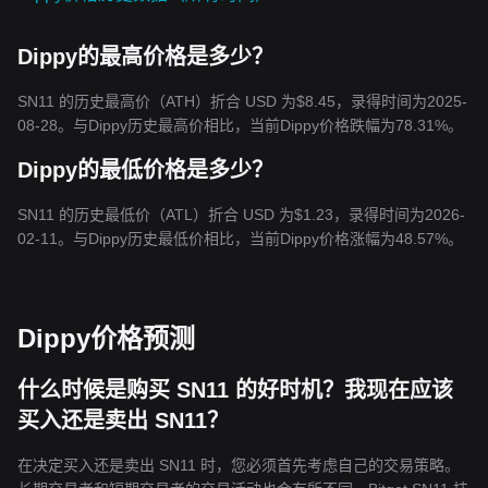
Dippy的最高价格是多少？
SN11 的历史最高价（ATH）折合 USD 为$8.45，录得时间为2025-
08-28。与Dippy历史最高价相比，当前Dippy价格跌幅为78.31%。
Dippy的最低价格是多少？
SN11 的历史最低价（ATL）折合 USD 为$1.23，录得时间为2026-
02-11。与Dippy历史最低价相比，当前Dippy价格涨幅为48.57%。
Dippy价格预测
什么时候是购买 SN11 的好时机？我现在应该
买入还是卖出 SN11？
在决定买入还是卖出 SN11 时，您必须首先考虑自己的交易策略。