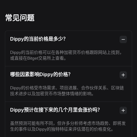
常见问题
Dippy的当前价格是多少？
Dippy的当前价格可以在各种加密货币价格跟踪网站上找到，
或直接在Bitget交易所上查看。
哪些因素影响Dippy的价格？
Dippy的价格受市场需求、项目进展、合作伙伴关系、区块链
技术进步以及加密货币市场整体情绪的影响。
Dippy预计在接下来的几个月里会涨价吗？
虽然预测可能有所不同，但许多分析师考虑市场趋势、即将发
生的事件以及Dippy的独特特征来评估潜在的价格变化。