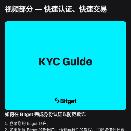
视频部分 — 快速认证、快速交易
如何在 Bitget 完成身份认证以防范欺诈
1
.
登录您的 Bitget 账户。
2
.
如果您是 Bitget 的新用户，请观看我们的教程，了解如何创建账