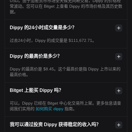
USD。由于加密货币市场全天候无间断交易，Dippy 的价格经
常波动。您可以在 Bitget 上查看 Dippy 的市场价格及其历史数
据。
Dippy 的24小时成交量是多少？
过去24小时，Dippy 的成交量是 $111,672.71。
Dippy 的最高价是多少？
Dippy 的最高价是 $8.45。这个最高价是指 Dippy 上市以来的
最高价格。
Bitget 上能买 Dippy 吗？
可以。Dippy 已经在 Bitget 中心化交易所上架。更多信息请查
阅我们实用的
如何购买 dippy
指南。
我可以通过投资 Dippy 获得稳定的收入吗？