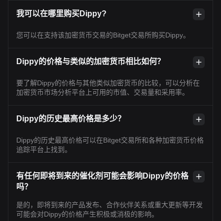
我可以在哪里购买Dippy?
您可以在支持该加密货币交易的Bitget交易所购买Dippy。
Dippy的价格与类似的加密货币相比如何？
要了解Dippy的价格与其他类似加密货币的比较，可以分析在
加密货币市场分析平台上可用的市值、交易量和采用率。
Dippy的历史最高价格是多少？
Dippy的历史最高价格可以在Bitget交易所和各种加密货币价格
追踪平台上找到。
有任何即将到来的催化剂可能会影响Dippy的价格
吗？
是的，即将到来的产品发布、合作伙伴关系或重大更新等开发
可能会对Dippy的价格产生积极或消极的影响。