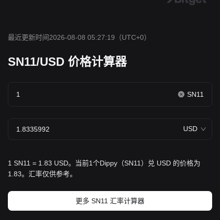
最近更新时间2026-08-08 05:27:19
（UTC+0）
SN11/USD 价格计算器
SN11
USD
1 SN11 = 1.83 USD。当前1个Dippy（SN11）兑 USD 的价格为
1.83。汇率仅供参考。
更多 SN11 汇率计算器