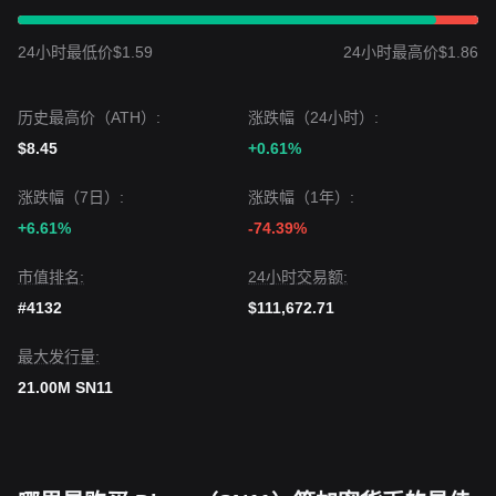
24小时最低价$1.59
24小时最高价$1.86
历史最高价（ATH）:
涨跌幅（24小时）:
$8.45
+0.61%
涨跌幅（7日）:
涨跌幅（1年）:
+6.61%
-74.39%
市值排名:
24小时交易额:
#4132
$111,672.71
最大发行量:
21.00M SN11