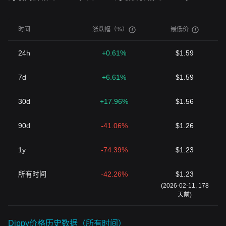
时间
涨跌幅（%）
最低价
24h
+0.61%
$1.59
7d
+6.61%
$1.59
30d
+17.96%
$1.56
90d
-41.06%
$1.26
1y
-74.39%
$1.23
所有时间
-42.26%
$1.23
(2026-02-11, 178
天前)
Dippy价格历史数据（所有时间）