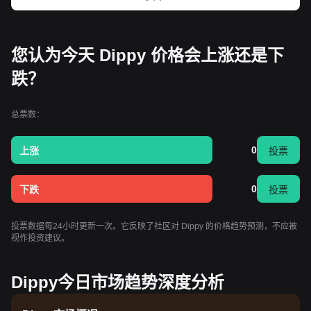
您认为今天 Dippy 价格会上涨还是下
跌？
总票数：
0
上涨
投票
0
下跌
投票
投票数据每24小时更新一次。它反映了社区对 Dippy 的价格趋势预测，不应被
视作投资建议。
Dippy今日市场趋势深度分析