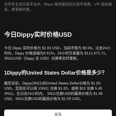
在所有主流交易平台中，Bitget 提供最低的交易手续费。VIP 级别越
高，费率越优惠。
今日Dippy实时价格USD
今日 Dippy 实时价格为 $1.83 USD，当前市值为 $0.00。过去24小
时内，Dippy 价格涨幅为0.61%，24小时交易量为 $111,672.71。
SN11/USD（Dippy 兑 USD）兑换率实时更新。
1Dippy的United States Dollar价格是多少？
截至目前，Dippy(SN11)的United States Dollar价格为 $1.83
USD。您现在可以用 1SN11 兑换 $1.83，或用 $10 兑换 5.45
SN11。在过去24小时内， SN11兑换USD的最高价格为 $1.86
USD，SN11兑换USD的最低价格为 $1.59 USD。
买币