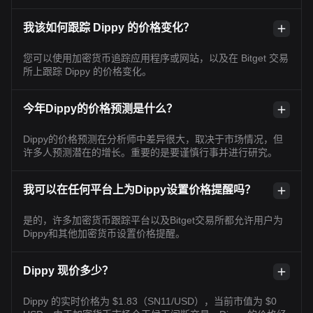
我该如何跟踪 Dippy 的价格变化？
您可以使用加密货币追踪应用程序或网站，以及在 Bitget 交易
所上跟踪 Dippy 的价格变化。
今年Dippy的价格预测是什么？
Dippy的价格预测在分析师中差异很大，取决于市场情况，但
许多人预测潜在的增长。重要的是要谨慎行事并进行研究。
我可以在任何平台上为Dippy设置价格提醒吗？
是的，许多加密货币跟踪平台以及Bitget交易所都允许用户为
Dippy和其他加密货币设置价格提醒。
Dippy 现价多少？
Dippy 的实时价格为 $1.83（SN11/USD），当前市值为 $0