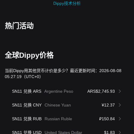
Dippy技术分析
热门活动
全球Dippy价格
当前Dippy用其他货币计价是多少？最近更新时间：2026-08-08
05:27:19
（UTC+0）
SN11 兑换 ARS
Argentine Peso
ARS$2,745.93
SN11 兑换 CNY
Chinese Yuan
¥12.37
SN11 兑换 RUB
Russian Ruble
₽150.84
SN11 兑换 USD
United States Dollar
$1.83