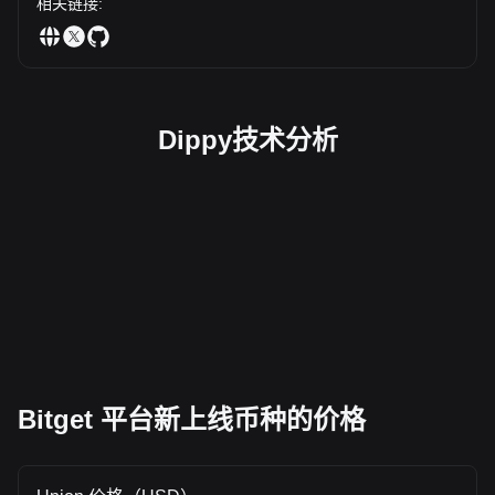
相关链接
:
Dippy技术分析
Bitget 平台新上线币种的价格