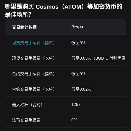
哪里是购买 Cosmos（ATOM）等加密货币的
最佳场所？
Bitget
交易统计数据
现货交易手续费（挂单）
低至0%
现货交易手续费（吃单）
低至0.03%（BGB 支付则优惠至0
合约交易手续费（挂单）
低至0%
合约交易手续费（吃单）
低至0.02%
125x
最大杠杆（合约）
0%
法币交易手续费