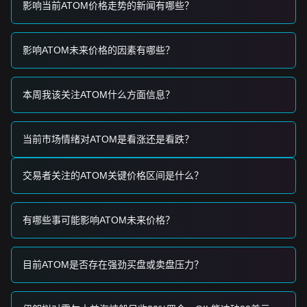
影响当前ATOM价格走势的新闻有哪些？
影响ATOM未来价格的因素有哪些？
本周我该关注ATOM什么方面信息？
当前市场情绪对ATOM是看涨还是看跌？
交易者关注的ATOM关键价格区间是什么？
有哪些事可能影响ATOM未来价格？
目前ATOM是否存在强劲买盘或卖盘压力？