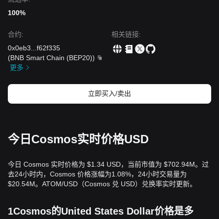
100%
合约
:
相关链接
:
0x0eb3
...
f62f335
(
BNB Smart Chain (BEP20)
)
更多
立即买入/卖出
今日Cosmos实时价格USD
今日 Cosmos 实时价格为 $1.34 USD，当前市值为 $702.94M。过
去24小时内，Cosmos 价格涨幅为1.08%，24小时交易量为
$20.54M。ATOM/USD（Cosmos 兑 USD）兑换率实时更新。
1Cosmos的United States Dollar价格是多