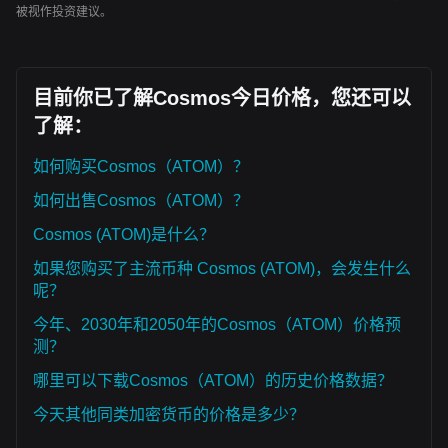
被视作投资建议。
目前你已了解Cosmos今日价格，您还可以
了解：
如何购买Cosmos（ATOM）？
如何出售Cosmos（ATOM）？
Cosmos (ATOM)是什么？
如果您购买了主流币种 Cosmos (ATOM)，会发生什么
呢？
今年、2030年和2050年的Cosmos（ATOM）价格预
测？
哪里可以下载Cosmos（ATOM）的历史价格数据？
今天其他同类加密货币的价格是多少？