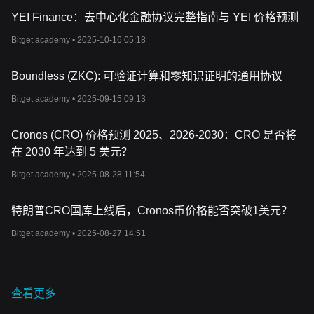
YEI Finance：去中心化金融协议完整指南与 YEI 价格预测
Bitget academy •
2025-10-16 05:18
Boundless (ZKC): 可验证计算和零知识证明的通用协议
Bitget academy •
2025-09-15 09:13
Cronos (CRO) 价格预测 2025、2026-2030：CRO 是否将
在 2030 年达到 5 美元？
Bitget academy •
2025-08-28 11:54
特朗普CRO国库上线后，Cronos币价格能否突破1美元？
Bitget academy •
2025-08-27 14:51
查看更多