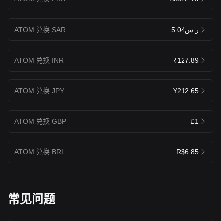
ATOM 兑换 SAR
ر.س5.04
ATOM 兑换 INR
₹127.89
ATOM 兑换 JPY
¥212.65
ATOM 兑换 GBP
£1
ATOM 兑换 BRL
R$6.85
常见问题