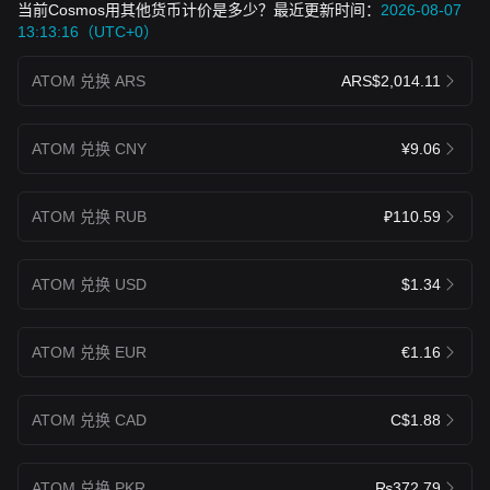
当前Cosmos用其他货币计价是多少？最近更新时间：
2026-08-07
13:13:16（UTC+0）
ATOM 兑换 ARS
ARS$2,014.11
ATOM 兑换 CNY
¥9.06
ATOM 兑换 RUB
₽110.59
ATOM 兑换 USD
$1.34
ATOM 兑换 EUR
€1.16
ATOM 兑换 CAD
C$1.88
ATOM 兑换 PKR
₨372.79