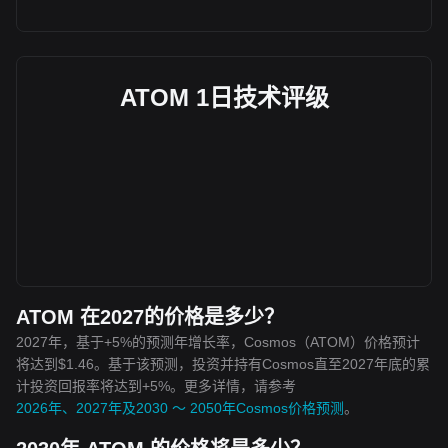
ATOM 1日技术评级
ATOM 在2027的价格是多少？
2027年，基于+5%的预测年增长率，Cosmos（ATOM）价格预计
将达到$1.46。基于该预测，投资并持有Cosmos直至2027年底的累
计投资回报率将达到+5%。更多详情，请参考
2026年、2027年及2030 ～ 2050年Cosmos价格预测
。