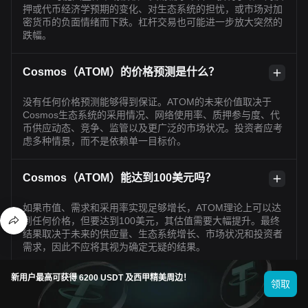
押或代币经济学预期的变化、对生态系统的担忧，或市场对加
密货币的负面情绪而下跌。杠杆交易也可能进一步放大突然的
跌幅。
Cosmos（ATOM）的价格预测是什么？
没有任何价格预测能够得到保证。ATOM的未来价值取决于
Cosmos生态系统的采用情况、网络使用率、质押参与度、代
币供应动态、竞争、监管以及更广泛的市场状况。投资者应考
虑多种情景，而不是依赖单一目标价。
Cosmos（ATOM）能达到100美元吗？
如果市值、需求和采用率实现足够增长，ATOM理论上可以达
到任何价格，但要达到100美元，其估值需要大幅提升。最终
结果取决于未来的供应量、生态系统增长、市场状况和投资者
需求，因此不应将其视为确定无疑的结果。
新用户最高可获得 6200 USDT 及西甲精美周边！
Cosmos（ATOM）按当前价格是一项好的投资
领取
吗？