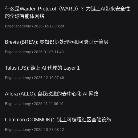
什么是Warden Protocol（WARD）？为链上AI带来安全性
的全球智能体网络
Bitget academy •
2026-02-12 08:29
Brevis (BREV): 零知识协处理器和可验证计算层
Bitget academy •
2026-01-05 11:43
Talus (US): 链上 AI 代理的 Layer 1
Bitget academy •
2025-12-10 07:48
Allora (ALLO): 自我改进的去中心化 AI 网络
Bitget academy •
2025-11-11 06:10
Common (COMMON)：链上可编程社区基础设施
Bitget academy •
2025-10-27 08:12