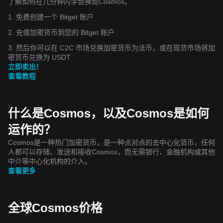
了解如何在几分钟内学会换现Cosmos。
1. 免费创建一个 Bitget 账户
2. 充值加密货币到您的 Bitget 账户
3. 然后你可以在 C2C 市场兑换加密货币为法币，或在现货市场将加
密货币兑换为 USDT
立即卖出！
查看教程
什么是Cosmos，以及Cosmos是如何
运作的？
Cosmos是一种热门加密货币，是一种点对点的去中心化货币，任何
人都可以存储、发送和接收Cosmos，而无需银行、金融机构或其他
中介等中心化机构的介入。
查看更多
全球Cosmos价格