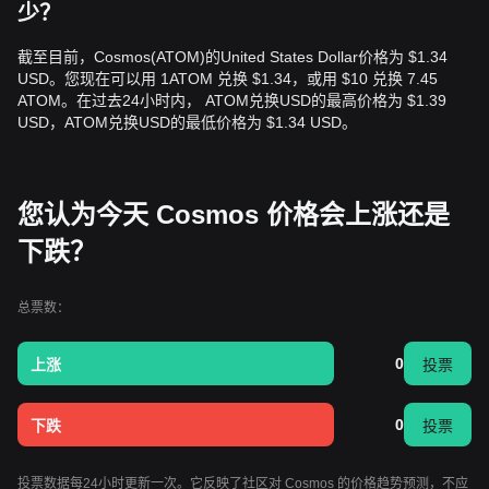
少？
截至目前，Cosmos(ATOM)的United States Dollar价格为 $1.34
USD。您现在可以用 1ATOM 兑换 $1.34，或用 $10 兑换 7.45
ATOM。在过去24小时内， ATOM兑换USD的最高价格为 $1.39
USD，ATOM兑换USD的最低价格为 $1.34 USD。
您认为今天 Cosmos 价格会上涨还是
下跌？
总票数：
0
上涨
投票
0
下跌
投票
投票数据每24小时更新一次。它反映了社区对 Cosmos 的价格趋势预测，不应