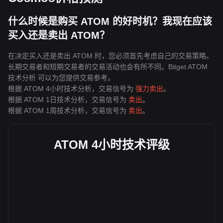
什么时候是购买 ATOM 的好时机？我现在应该
买入还是卖出 ATOM？
在决定买入还是卖出 ATOM 时，您必须首先考虑自己的交易策略。
长期交易者和短期交易者的交易活动也会有所不同。Bitget ATOM
技术分析 可以为您提供交易参考。
根据 ATOM 4小时技术分析，交易信号为
强力卖出
。
根据 ATOM 1日技术分析，交易信号为
卖出
。
根据 ATOM 1周技术分析，交易信号为
卖出
。
ATOM 4小时技术评级