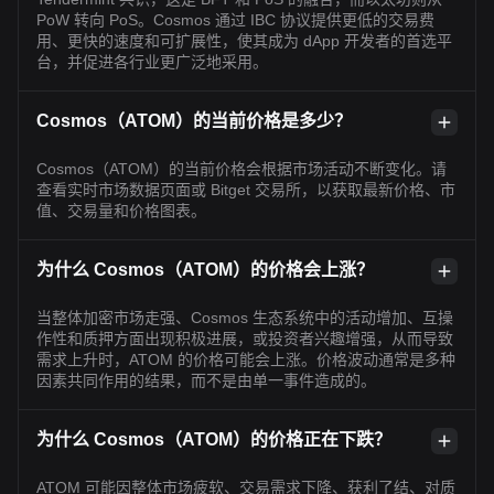
PoW 转向 PoS。Cosmos 通过 IBC 协议提供更低的交易费
用、更快的速度和可扩展性，使其成为 dApp 开发者的首选平
台，并促进各行业更广泛地采用。
Cosmos（ATOM）的当前价格是多少？
Cosmos（ATOM）的当前价格会根据市场活动不断变化。请
查看实时市场数据页面或 Bitget 交易所，以获取最新价格、市
值、交易量和价格图表。
为什么 Cosmos（ATOM）的价格会上涨？
当整体加密市场走强、Cosmos 生态系统中的活动增加、互操
作性和质押方面出现积极进展，或投资者兴趣增强，从而导致
需求上升时，ATOM 的价格可能会上涨。价格波动通常是多种
因素共同作用的结果，而不是由单一事件造成的。
为什么 Cosmos（ATOM）的价格正在下跌？
ATOM 可能因整体市场疲软、交易需求下降、获利了结、对质