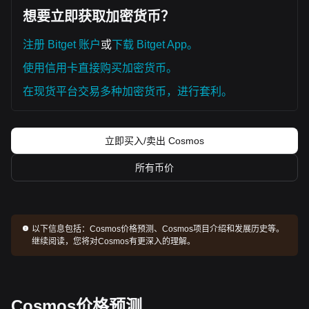
想要立即获取加密货币？
注册 Bitget 账户
或
下载 Bitget App。
使用信用卡直接购买加密货币。
在现货平台交易多种加密货币，进行套利。
立即买入/卖出 Cosmos
所有币价
以下信息包括：
Cosmos价格预测、Cosmos项目介绍和发展历史等。
继续阅读，您将对Cosmos有更深入的理解。
Cosmos价格预测