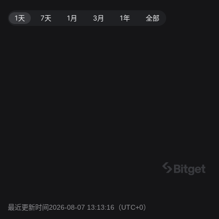
1天
7天
1月
3月
1年
全部
最近更新时间2026-08-07 13:13:16
（UTC+0）