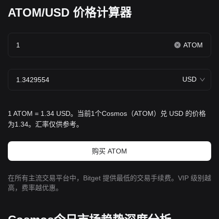
ATOM/USD 价格计算器
ATOM
USD
1 ATOM = 1.34 USD。当前1个Cosmos（ATOM）兑 USD 的价格
为1.34。汇率仅供参考。
购买 ATOM
在所有主流交易平台中，Bitget 提供最低的交易手续费。VIP 级别越
高，费率越优惠。