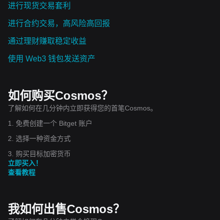
进行现货交易套利
进行合约交易，高风险高回报
通过理财赚取稳定收益
使用 Web3 钱包发送资产
如何购买Cosmos？
了解如何在几分钟内立即获得您的首笔Cosmos。
1. 免费创建一个 Bitget 账户
2. 选择一种资金方式
3. 购买目标加密货币
立即买入！
查看教程
我如何出售Cosmos？