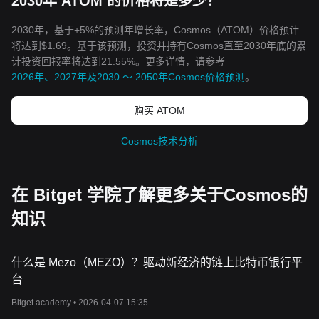
2030年 ATOM 的价格将是多少？
2030年，基于+5%的预测年增长率，Cosmos（ATOM）价格预计
将达到$1.69。基于该预测，投资并持有Cosmos直至2030年底的累
计投资回报率将达到21.55%。更多详情，请参考
2026年、2027年及2030 ～ 2050年Cosmos价格预测
。
购买 ATOM
Cosmos技术分析
在 Bitget 学院了解更多关于Cosmos的
知识
什么是 Mezo（MEZO）？驱动新经济的链上比特币银行平
台
Bitget academy •
2026-04-07 15:35