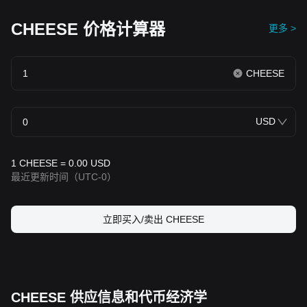
CHEESE 价格计算器
更多 >
CHEESE
USD
1 CHEESE = 0.00 USD
最近更新时间
（UTC-0）
立即买入/卖出 CHEESE
CHEESE 供应信息和代币经济学