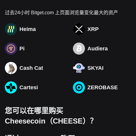
过去24小时 Bitget.com 上页面浏览量变化最大的资产
Heima
XRP
Pi
Audiera
Cash Cat
SKYAI
Cartesi
ZEROBASE
您可以在哪里购买
Cheesecoin（CHEESE）？