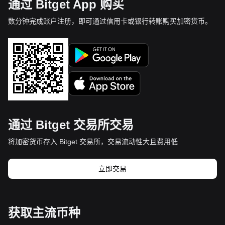
通过 Bitget App 购买
数分钟完成账户注册，即可通过信用卡或银行转账购买加密货币。
通过 Bitget 交易所交易
将加密货币存入 Bitget 交易所，交易流动性大且费用低
立即交易
获取主流币种