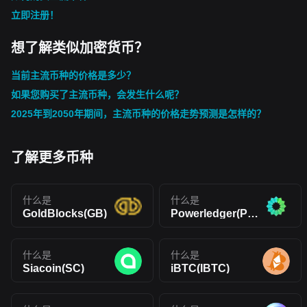
立即注册！
想了解类似加密货币？
当前主流币种的价格是多少？
如果您购买了主流币种，会发生什么呢？
2025年到2050年期间，主流币种的价格走势预测是怎样的？
了解更多币种
什么是
什么是
GoldBlocks(GB)
Powerledger(POWR)
什么是
什么是
Siacoin(SC)
iBTC(IBTC)