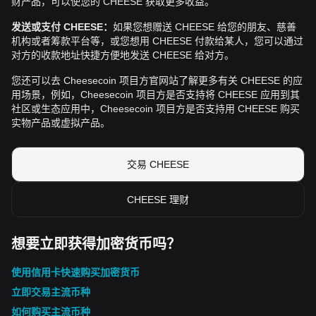
财产品，可以使您的 CHEESE 获取更多收益。
发送或支付 CHEESE：
如果您想赠送 CHEESE 给您的朋友、慈善
机构或者筹款平台等，或您想用 CHEESE 付款给某人，您可以通过
对方的收款地址快捷方便地发送 CHEESE 给对方。
您还可以去 Cheesecoin 项目方官网站了解更多有关 CHEESE 的应
用场景，例如，Cheesecoin 项目方是否支持将 CHEESE 应用到其
社区或生态应用中，Cheesecoin 项目方是否支持用 CHEESE 购买
实物产品或虚拟产品。
交易 CHEESE
CHEESE 理财
想要立即获得加密货币吗？
使用信用卡快速购买加密货币
立即交易主流币种
如何购买主流币种