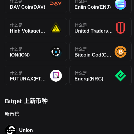
什么是
什么是
DAV Coin(DAV)
Enjin Coin(ENJ)
什么是
什么是
High Voltage(HVCO)
United Traders Token(UTT)
什么是
什么是
ION(ION)
Bitcoin God(GOD)
什么是
什么是
FUTURAX(FTXT)
Energi(NRG)
Bitget 上新币种
新币榜
Union