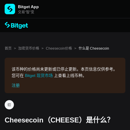
Bitget App
交易“智”变
首页
>
加密货币价格
>
Cheesecoin价格
>
什么是 Cheesecoin
该币种的价格尚未更新或已停止更新。本页信息仅供参考。
您可在
Bitget 现货市场
上查看上线币种。
注册
Cheesecoin（CHEESE）是什么？