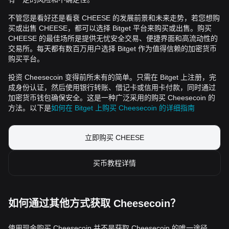
不管您是看好还是看衰 CHEESE 的发展前景和未来走势，若您想购
买或出售 CHEESE，都可以选择 Bitget 平台来购买或出售。购买
CHEESE 的最佳场所是提供无忧安全交易、便捷界面和高流动性的
交易所。每天都有数百万用户选择 Bitget 作为值得信赖的加密货币
购买平台。
投资 Cheesecoin 变得前所未有的简单。只需在 Bitget 上注册，完
成身份认证，然后使用银行转账、借记卡或信用卡付款，同时通过
加密货币钱包确保安全。这是一种广泛采用的购买 Cheesecoin 的
方法。以下是
如何在 Bitget 上购买 Cheesecoin 的详细指南
立即购买 CHEESE
买币教程详情
如何通过其他方式获取 Cheesecoin？
使用现金购买 Cheesecoin 并不是获取 Cheesecoin 的唯一途径。