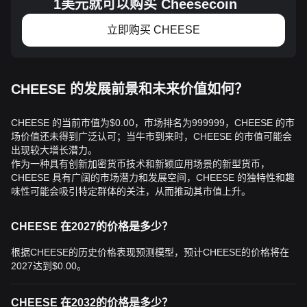
1美元就可以购买 Cheesecoin
立即购买 CHEESE
CHEESE 的发展前景和未来价值如何？
CHEESE 的当前市值为$0.00，市场排名为999999，CHEESE 的市
场价值还未得到广泛认可；当牛市到来时，CHEESE 的市值可能会
出现较大增长潜力。
作为一种具有创新加密货币技术和新颖应用场景的新型货币，
CHEESE 具有广阔的市场潜力和发展空间，CHEESE 的独特性和趣
味性可能会吸引特定群体的关注，从而推动其市值上升。
CHEESE 在2027的价格是多少？
根据CHEESE的历史价格表现预测模型，预计CHEESE的价格将在
2027达到
$0.00
。
CHEESE 在2032的价格是多少？