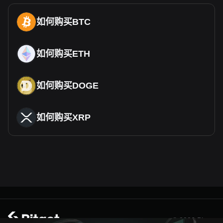
如何购买BTC
如何购买ETH
如何购买DOGE
如何购买XRP
© 2026 Bitget