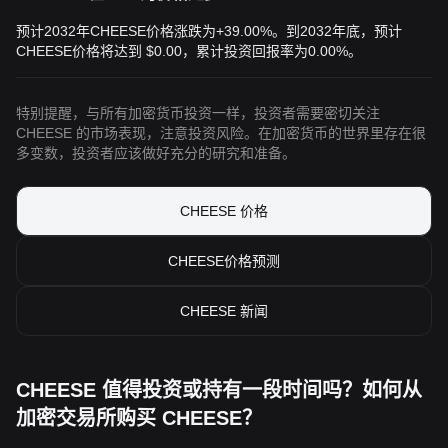
预计2032年CHEESE价格涨跌为+39.00%。到2032年底，预计
CHEESE价格将达到
$0.00
，累计投资回报率为0.00%。
特别提醒，与所有加密货币投资一样，投资者需要密切关注
CHEESE 的市场表现，注意投资风险。在加密货币的世界里存在很
多变数，投资者应该做好充分的研究和准备。
CHEESE 价格
CHEESE价格预测
CHEESE 新闻
CHEESE 值得投资或持有一段时间吗？如何从
加密交易所购买 CHEESE？