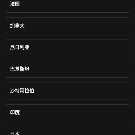
法国
加拿大
尼日利亚
巴基斯坦
沙特阿拉伯
印度
日本