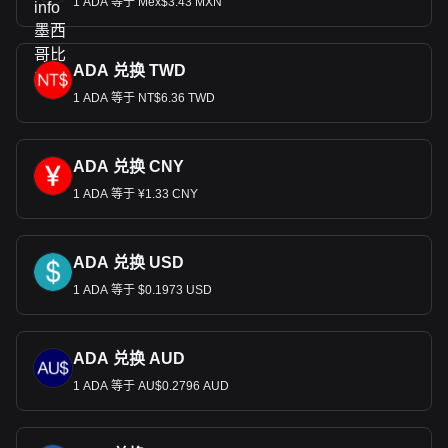
1 ADA 等于 Mex$3.43 MXN
ADA 兑换 TWD
1 ADA 等于 NT$6.36 TWD
ADA 兑换 CNY
1 ADA 等于 ¥1.33 CNY
ADA 兑换 USD
1 ADA 等于 $0.1973 USD
ADA 兑换 AUD
1 ADA 等于 AU$0.2796 AUD