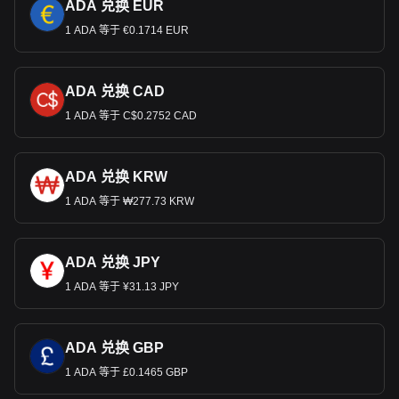
ADA 兑换 EUR
1 ADA 等于 €0.1714 EUR
ADA 兑换 CAD
1 ADA 等于 C$0.2752 CAD
ADA 兑换 KRW
1 ADA 等于 ₩277.73 KRW
ADA 兑换 JPY
1 ADA 等于 ¥31.13 JPY
ADA 兑换 GBP
1 ADA 等于 £0.1465 GBP