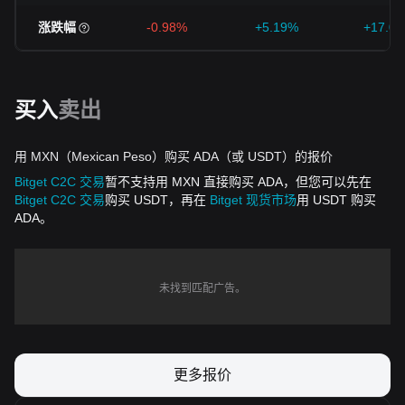
涨跌幅
-0.98%
+5.19%
+17.0
买入
卖出
用 MXN（Mexican Peso）购买 ADA（或 USDT）的报价
Bitget C2C 交易
暂不支持用 MXN 直接购买 ADA，但您可以先在
Bitget C2C 交易
购买 USDT，再在
Bitget 现货市场
用 USDT 购买
ADA。
未找到匹配广告。
更多报价