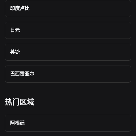
印度卢比
日元
英镑
巴西雷亚尔
热门区域
阿根廷