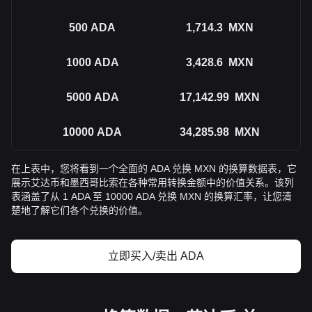
500
ADA
1,714.3
MXN
1000
ADA
3,428.6
MXN
5000
ADA
17,142.99
MXN
10000
ADA
34,285.98
MXN
在上表中，您将看到一个全面的 ADA 兑换 MXN 的换算数据表，它
展示艾达币和墨西哥比索在各种常用转换金额中的价值关系。该列
表涵盖了从 1 ADA 至 10000 ADA 兑换 MXN 的换算汇率，让您清
楚地了解它们各个兑换的价值。
立即买入/卖出 ADA