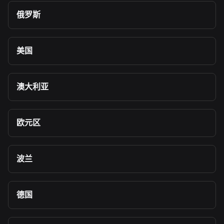
俄罗斯
美国
澳大利亚
欧元区
波兰
德国