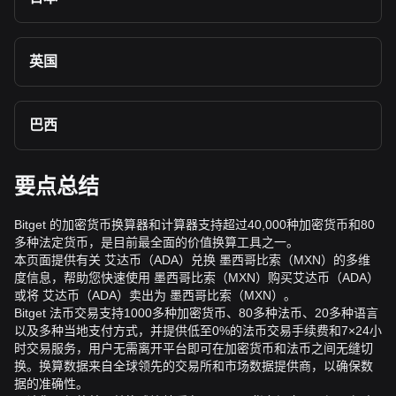
英国
巴西
要点总结
Bitget 的加密货币换算器和计算器支持超过40,000种加密货币和80
多种法定货币，是目前最全面的价值换算工具之一。
本页面提供有关 艾达币（ADA）兑换 墨西哥比索（MXN）的多维
度信息，帮助您快速使用 墨西哥比索（MXN）购买艾达币（ADA）
或将 艾达币（ADA）卖出为 墨西哥比索（MXN）。
Bitget 法币交易支持1000多种加密货币、80多种法币、20多种语言
以及多种当地支付方式，并提供低至0%的法币交易手续费和7×24小
时交易服务，用户无需离开平台即可在加密货币和法币之间无缝切
换。换算数据来自全球领先的交易所和市场数据提供商，以确保数
据的准确性。