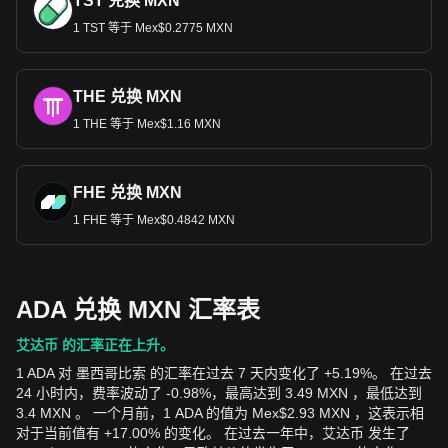
TST 兑换 MXN
1 TST 等于 Mex$0.2775 MXN
THE 兑换 MXN
1 THE 等于 Mex$1.16 MXN
FHE 兑换 MXN
1 FHE 等于 Mex$0.4842 MXN
ADA 兑换 MXN 汇率表
艾达币 的汇率正在上升。
1 ADA 对 墨西哥比索 的汇率在过去 7 天内变化了 +5.19%。 在过去
24 小时内，费率波动了 -0.98%，最高达到 3.49 MXN ，最低达到
3.4 MXN 。 一个月前，1 ADA 的值为 Mex$2.93 MXN ，这表示相
对于当前值有 +17.00% 的变化。 在过去一年中，艾达币 发生了