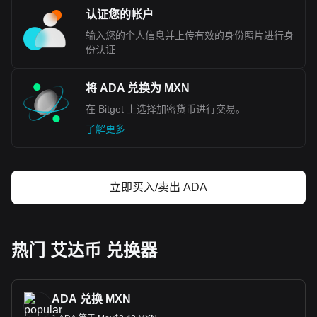
认证您的帐户
输入您的个人信息并上传有效的身份照片进行身
份认证
将 ADA 兑换为 MXN
在 Bitget 上选择加密货币进行交易。
了解更多
立即买入/卖出 ADA
热门 艾达币 兑换器
ADA 兑换 MXN