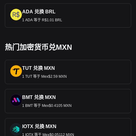
ADA 兑换 BRL
1 ADA 等于 R$1.01 BRL
热门加密货币兑MXN
TUT 兑换 MXN
1 TUT 等于 Mex$2.59 MXN
BMT 兑换 MXN
1 BMT 等于 Mex$0.4105 MXN
IOTX 兑换 MXN
1 IOTX 等于 Mex$0.05112 MXN