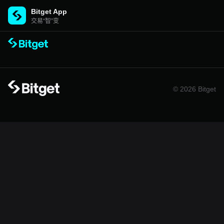
Bitget App
交易“智”变
© 2026 Bitget