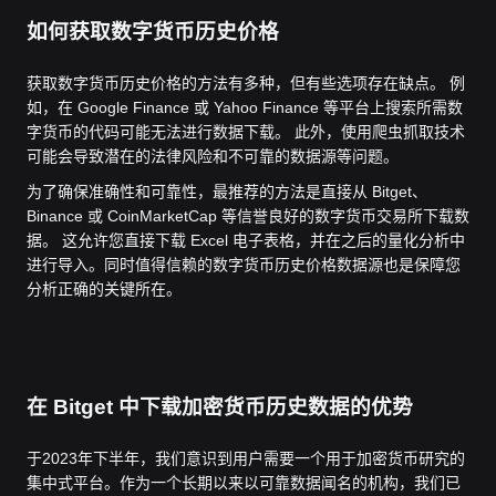
如何获取数字货币历史价格
获取数字货币历史价格的方法有多种，但有些选项存在缺点。 例
如，在 Google Finance 或 Yahoo Finance 等平台上搜索所需数
字货币的代码可能无法进行数据下载。 此外，使用爬虫抓取技术
可能会导致潜在的法律风险和不可靠的数据源等问题。
为了确保准确性和可靠性，最推荐的方法是直接从 Bitget、
Binance 或 CoinMarketCap 等信誉良好的数字货币交易所下载数
据。 这允许您直接下载 Excel 电子表格，并在之后的量化分析中
进行导入。同时值得信赖的数字货币历史价格数据源也是保障您
分析正确的关键所在。
在 Bitget 中下载加密货币历史数据的优势
于2023年下半年，我们意识到用户需要一个用于加密货币研究的
集中式平台。作为一个长期以来以可靠数据闻名的机构，我们已