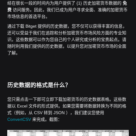
经在很长一段的时间内为用户提供了 {1} 历史加密货币数据的
免
费
访问服务。
因此，我们已成为用户寻求全面、准确的加密货币
市场信息的首选平台。
通过下载 Bitget 提供的历史数据，您不仅可以获得丰富的信息，
还可以受益于我们在追踪和分析加密货币市场风险方面的专业知
识。这些数据可以作为您自己的个人研究或分析的宝贵起点。请
随时利用我们提供的历史数据，以提升您对加密货币市场的全面
了解。
历史数据的格式是什么？
您只需点击一下即可立即下载加密货币的历史数据表格。这些数
据以 Excel 文件的形式提供。如果您需要将数据转换为不同的格
式（例如，从 CSV 转到 JSON ），我们建议您使用
ConvertCSV
来完成。截图：