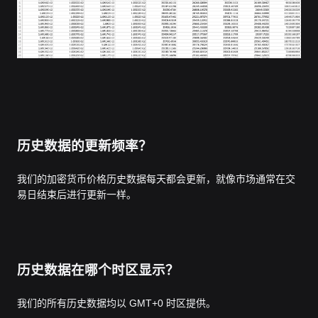
历史数据的更新频率？
我们的加密货币价格历史数据每天都会更新，就像市场通常在交
易日结束后进行更新一样。
历史数据在哪个时区显示？
我们的所有历史数据均以 GMT+0 时区提供。