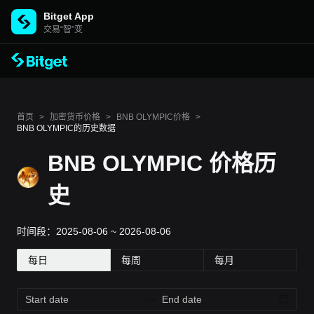
Bitget App
交易“智”变
首页
>
加密货币价格
>
BNB OLYMPIC价格
>
BNB OLYMPIC的历史数据
BNB OLYMPIC 价格历
史
时间段：2025-08-06 ~ 2026-08-06
每日
每周
每月