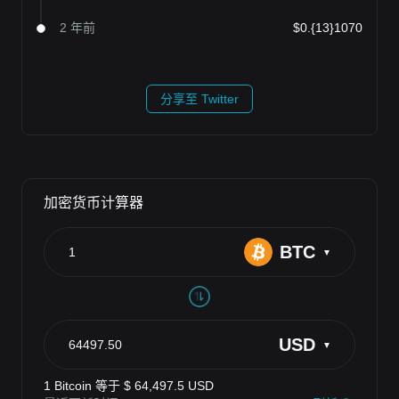
2 年前
$0.{13}1070
分享至 Twitter