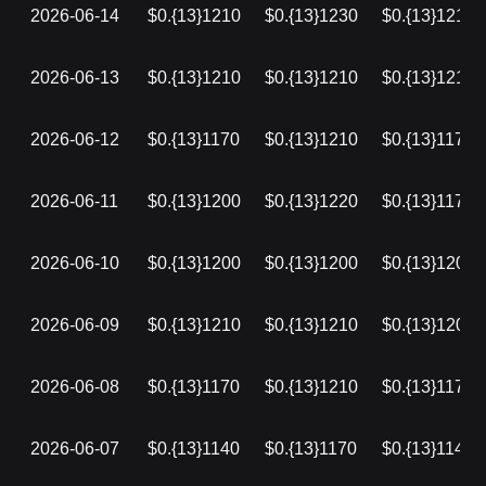
2026-06-14
$0.{13}1210
$0.{13}1230
$0.{13}1210
2026-06-13
$0.{13}1210
$0.{13}1210
$0.{13}1210
2026-06-12
$0.{13}1170
$0.{13}1210
$0.{13}1170
2026-06-11
$0.{13}1200
$0.{13}1220
$0.{13}1170
2026-06-10
$0.{13}1200
$0.{13}1200
$0.{13}1200
2026-06-09
$0.{13}1210
$0.{13}1210
$0.{13}1200
2026-06-08
$0.{13}1170
$0.{13}1210
$0.{13}1170
2026-06-07
$0.{13}1140
$0.{13}1170
$0.{13}1140