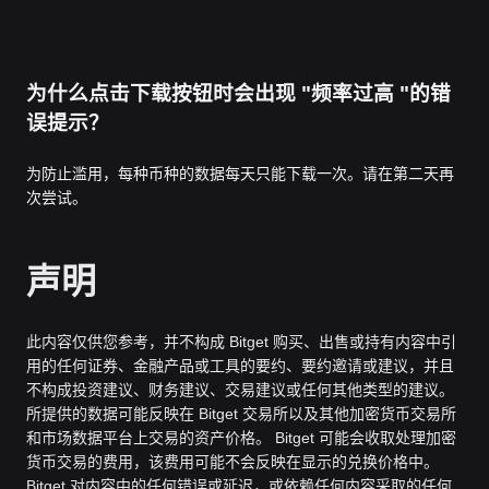
为什么点击下载按钮时会出现 "频率过高 "的错
误提示？
为防止滥用，每种币种的数据每天只能下载一次。请在第二天再
次尝试。
声明
此内容仅供您参考，并不构成 Bitget 购买、出售或持有内容中引
用的任何证券、金融产品或工具的要约、要约邀请或建议，并且
不构成投资建议、财务建议、交易建议或任何其他类型的建议。
所提供的数据可能反映在 Bitget 交易所以及其他加密货币交易所
和市场数据平台上交易的资产价格。 Bitget 可能会收取处理加密
货币交易的费用，该费用可能不会反映在显示的兑换价格中。
Bitget 对内容中的任何错误或延迟，或依赖任何内容采取的任何