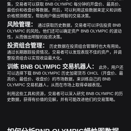
集，交易者可以获取 BNB OLYMPIC 每分钟的开盘价、最高价、
最低价和收盘价等数据。然后，可以利用这些数据来定义和训练
价格预测模型，帮助用户做出明智的交易决策。
风险管理：
通过获取历史数据，交易者可以评估投资 BNB
OLYMPIC 的风险。他们还可以确定资产 BNB OLYMPIC 的波动
性，从而做出明智的投资决策。
投资组合管理：
历史数据在投资组合管理时也大有用处。
通过长期跟踪投资情况，交易者可以发现表现不佳的资产，并调
整投资组合以实现收益最大化。
训练 BNB OLYMPIC 交易机器人：
此外，用户还
可以选择下载 BNB OLYMPIC 历史加密货币 OHCL（开盘价、最
高价、最低价、收盘价）的市场数据，来训练自己的 BNB
OLYMPIC 交易机器人，从而在市场上取得卓越表现。
利用这些工具和资源，交易者可以深入研究 BNB OLYMPIC 的历
史数据，获得有价值的见解，并有可能改进他们的交易策略。