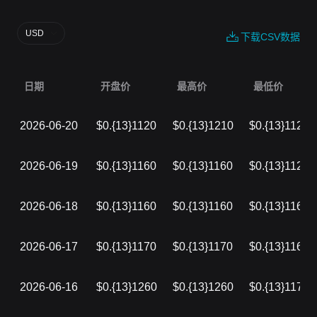
USD
下载CSV数据
日期
开盘价
最高价
最低价
2026-06-20
$0.{13}1120
$0.{13}1210
$0.{13}1120
2026-06-19
$0.{13}1160
$0.{13}1160
$0.{13}1120
2026-06-18
$0.{13}1160
$0.{13}1160
$0.{13}1160
2026-06-17
$0.{13}1170
$0.{13}1170
$0.{13}1160
2026-06-16
$0.{13}1260
$0.{13}1260
$0.{13}1170