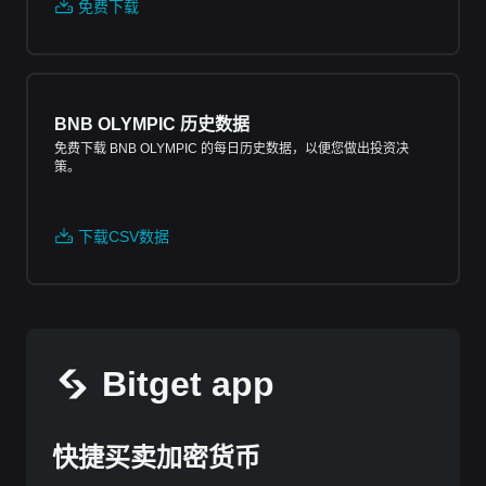
免费下载
BNB OLYMPIC 历史数据
免费下载 BNB OLYMPIC 的每日历史数据，以便您做出投资决
策。
下载CSV数据
Bitget app
快捷买卖加密货币