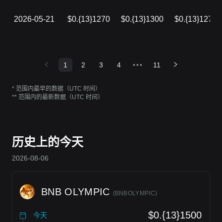
2026-05-21
$0.{13}1270
$0.{13}1300
$0.{13}1270
1
2
3
4
•••
11
* 范围内最早的数据（UTC 时间）
** 范围内的最新数据（UTC 时间）
历史上的今天
2026-08-06
BNB OLYMPIC
(
BNBOLYMPIC
)
$0.{13}1500
今天