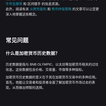
牛市支撑带
和 区间猎手 的信息资源。
此外，阅读有关
从熊市盈利
和
熊市终极策略
的文章可以让您更
深入地掌握这些概念。
常见问题
什么是加密货币历史数据？
历史数据是指与 BNB OLYMPIC、以太坊等加密货币相关的过往
信息。这些数据包含价格、交易量、市值等多种指标。
加密货币历史数据的意义在于其在加密货币交易中的多种应用。
首先，他能让交易者和投资者全面了解加密货币市场过去的表
现，从而做出明智的选择。