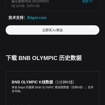
立即买入/卖出
下载 BNB OLYMPIC 历史数据
BNB OLYMPIC K线数据
（
1分钟K线
）
来自 Bitget 的最新 BNB OLYMPIC 蜡烛图数据（也称K线）。支持
多币种。