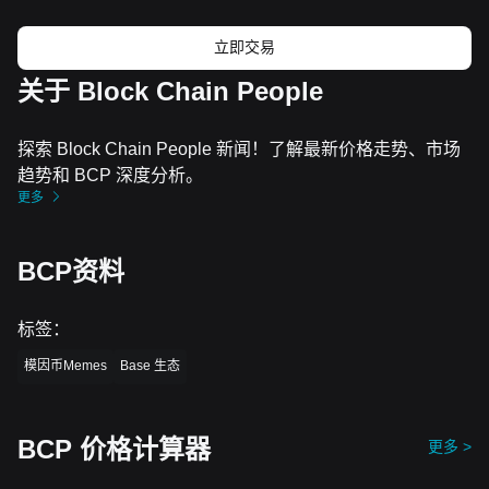
立即交易
关于 Block Chain People
探索 Block Chain People 新闻！了解最新价格走势、市场
趋势和 BCP 深度分析。
更多
BCP资料
标签
：
模因币Memes
Base 生态
BCP 价格计算器
更多 >