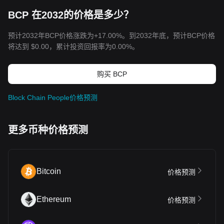
BCP 在2032的价格是多少？
预计2032年BCP价格涨跌为+17.00%。到2032年底，预计BCP价格
将达到
$0.00
，累计投资回报率为0.00%。
购买 BCP
Block Chain People价格预测
更多币种价格预测
Bitcoin
价格预测
Ethereum
价格预测