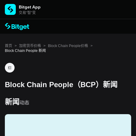
Bitget App
交易“智”变
首页
>
加密货币价格
>
Block Chain People价格
>
Block Chain People 新闻
Block Chain People（BCP）新闻
新闻
动态