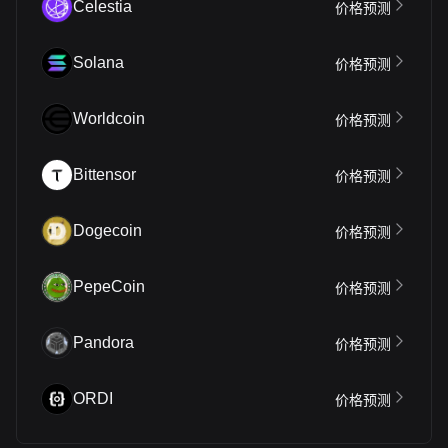
Celestia
价格预测
Solana
价格预测
Worldcoin
价格预测
Bittensor
价格预测
Dogecoin
价格预测
PepeCoin
价格预测
Pandora
价格预测
ORDI
价格预测