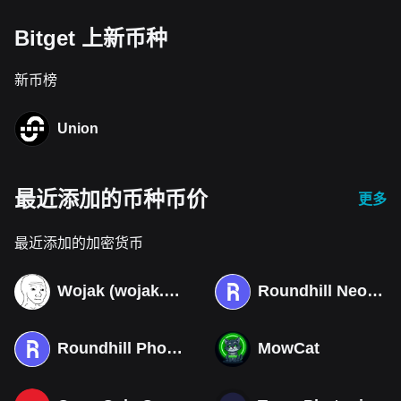
Bitget 上新币种
新币榜
Union
最近添加的币种币价
更多
最近添加的加密货币
Wojak (wojak.art)
Roundhill Neocloud ETF (Derivatives)
Roundhill Photonics & Optics ETF (Derivatives)
MowCat