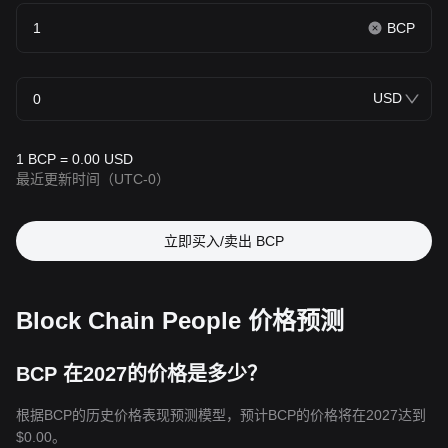
BCP
USD
1 BCP = 0.00 USD
最近更新时间
（UTC-0）
立即买入/卖出 BCP
Block Chain People 价格预测
BCP 在2027的价格是多少？
根据BCP的历史价格表现预测模型，预计BCP的价格将在2027达到
$0.00
。