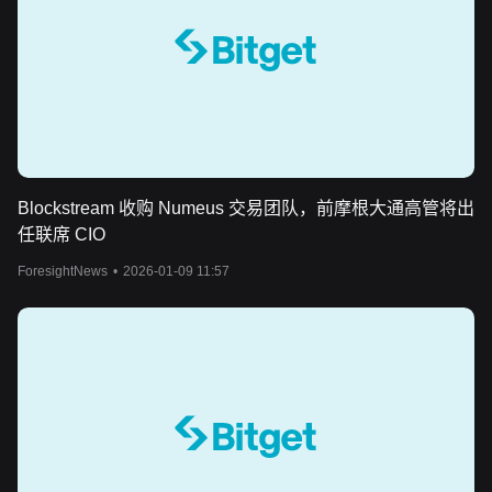
Blockstream 收购 Numeus 交易团队，前摩根大通高管将出
任联席 CIO
ForesightNews
•
2026-01-09 11:57