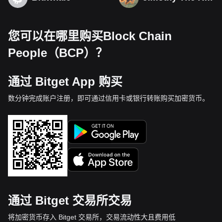
您可以在哪里购买Block Chain
People（BCP）？
通过 Bitget App 购买
数分钟完成账户注册，即可通过信用卡或银行转账购买加密货币。
通过 Bitget 交易所交易
将加密货币存入 Bitget 交易所，交易流动性大且费用低