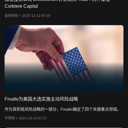
Corbiere Capital
金色财经
•
2025-12-12 00:39
Finalto为美国大选实施主动风险战略
作为其积极风险战略的一部分，Finalto确定了四个关键重点领域。
币界网
•
2024-10-24 07:37