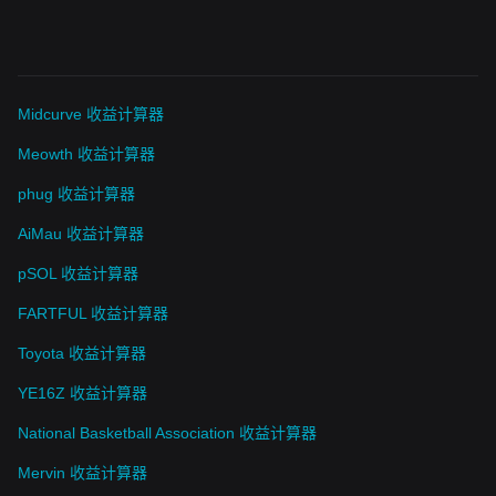
Midcurve 收益计算器
Meowth 收益计算器
phug 收益计算器
AiMau 收益计算器
pSOL 收益计算器
FARTFUL 收益计算器
Toyota 收益计算器
YE16Z 收益计算器
National Basketball Association 收益计算器
Mervin 收益计算器