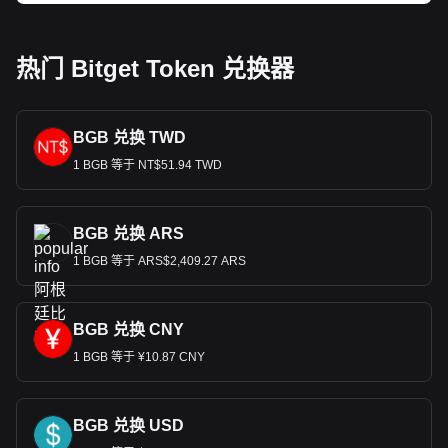
热门 Bitget Token 兑换器
BGB 兑换 TWD
1 BGB 等于 NT$51.94 TWD
BGB 兑换 ARS
1 BGB 等于 ARS$2,409.27 ARS
BGB 兑换 CNY
1 BGB 等于 ¥10.87 CNY
BGB 兑换 USD