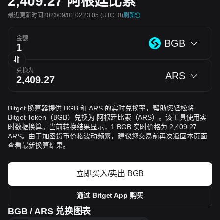
2,409.27
阿根廷比索
最近更新时间2023/09/01 02:23:05
(UTC+0)
刷新
金额
BGB
兑换为
ARS
Bitget 换算器提供 BGB 和 ARS 的实时兑换率，帮助您轻松将
Bitget Token（BGB）兑换为 阿根廷比索（ARS）。该工具使用实
时数据换算。当前转换结果显示，1 BGB 实时价格为 2,409.27
ARS。由于加密货币价格波动频繁，建议您交易前再次返回本页面
查看最新换算结果。
立即买入/卖出 BGB
通过 Bitget App 购买
BGB / ARS 兑换图表