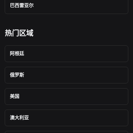
巴西雷亚尔
热门区域
阿根廷
俄罗斯
美国
澳大利亚