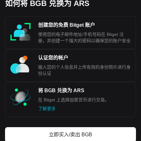
如何将 BGB 兑换为 ARS
创建您的免费 Bitget 账户
使用您的电子邮件地址/手机号码在 Bitget 注
册，并创建一个强大的密码以确保您的账户安全
认证您的帐户
输入您的个人信息并上传有效的身份照片进行身
份认证
将 BGB 兑换为 ARS
在 Bitget 上选择加密货币进行交易。
了解更多
立即买入/卖出 BGB