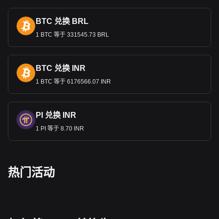
BTC 兑换 BRL
1 BTC 等于 331545.73 BRL
BTC 兑换 INR
1 BTC 等于 6176566.07 INR
PI 兑换 INR
1 PI 等于 8.70 INR
热门活动