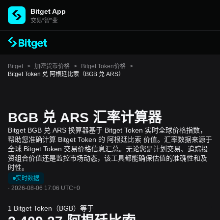
Bitget App
交易“智”变
Bitget
>
加密货币价格
>
Bitget Token价格
>
Bitget Token 兑 阿根廷比索（BGB 兑 ARS）
BGB 兑 ARS 汇率计算器
Bitget BGB 兑 ARS 换算器基于 Bitget Token 实时全球价格指数，
帮助您准确计算 Bitget Token 的 阿根廷比索 价值。汇率数据来源于
全球 Bitget Token 交易价格信息汇总。无论您是计划交易、追踪投
资组合价值还是监控市场动态，该工具都能确保估值的准确性和及
时性。
实时数据
·
2026-08-06 17:06 UTC+0
1 Bitget Token（BGB）等于