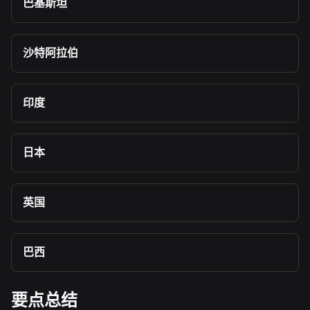
巴基斯坦
沙特阿拉伯
印度
日本
英国
巴西
要点总结