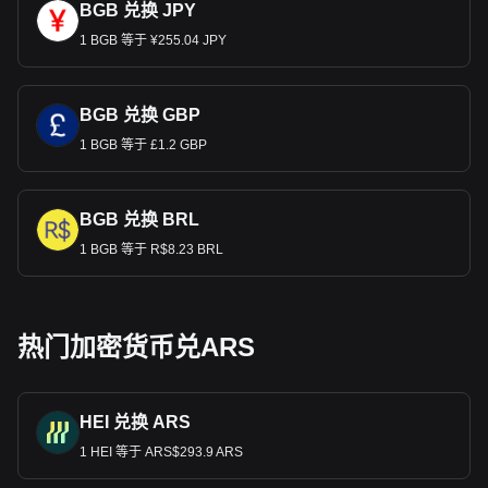
BGB 兑换 JPY
1 BGB 等于 ¥255.04 JPY
BGB 兑换 GBP
1 BGB 等于 £1.2 GBP
BGB 兑换 BRL
1 BGB 等于 R$8.23 BRL
热门加密货币兑ARS
HEI 兑换 ARS
1 HEI 等于 ARS$293.9 ARS