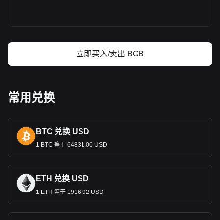
立即买入/卖出 BGB
常用兑换
BTC 兑换 USD
1 BTC 等于 64831.00 USD
ETH 兑换 USD
1 ETH 等于 1916.92 USD