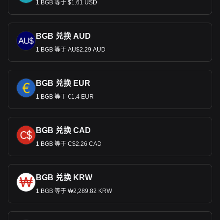
1 BGB 等于 $1.61 USD
BGB 兑换 AUD
1 BGB 等于 AU$2.29 AUD
BGB 兑换 EUR
1 BGB 等于 €1.4 EUR
BGB 兑换 CAD
1 BGB 等于 C$2.26 CAD
BGB 兑换 KRW
1 BGB 等于 ₩2,289.82 KRW