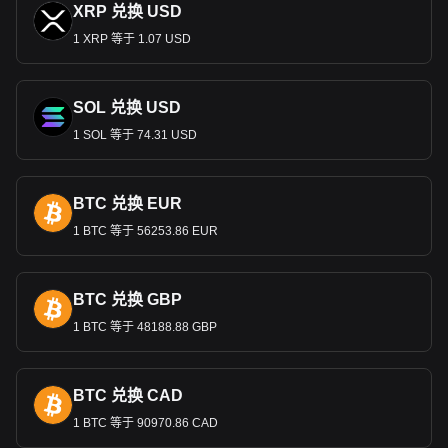
XRP 兑换 USD
1 XRP 等于 1.07 USD
SOL 兑换 USD
1 SOL 等于 74.31 USD
BTC 兑换 EUR
1 BTC 等于 56253.86 EUR
BTC 兑换 GBP
1 BTC 等于 48188.88 GBP
BTC 兑换 CAD
1 BTC 等于 90970.86 CAD