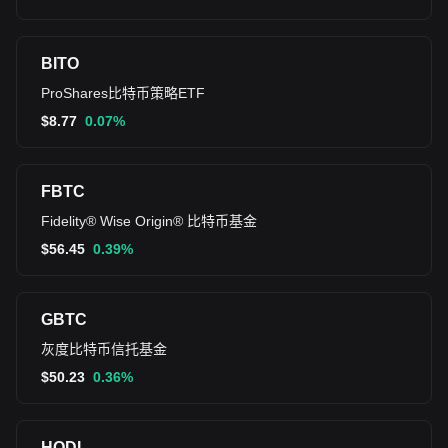
BITO
ProShares比特币策略ETF
$
8.77
0.07%
FBTC
Fidelity® Wise Origin® 比特币基金
$
56.45
0.39%
GBTC
灰度比特币信托基金
$
50.23
0.36%
HODL