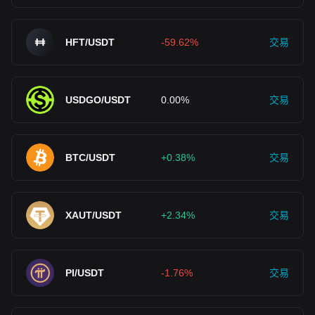
HFT/USDT
-59.62%
交易
USDGO/USDT
0.00%
交易
BTC/USDT
+0.38%
交易
XAUT/USDT
+2.34%
交易
PI/USDT
-1.76%
交易