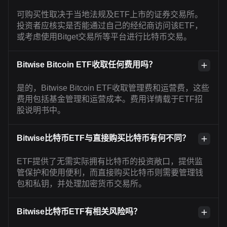
可购买性取决于当地法规及ETF上市的证券交易所。
投资者应核实是否能通过自己的经纪商访问该ETF，
或考虑使用Bitget交易所等平台进行比特币交易。
Bitwise Bitcoin ETF收取任何费用吗？
是的，Bitwise Bitcoin ETF收取管理费和运营费，这些
费用包括基金管理和运营成本。费用详情载于ETF招
股说明书中。
Bitwise比特币ETF与直接购买比特币有何不同？
ETF提供了无需实际拥有比特币的投资敞口，提供监
管保护和使用便利，而直接购买比特币则需要管理钱
包和私钥，并处理加密货币交易所。
Bitwise比特币ETF有相关风险吗？