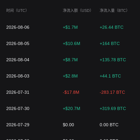
时间（UTC）
净流入额（USD）
净流入量（BTC）
2026-08-06
+$1.7M
+26.44 BTC
2026-08-05
+$10.6M
+164 BTC
2026-08-04
+$8.7M
+135.78 BTC
2026-08-03
+$2.8M
+44.1 BTC
2026-07-31
-$17.8M
-283.17 BTC
2026-07-30
+$20.7M
+319.69 BTC
2026-07-29
$0.00
0.00 BTC