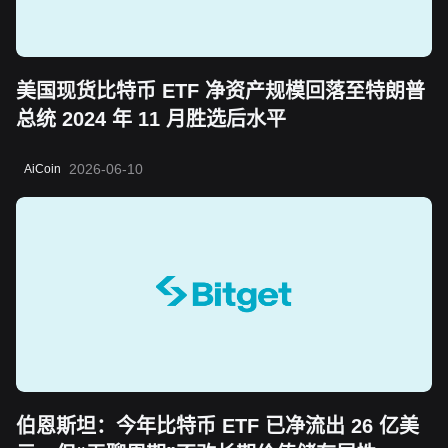
美国现货比特币 ETF 净资产规模回落至特朗普
总统 2024 年 11 月胜选后水平
2026-06-10
AiCoin
伯恩斯坦：今年比特币 ETF 已净流出 26 亿美