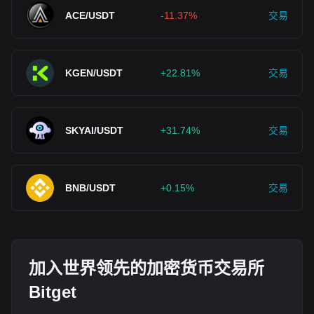
ACE/USDT
-11.37%
交易
KGEN/USDT
+22.81%
交易
SKYAI/USDT
+31.74%
交易
BNB/USDT
+0.15%
交易
加入世界领先的加密货币交易所
Bitget