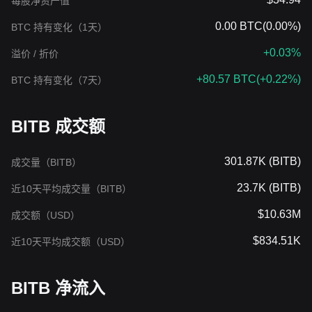
每股净资产值
0.00 BTC
(
0.00%
)
BTC 持有变化（1天）
+0.03%
溢价 / 折价
+80.57 BTC
(
+0.22%
)
BTC 持有变化（7天）
BITB 成交额
301.87K (BITB)
成交量（BITB）
23.7K (BITB)
近10天平均成交量（BITB）
$10.63M
成交额（USD）
$834.51K
近10天平均成交额（USD）
BITB 净流入