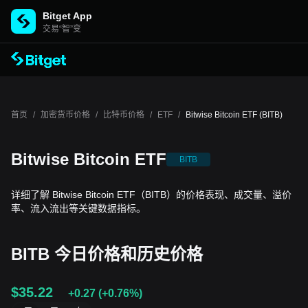
Bitget App
交易“智”变
首页
/
加密货币价格
/
比特币价格
/
ETF
/
Bitwise Bitcoin ETF (BITB)
Bitwise Bitcoin ETF
BITB
详细了解 Bitwise Bitcoin ETF（BITB）的价格表现、成交量、溢价
率、流入流出等关键数据指标。
BITB 今日价格和历史价格
$35.22
+0.27
(
+0.76%
)