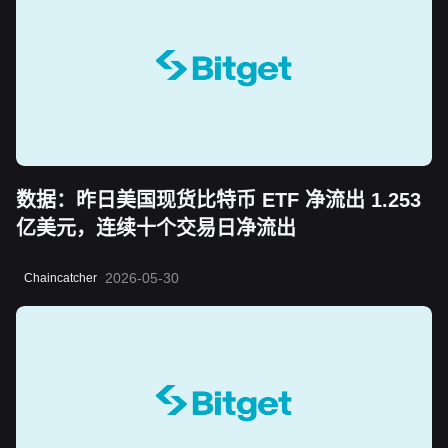
数据：昨日美国现货比特币 ETF 净流出 1.253
亿美元，连续十个交易日净流出
2026-05-30
Chaincatcher