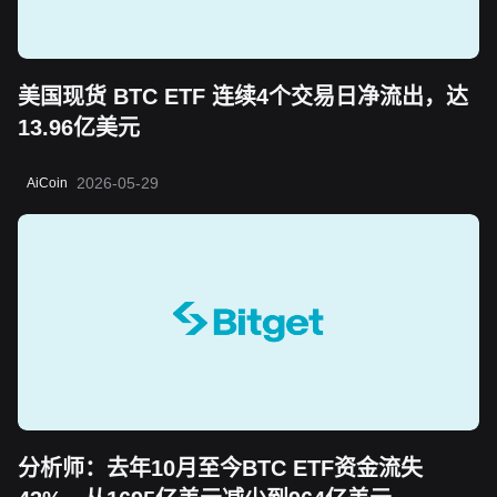
美国现货 BTC ETF 连续4个交易日净流出，达
13.96亿美元
2026-05-29
AiCoin
分析师：去年10月至今BTC ETF资金流失