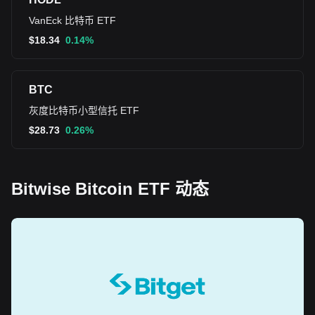
VanEck 比特币 ETF
$
18.34
0.14%
BTC
灰度比特币小型信托 ETF
$
28.73
0.26%
Bitwise Bitcoin ETF 动态