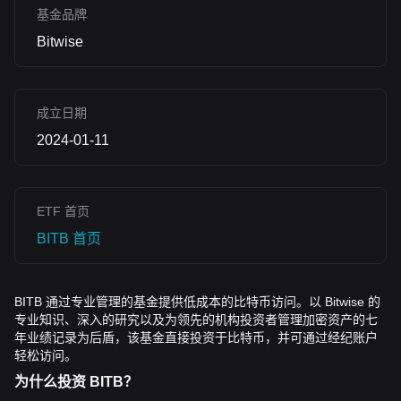
基金品牌
Bitwise
成立日期
2024-01-11
ETF 首页
BITB 首页
BITB 通过
专业管理的
基金提供低成本的比特币访问。以 Bitwise 的
专业知识、深入的研究以及为领先的机构投资者管理加密资产的七
年业绩记录为后盾，该基金直接投资于比特币，并可通过经纪账户
轻松访问。
为什么投资 BITB？