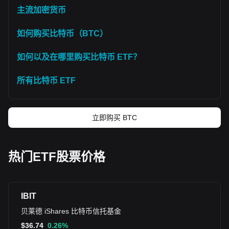
主流加密货币
如何购买比特币（BTC）
如何以及在哪里购买比特币 ETF？
所有比特币 ETF
立即购买 BTC
热门ETF股票价格
IBIT
贝莱德 iShares 比特币信托基金
$
36.74
0.26%