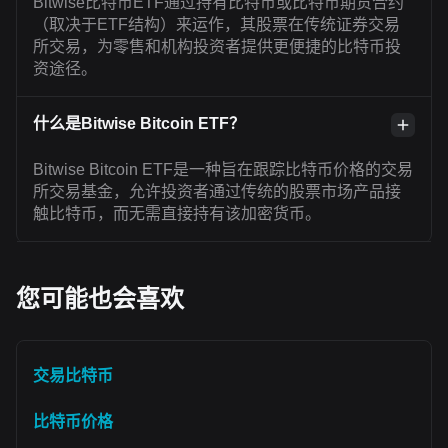
Bitwise比特币ETF通过持有比特币或比特币期货合约
（取决于ETF结构）来运作，其股票在传统证券交易
所交易，为零售和机构投资者提供更便捷的比特币投
资途径。
什么是Bitwise Bitcoin ETF？
Bitwise Bitcoin ETF是一种旨在跟踪比特币价格的交易
所交易基金，允许投资者通过传统的股票市场产品接
触比特币，而无需直接持有该加密货币。
您可能也会喜欢
交易比特币
比特币价格