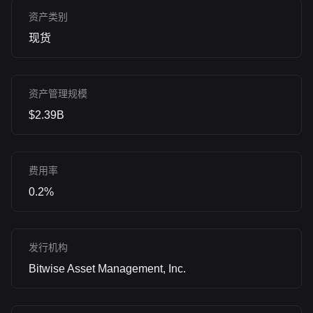
资产类别
现货
资产管理规模
$2.39B
费用率
0.2%
发行机构
Bitwise Asset Management, Inc.