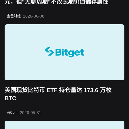
元，但“无聊周期”不改长期价值储存属性
2026-06-08
金色财经
美国现货比特币 ETF 持仓量达 173.6 万枚
BTC
2026-05-31
AiCoin