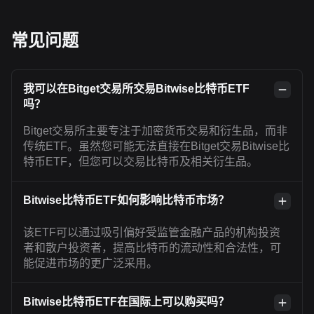
常见问题
我可以在Bitget交易所交易Bitwise比特币ETF
吗？
Bitget交易所主要专注于加密货币交易和衍生品，而非
传统ETF。虽然您可能无法直接在Bitget交易Bitwise比
特币ETF，但您可以交易比特币及相关衍生品。
Bitwise比特币ETF如何影响比特币市场？
该ETF可以通过吸引偏好受监管金融产品的机构投资
者和散户投资者，提高比特币的流动性和合法性，可
能促进市场的更广泛采用。
Bitwise比特币ETF在国际上可以购买吗？