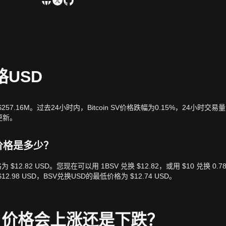
格USD
 $257.16M。过去24小时内，Bitcoin SV价格跌幅为0.15%，24小时交易
时更新。
llar价格是多少？
ar价格为 $12.82 USD。您现在可以用 1BSV 兑换 $12.82，或用 $10 兑换 0.78
.98 USD，BSV兑换USD的最低价格为 $12.74 USD。
 SV 价格会上涨还是下跌？