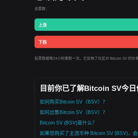
总票数：
上涨
下跌
投票数据每24小时更新一次。它反映了社区对 Bitcoin SV
目前你已了解Bitcoin SV
如何购买Bitcoin SV（BSV）？
如何出售Bitcoin SV（BSV）？
Bitcoin SV (BSV)是什么？
如果您购买了主流币种 Bitcoin SV (BSV