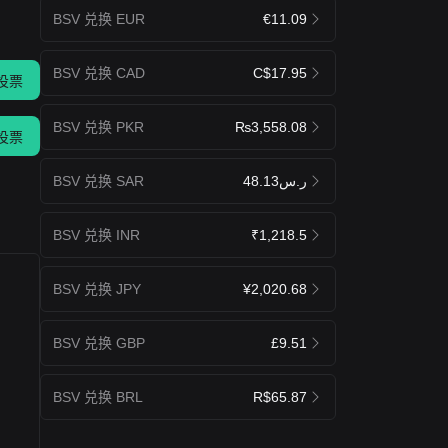
BSV 兑换 EUR
€11.09
BSV 兑换 CAD
C$17.95
投票
BSV 兑换 PKR
₨3,558.08
投票
BSV 兑换 SAR
ر.س48.13
BSV 兑换 INR
₹1,218.5
BSV 兑换 JPY
¥2,020.68
BSV 兑换 GBP
£9.51
BSV 兑换 BRL
R$65.87