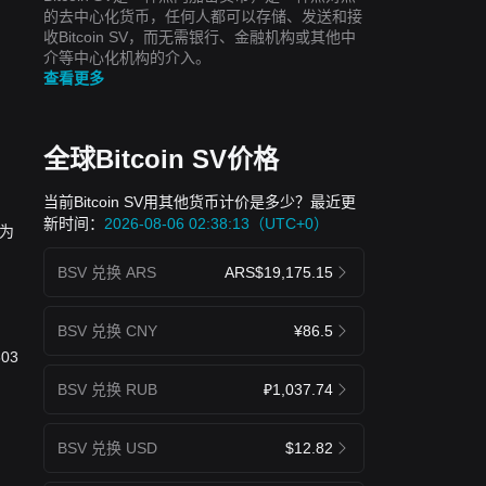
的去中心化货币，任何人都可以存储、发送和接
收Bitcoin SV，而无需银行、金融机构或其他中
介等中心化机构的介入。
查看更多
全球Bitcoin SV价格
当前Bitcoin SV用其他货币计价是多少？最近更
新时间：
2026-08-06 02:38:13（UTC+0）
量为
BSV 兑换 ARS
ARS$19,175.15
BSV 兑换 CNY
¥86.5
03
BSV 兑换 RUB
₽1,037.74
BSV 兑换 USD
$12.82