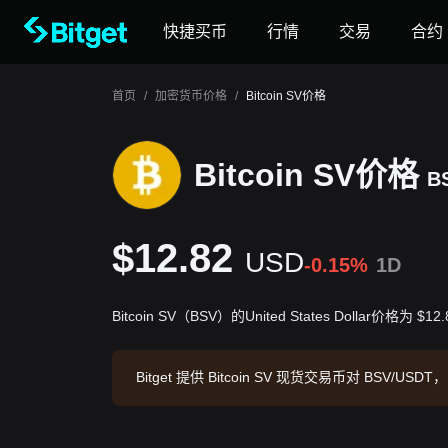
快捷买币
行情
交易
合约
首页
/
加密货币价格
/
Bitcoin SV价格
Bitcoin SV价格
B
$12.82
USD
-0.15%
1D
Bitcoin SV（BSV）的United States Dollar价格为 $12
Bitget 提供 Bitcoin SV 现货交易币对 BSV/USD
BSV。数据来源：Bitget 交易所，最后更新时间：2026-