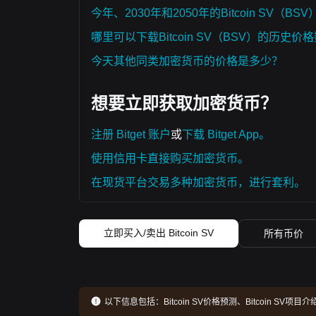
今年、2030年和2050年的Bitcoin SV（B
哪里可以下载Bitcoin SV（BSV）的历史价
今天其他同类加密货币的价格是多少？
想要立即获取加密货币？
注册 Bitget 账户
或
下载 Bitget App。
使用信用卡直接购买加密货币。
在现货平台交易多种加密货币，进行套利。
立即买入/卖出 Bitcoin SV
所有币价
以下信息包括：
Bitcoin SV价格预测、Bitcoin S