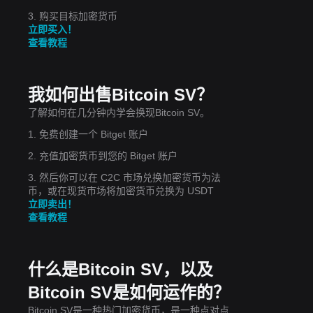
3. 购买目标加密货币
立即买入！
查看教程
我如何出售Bitcoin SV？
了解如何在几分钟内学会换现Bitcoin SV。
1. 免费创建一个 Bitget 账户
2. 充值加密货币到您的 Bitget 账户
3. 然后你可以在 C2C 市场兑换加密货币为法
币，或在现货市场将加密货币兑换为 USDT
立即卖出！
查看教程
什么是Bitcoin SV，以及
Bitcoin SV是如何运作的？
Bitcoin SV是一种热门加密货币，是一种点对点