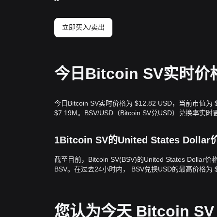
立即买入/卖出
今日Bitcoin SV实时价
今日Bitcoin SV实时价格为 $12.82 USD，当前市值为
$7.19M。BSV/USD（Bitcoin SV兑USD）兑换率实
1Bitcoin SV的United States Do
截至目前，Bitcoin SV(BSV)的United States Doll
BSV。在过去24小时内， BSV兑换USD的最高价格为 $12
您认为今天 Bitcoin