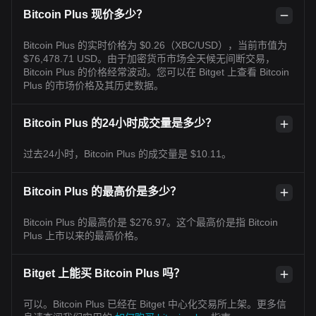
Bitcoin Plus 现价多少？
Bitcoin Plus 的实时价格为 $0.26（XBC/USD），当前市值为
$76,478.71 USD。由于加密货币市场全天候无间断交易，
Bitcoin Plus 的价格经常波动。您可以在 Bitget 上查看 Bitcoin
Plus 的市场价格及其历史数据。
Bitcoin Plus 的24小时成交量是多少？
过去24小时，Bitcoin Plus 的成交量是 $10.11。
Bitcoin Plus 的最高价是多少？
Bitcoin Plus 的最高价是 $276.97。这个最高价是指 Bitcoin
Plus 上市以来的最高价格。
Bitget 上能买 Bitcoin Plus 吗？
可以。Bitcoin Plus 已经在 Bitget 中心化交易所上架。更多信