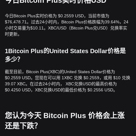
今日Bitcoin Plus实时价格USD
今日Bitcoin Plus实时价格为 $0.2559 USD，当前市值为
$76,478.71。过去24小时内，Bitcoin Plus价格跌幅为39.64%，24
小时交易量为$10.11。XBC/USD（Bitcoin Plus兑USD）兑换率实
时更新。
1Bitcoin Plus的United States Dollar价格是
多少？
截至目前，Bitcoin Plus(XBC)的United States Dollar价格为
$0.2559 USD。您现在可以用 1XBC 兑换 $0.2559，或用 $10 兑换
39.07 XBC。在过去24小时内， XBC兑换USD的最高价格为
$0.4250 USD，XBC兑换USD的最低价格为 $0.2556 USD。
您认为今天 Bitcoin Plus 价格会上涨
还是下跌？