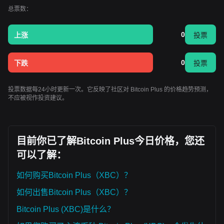
总票数：
0
上涨
投票
0
下跌
投票
投票数据每24小时更新一次。它反映了社区对 Bitcoin Plus 的价格趋势预测，
不应被视作投资建议。
目前你已了解Bitcoin Plus今日价格，您还
可以了解：
如何购买Bitcoin Plus（XBC）？
如何出售Bitcoin Plus（XBC）？
Bitcoin Plus (XBC)是什么？