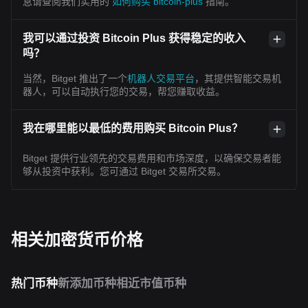
息请查阅我们实用的
如何购买 bitcoin-plus
指南。
我可以通过投资 Bitcoin Plus 获得稳定的收入
吗？
当然，Bitget 推出了一个
机器人交易平台
，其提供智能交易机
器人，可以自动执行您的交易，帮您赚取收益。
我在哪里能以最低的费用购买 Bitcoin Plus？
Bitget 提供行业领先的交易费用和市场深度，以确保交易者能
够从投资中获利。您可通过 Bitget 交易所交易。
相关加密货币价格
热门币种
新添加币种
相近市值币种