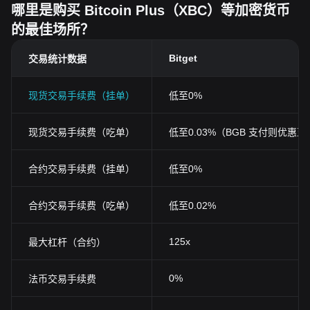
哪里是购买 Bitcoin Plus（XBC）等加密货币
的最佳场所？
Bitget
交易统计数据
现货交易手续费（挂单）
低至0%
现货交易手续费（吃单）
低至0.03%（BGB 支付则优惠至0
合约交易手续费（挂单）
低至0%
合约交易手续费（吃单）
低至0.02%
125x
最大杠杆（合约）
0%
法币交易手续费