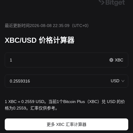
最近更新时间2026-08-08 22:35:09
（UTC+0）
XBC/USD 价格计算器
XBC
USD
1 XBC = 0.2559 USD。当前1个Bitcoin Plus（XBC）兑 USD 的价
格为0.2559。汇率仅供参考。
更多 XBC 汇率计算器