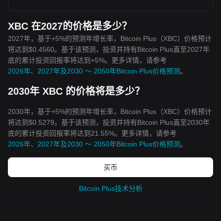
XBC 在2027的价格是多少？
2027年，基于+5%的预测年增长率，Bitcoin Plus（XBC）价格预计
将达到$0.4560。基于该预测，投资并持有Bitcoin Plus直至2027年
底的累计投资回报率将达到+5%。更多详情，请参考
2026年、2027年及2030 ～ 2050年Bitcoin Plus价格预测
。
2030年 XBC 的价格将是多少？
2030年，基于+5%的预测年增长率，Bitcoin Plus（XBC）价格预计
将达到$0.5279。基于该预测，投资并持有Bitcoin Plus直至2030年
底的累计投资回报率将达到21.55%。更多详情，请参考
2026年、2027年及2030 ～ 2050年Bitcoin Plus价格预测
。
买币
Bitcoin Plus技术分析