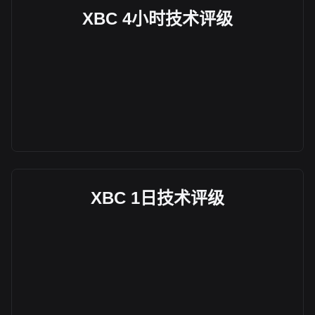
XBC 4小时技术评级
XBC 1日技术评级