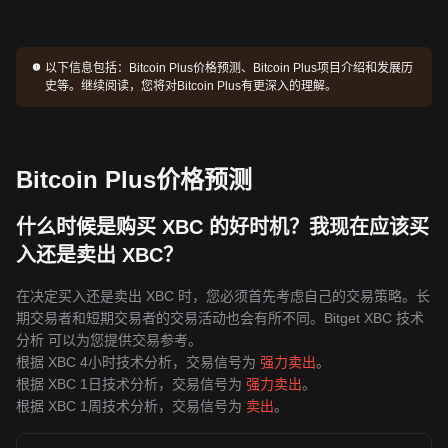
以下信息包括：
Bitcoin Plus价格预测、Bitcoin Plus项目介绍和发展历
史等。继续阅读，您将对Bitcoin Plus有更深入的理解。
Bitcoin Plus价格预测
什么时候是购买 XBC 的好时机？我现在应该买
入还是卖出 XBC？
在决定买入还是卖出 XBC 时，您必须首先考虑自己的交易策略。长
期交易者和短期交易者的交易活动也会有所不同。Bitget XBC 技术
分析 可以为您提供交易参考。
根据 XBC 4小时技术分析，交易信号为
强力卖出
。
根据 XBC 1日技术分析，交易信号为
强力卖出
。
根据 XBC 1周技术分析，交易信号为
卖出
。