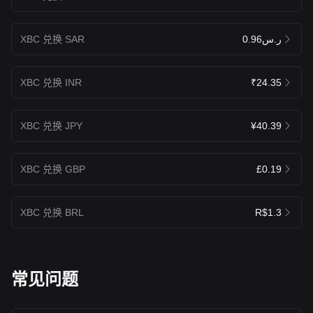
XBC 兑换 SAR
ر.س0.96
XBC 兑换 INR
₹24.35
XBC 兑换 JPY
¥40.39
XBC 兑换 GBP
£0.19
XBC 兑换 BRL
R$1.3
常见问题