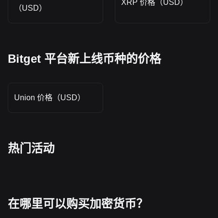
XRP 价格（USD）
（USD）
Bitget 平台新上线币种的价格
Union 价格（USD）
热门活动
在哪里可以购买加密货币？