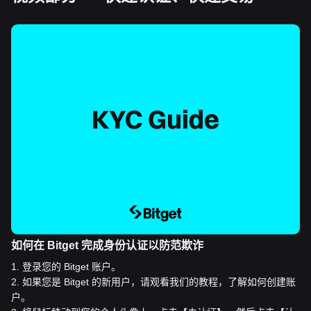
如何在 Bitget 完成身份认证以防范欺诈
1
.
登录您的 Bitget 账户。
2
.
如果您是 Bitget 的新用户，请观看我们的教程，了解如何创建账
户。