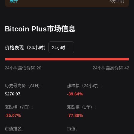
展开
5分钟前
Bitcoin Plus市场信息
价格表现（24小时）
24小时
24小时最低价$0.26
24小时最高价$0.42
历史最高价（ATH）:
涨跌幅（24小时）:
$276.97
-39.64%
涨跌幅（7日）:
涨跌幅（1年）:
-35.07%
-77.88%
市值排名:
市值: