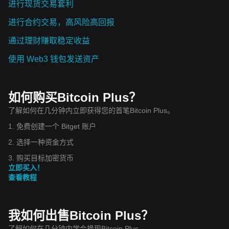
进行现货交易套利
进行合约交易，高风险高回报
通过理财赚取稳定收益
使用 Web3 钱包发送资产
如何购买Bitcoin Plus？
了解如何在几分钟内立即获得您的首笔Bitcoin Plus。
1. 免费创建一个 Bitget 账户
2. 选择一种资金方式
3. 购买目标加密货币
立即买入！
查看教程
我如何出售Bitcoin Plus？
了解如何在几分钟内学会换现Bitcoin Plus。