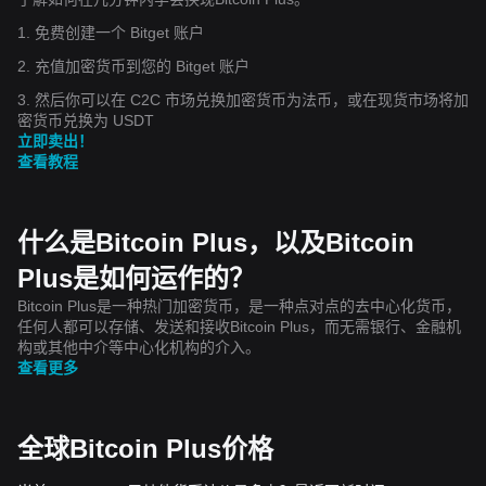
1. 免费创建一个 Bitget 账户
2. 充值加密货币到您的 Bitget 账户
3. 然后你可以在 C2C 市场兑换加密货币为法币，或在现货市场将加
密货币兑换为 USDT
立即卖出！
查看教程
什么是Bitcoin Plus，以及Bitcoin
Plus是如何运作的？
Bitcoin Plus是一种热门加密货币，是一种点对点的去中心化货币，
任何人都可以存储、发送和接收Bitcoin Plus，而无需银行、金融机
构或其他中介等中心化机构的介入。
查看更多
全球Bitcoin Plus价格