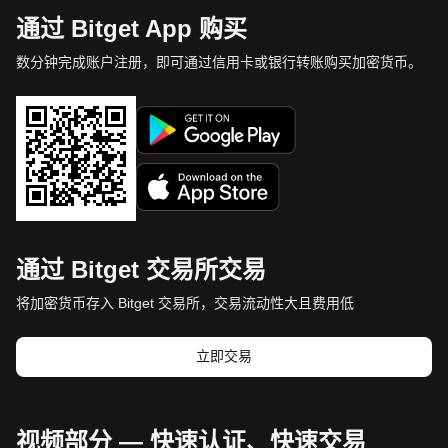
通过 Bitget App 购买
数分钟完成账户注册，即可通过信用卡或银行转账购买加密货币。
通过 Bitget 交易所交易
将加密货币存入 Bitget 交易所，交易流动性大且费用低
立即交易
视频部分 — 快速认证、快速交易