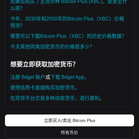
如果您购买了主流币种 Bitcoin Plus (XBC)，会发生什
么呢？
今年、2030年和2050年的Bitcoin Plus（XBC）价格
预测？
哪里可以下载Bitcoin Plus（XBC）的历史价格数据？
今天其他同类加密货币的价格是多少？
想要立即获取加密货币？
注册 Bitget 账户
或
下载 Bitget App。
使用信用卡直接购买加密货币。
在现货平台交易多种加密货币，进行套利。
立即买入/卖出 Bitcoin Plus
所有币价