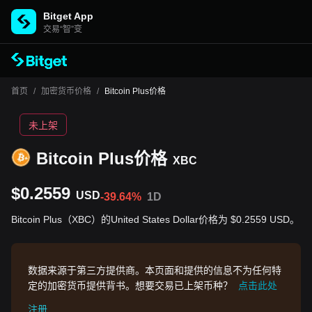
Bitget App
交易“智”变
首页
/
加密货币价格
/
Bitcoin Plus价格
未上架
Bitcoin Plus价格
XBC
$0.2559
USD
-39.64%
1D
Bitcoin Plus（XBC）的United States Dollar价格为 $0.2559 USD。
数据来源于第三方提供商。本页面和提供的信息不为任何特
定的加密货币提供背书。想要交易已上架币种？
点击此处
注册