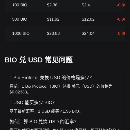
100
BIO
$2.38
$2.4
-0.86%
500
BIO
$11.92
$12.02
-0.86%
1000
BIO
$23.83
$24.04
-0.86%
BIO 兑 USD 常见问题
1 Bio Protocol 兑换 USD 的价格是多少？
目前，1 Bio Protocol（BIO）兑换 美元（USD）的价格为
$0.02383。
1 USD 能买多少 BIO？
基于最新汇率，1 USD 能买 41.96 BIO。
如何计算 BIO 兑换 USD 的汇率？