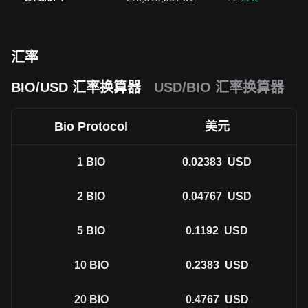
汇率
BIO/USD 汇率换算器
USD/BIO 汇率换算器
Bio Protocol
美元
1
BIO
0.02383
USD
2
BIO
0.04767
USD
5
BIO
0.1192
USD
10
BIO
0.2383
USD
20
BIO
0.4767
USD