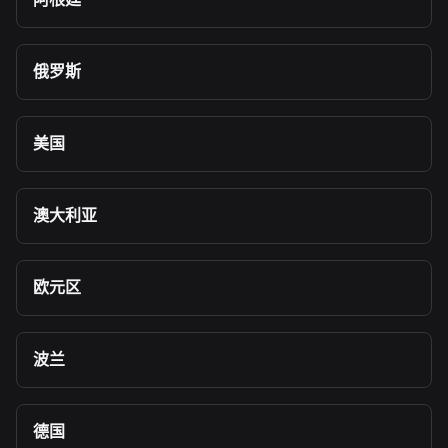
俄罗斯
美国
澳大利亚
欧元区
波兰
德国