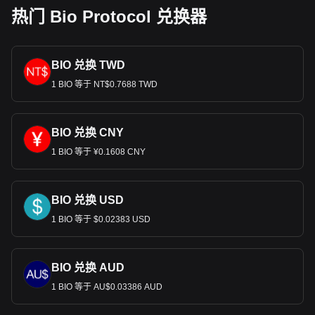
热门 Bio Protocol 兑换器
BIO 兑换 TWD
1 BIO 等于 NT$0.7688 TWD
BIO 兑换 CNY
1 BIO 等于 ¥0.1608 CNY
BIO 兑换 USD
1 BIO 等于 $0.02383 USD
BIO 兑换 AUD
1 BIO 等于 AU$0.03386 AUD