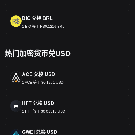
BIO 兑换 BRL
1 BIO 等于 R$0.1216 BRL
热门加密货币兑USD
ACE 兑换 USD
1 ACE 等于 $0.1271 USD
HFT 兑换 USD
1 HFT 等于 $0.01513 USD
GWEI 兑换 USD