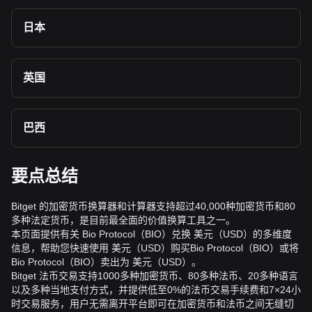
日本
英国
巴西
要点总结
Bitget 的加密货币换算器和计算器支持超过40,000种加密货币和80
多种法定货币，是目前最全面的价值换算工具之一。
本页面提供有关 Bio Protocol（BIO）兑换 美元（USD）的多维度
信息，帮助您快速使用 美元（USD）购买Bio Protocol（BIO）或将
Bio Protocol（BIO）卖出为 美元（USD）。
Bitget 法币交易支持1000多种加密货币、80多种法币、20多种语言
以及多种当地支付方式，并提供低至0%的法币交易手续费和7×24小
时交易服务，用户无需离开平台即可在加密货币和法币之间无缝切