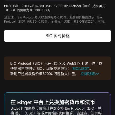
BIO / USD：1 BIO = 0.02383 USD。今日 1 Bio Protocol（BIO）兑换 美元
（USD）的价格为 0.02383 USD。
过去1D，Bio Protocol兑USD涨跌幅为-0.86%。趋势和价格图显示，Bio
Protocol（BIO）兑USD -0.86%，而 美元（USD）兑BIO在过去24小时 %。
BIO 实时价格
BIO Protocol（BIO）已在创新区及 Web3 区上线，你可以
快速出售或购买 BIO，现货交易链接：
BIO/USDT
。
新用户还可获得价值6200U的迎新大礼包，
立即领取>>
在 Bitget 平台上兑换加密货币和法币
Bitget 的加密货币价格计算器支持 Bio Protocol（BIO）兑
换 美元（USD）等币对价格的实时换算。请注意，该价格