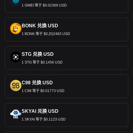
1 GWEI 等于 $0.02369 USD
BONK 兑换 USD
1 BONK 等于 $0.{5}2483 USD
STG 兑换 USD
1 STG 等于 $0.1456 USD
C98 兑换 USD
1 C98 等于 $0.01773 USD
SKYAI 兑换 USD
1 SKYAI 等于 $0.1123 USD