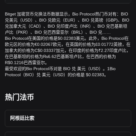
Bitget 加密货币兑换法币数据显示，Bio Protocol热门币对有：BIO
兑美元（USD）、BIO 兑欧元（EUR）、BIO 兑英镑（GBP)、BIO
兑加拿大元（CAD）、BIO 兑印度卢比（INR）、BIO 兑巴基斯坦
卢比（PKR）、BIO 兑巴西雷亚尔（BRL）、BIO 兑……
Bio Protocol在美国的价格是$0.02383美元。此外，Bio Protocol在
欧元区的价格为€0.02067欧元，在英国的价格为£0.01772英镑，在
加拿大的价格为C$0.03337加元，在印度的价格为₹2.27印度卢比，
在巴基斯坦的价格为₨6.62巴基斯坦卢比，在巴西的价格为
R$0.1216巴西雷亚尔。
最受欢迎的Bio Protocol币对是 BIO 兑 美元（USD）。1Bio
Protocol（BIO）兑 美元（USD）的价格是 $0.02383。
热门法币
阿根廷比索