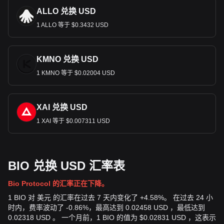
ALLO 兑换 USD
1 ALLO 等于 $0.3432 USD
KMNO 兑换 USD
1 KMNO 等于 $0.02004 USD
XAI 兑换 USD
1 XAI 等于 $0.007311 USD
BIO 兑换 USD 汇率表
Bio Protocol 的汇率正在下降。
1 BIO 对 美元 的汇率在过去 7 天内变化了 +4.58%。 在过去 24 小
时内，费率波动了 -0.86%，最高达到 0.02458 USD ，最低达到
0.02318 USD 。 一个月前，1 BIO 的值为 $0.02831 USD ，这表示