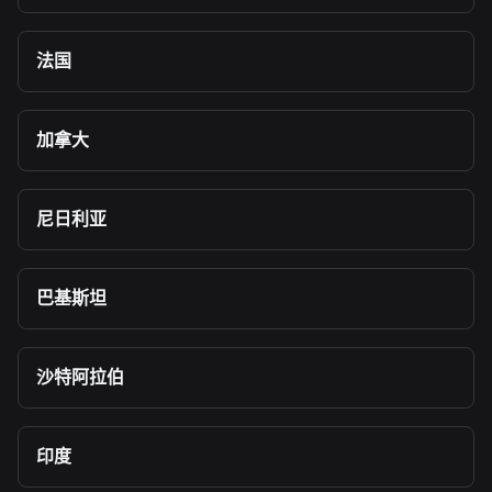
法国
加拿大
尼日利亚
巴基斯坦
沙特阿拉伯
印度