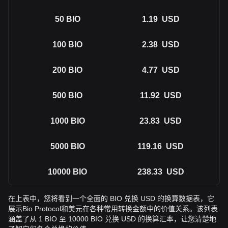
50
BIO
1.19
USD
100
BIO
2.38
USD
200
BIO
4.77
USD
500
BIO
11.92
USD
1000
BIO
23.83
USD
5000
BIO
119.16
USD
10000
BIO
238.33
USD
在上表中，您将看到一个全面的 BIO 兑换 USD 的换算数据表，它
展示Bio Protocol和美元在各种常用转换金额中的价值关系。该列表
涵盖了从 1 BIO 至 10000 BIO 兑换 USD 的换算汇率，让您清楚地