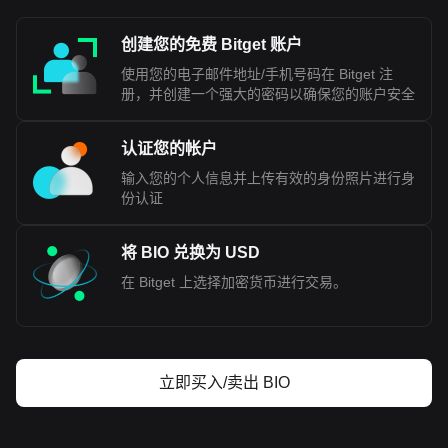
创建您的免费 Bitget 账户
使用您的电子邮件地址/手机号码在 Bitget 注
册，并创建一个强大的密码以确保您的账户安全
认证您的帐户
输入您的个人信息并上传有效的身份照片进行身
份认证
将 BIO 兑换为 USD
在 Bitget 上选择加密货币进行交易。
立即买入/卖出 BIO