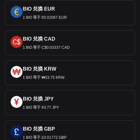
BIO 兑换 EUR
1 BIO 等于 €0.02067 EUR
BIO 兑换 CAD
1 BIO 等于 C$0.03337 CAD
BIO 兑换 KRW
1 BIO 等于 ₩33.75 KRW
BIO 兑换 JPY
1 BIO 等于 ¥3.77 JPY
BIO 兑换 GBP
1 BIO 等于 £0.01772 GBP