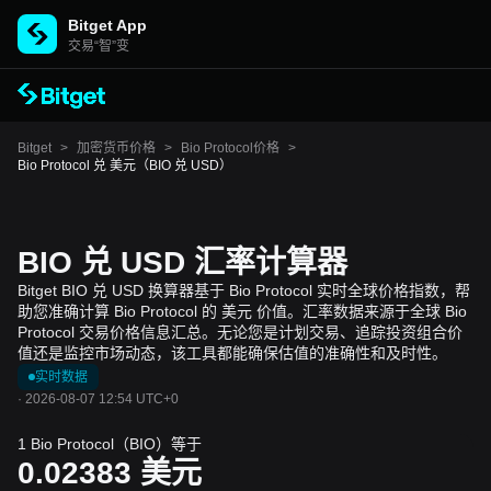
Bitget App
交易“智”变
Bitget
>
加密货币价格
>
Bio Protocol价格
>
Bio Protocol 兑 美元（BIO 兑 USD）
BIO 兑 USD 汇率计算器
Bitget BIO 兑 USD 换算器基于 Bio Protocol 实时全球价格指数，帮
助您准确计算 Bio Protocol 的 美元 价值。汇率数据来源于全球 Bio
Protocol 交易价格信息汇总。无论您是计划交易、追踪投资组合价
值还是监控市场动态，该工具都能确保估值的准确性和及时性。
实时数据
·
2026-08-07 12:54 UTC+0
1 Bio Protocol（BIO）等于
0.02383
美元