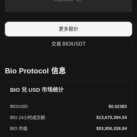
更多报价
交易 BIO/USDT
Bio Protocol 信息
BIO 兑 USD 市场统计
BIO
/
USD
:
$0.02383
BIO 24小时成交额
:
$13,675,394.54
BIO 市值
:
$53,950,338.84