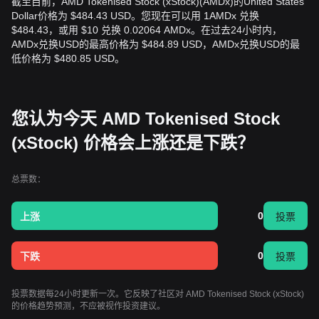
截至目前，AMD Tokenised Stock (xStock)(AMDx)的United States
Dollar价格为 $484.43 USD。您现在可以用 1AMDx 兑换
$484.43，或用 $10 兑换 0.02064 AMDx。在过去24小时内，
AMDx兑换USD的最高价格为 $484.89 USD，AMDx兑换USD的最
低价格为 $480.85 USD。
您认为今天 AMD Tokenised Stock
(xStock) 价格会上涨还是下跌？
总票数：
0
上涨
投票
0
下跌
投票
投票数据每24小时更新一次。它反映了社区对 AMD Tokenised Stock (xStock)
的价格趋势预测，不应被视作投资建议。