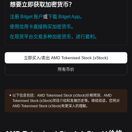
想要立即获取加密货币？
注册 Bitget 账户
或
下载 Bitget App。
使用信用卡直接购买加密货币。
在现货平台交易多种加密货币，进行套利。
立即买入/卖出 AMD Tokenised Stock (xStock)
所有币价
以下信息包括：
AMD Tokenised Stock (xStock)价格预测、AMD
Tokenised Stock (xStock)项目介绍和发展历史等。继续阅读，您将对
AMD Tokenised Stock (xStock)有更深入的理解。