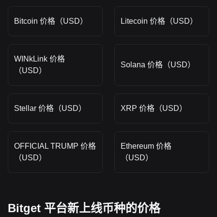
Bitcoin 价格（USD）
Litecoin 价格（USD）
WINkLink 价格
Solana 价格（USD）
（USD）
Stellar 价格（USD）
XRP 价格（USD）
OFFICIAL TRUMP 价格
Ethereum 价格
（USD）
（USD）
Bitget 平台新上线币种的价格