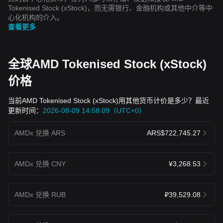
Tokenised Stock (xStock)，而无需银行、金融机构或其他中介等中
心化机构的介入。
查看更多
全球AMD Tokenised Stock (xStock)
价格
当前AMD Tokenised Stock (xStock)用其他货币计价是多少？最近
更新时间：
2026-08-09 14:58:09（UTC+0）
AMDx 兑换 ARS
ARS$722,745.27
AMDx 兑换 CNY
¥3,268.53
AMDx 兑换 RUB
₽39,529.08