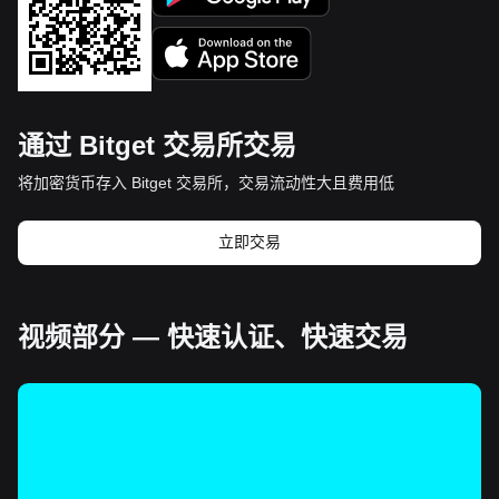
通过 Bitget 交易所交易
将加密货币存入 Bitget 交易所，交易流动性大且费用低
立即交易
视频部分 — 快速认证、快速交易