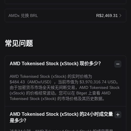
AMDx 兑换 BRL
R$2,469.31
常见问题
AMD Tokenised Stock (xStock) 现价多少？
AMD Tokenised Stock (xStock) 的实时价格为
$484.43（AMDx/USD），当前市值为 $3,970,316.74 USD。
由于加密货币市场全天候无间断交易，AMD Tokenised Stock
(xStock) 的价格经常波动。您可以在 Bitget 上查看 AMD
Tokenised Stock (xStock) 的市场价格及其历史数据。
AMD Tokenised Stock (xStock) 的24小时成交量
是多少？