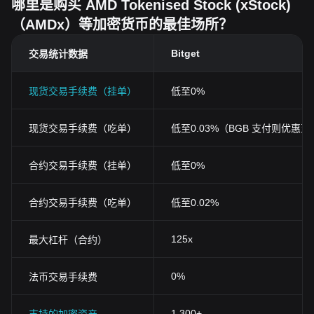
哪里是购买 AMD Tokenised Stock (xStock)
（AMDx）等加密货币的最佳场所？
Bitget
交易统计数据
现货交易手续费（挂单）
低至0%
现货交易手续费（吃单）
低至0.03%（BGB 支付则优惠至0
合约交易手续费（挂单）
低至0%
合约交易手续费（吃单）
低至0.02%
125x
最大杠杆（合约）
0%
法币交易手续费
1,300+