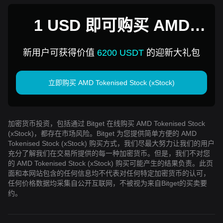
1 USD 即可购买 AMD
Tokenised Stock
新用户可获得价值
6200 USDT
的迎新大礼包
(xStock)
立即购买 AMD Tokenised Stock (xStock)
加密货币投资，包括通过 Bitget 在线购买 AMD Tokenised Stock
(xStock)，都存在市场风险。Bitget 为您提供简单方便的 AMD
Tokenised Stock (xStock) 购买方式，我们尽最大努力让我们的用户
充分了解我们在交易所提供的每一种加密货币。但是，我们不对您
的 AMD Tokenised Stock (xStock) 购买可能产生的结果负责。此页
面和本网站包含的任何信息均不代表对任何特定加密货币的认可，
任何价格数据均采集自公开互联网，不被视为来自Bitget的买卖要
约。