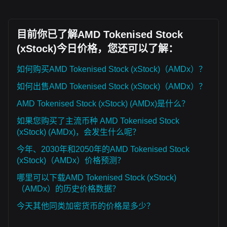
目前你已了解AMD Tokenised Stock
(xStock)今日价格，您还可以了解：
如何购买AMD Tokenised Stock (xStock)（AMDx）？
如何出售AMD Tokenised Stock (xStock)（AMDx）？
AMD Tokenised Stock (xStock) (AMDx)是什么？
如果您购买了主流币种 AMD Tokenised Stock
(xStock) (AMDx)，会发生什么呢？
今年、2030年和2050年的AMD Tokenised Stock
(xStock)（AMDx）价格预测？
哪里可以下载AMD Tokenised Stock (xStock)
（AMDx）的历史价格数据？
今天其他同类加密货币的价格是多少？