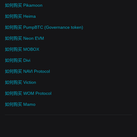
如何购买 Pikamoon
如何购买 Heima
如何购买 PumpBTC (Governance token)
如何购买 Neon EVM
如何购买 MOBOX
如何购买 Divi
如何购买 NAVI Protocol
如何购买 Viction
如何购买 WOM Protocol
如何购买 Mamo