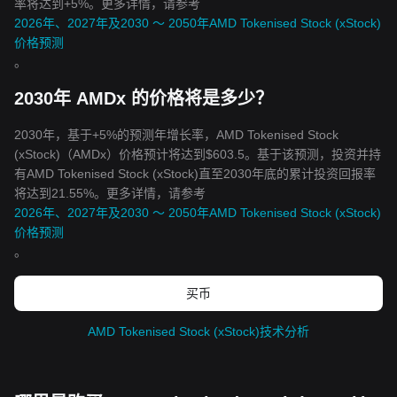
率将达到+5%。更多详情，请参考
2026年、2027年及2030 ～ 2050年AMD Tokenised Stock (xStock)
价格预测
。
2030年 AMDx 的价格将是多少？
2030年，基于+5%的预测年增长率，AMD Tokenised Stock
(xStock)（AMDx）价格预计将达到$603.5。基于该预测，投资并持
有AMD Tokenised Stock (xStock)直至2030年底的累计投资回报率
将达到21.55%。更多详情，请参考
2026年、2027年及2030 ～ 2050年AMD Tokenised Stock (xStock)
价格预测
。
买币
AMD Tokenised Stock (xStock)技术分析