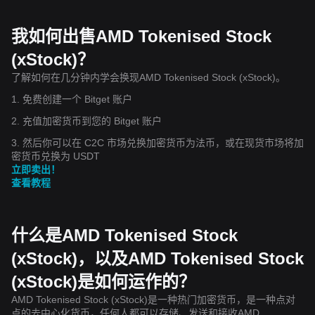
我如何出售AMD Tokenised Stock
(xStock)？
了解如何在几分钟内学会换现AMD Tokenised Stock (xStock)。
1. 免费创建一个 Bitget 账户
2. 充值加密货币到您的 Bitget 账户
3. 然后你可以在 C2C 市场兑换加密货币为法币，或在现货市场将加
密货币兑换为 USDT
立即卖出！
查看教程
什么是AMD Tokenised Stock
(xStock)，以及AMD Tokenised Stock
(xStock)是如何运作的？
AMD Tokenised Stock (xStock)是一种热门加密货币，是一种点对
点的去中心化货币，任何人都可以存储、发送和接收AMD