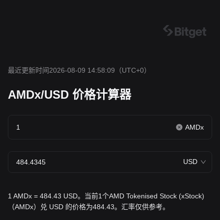
最近更新时间2026-08-09 14:58:09
（UTC+0）
AMDx/USD 价格计算器
AMDx
USD
1 AMDx = 484.43 USD。当前1个AMD Tokenised Stock (xStock)
（AMDx）兑 USD 的价格为484.43。汇率仅供参考。