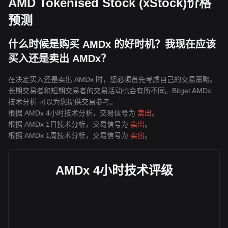
AMD Tokenised Stock (xStock)价格
预测
什么时候是购买 AMDx 的好时机？我现在应该
买入还是卖出 AMDx？
在决定买入还是卖出 AMDx 时，您必须首先考虑自己的交易策略。
长期交易者和短期交易者的交易活动也会有所不同。Bitget AMDx
技术分析 可以为您提供交易参考。
根据 AMDx 4小时技术分析，交易信号为
卖出
。
根据 AMDx 1日技术分析，交易信号为
卖出
。
根据 AMDx 1周技术分析，交易信号为
卖出
。
AMDx 4小时技术评级