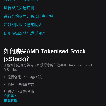
进行现货交易套利
进行合约交易，高风险高回报
通过理财赚取稳定收益
使用 Web3 钱包发送资产
如何购买AMD Tokenised Stock
(xStock)？
了解如何在几分钟内立即获得您的首笔AMD Tokenised Stock
(xStock)。
1. 免费创建一个 Bitget 账户
2. 选择一种资金方式
3. 购买目标加密货币
立即买入！
查看教程