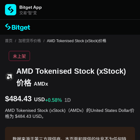
Bitget App
交易“智”变
首页
/
加密货币价格
/
AMD Tokenised Stock (xStock)价格
未上架
AMD Tokenised Stock (xStock)
价格
AMDx
$484.43
USD
+0.58%
1D
AMD Tokenised Stock (xStock)（AMDx）的United States Dollar价
格为 $484.43 USD。
数据来源于第三方提供商。本页面和提供的信息不为任何特