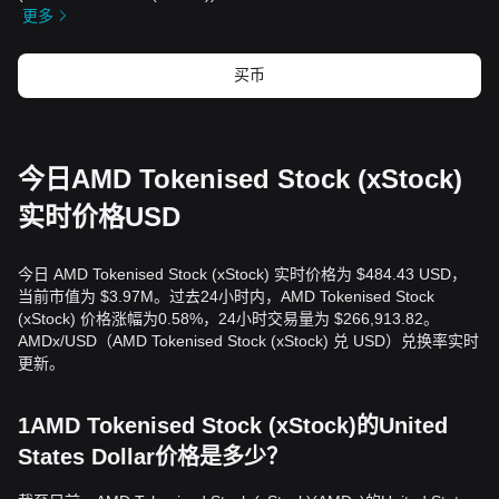
更多
买币
今日AMD Tokenised Stock (xStock)
实时价格USD
今日 AMD Tokenised Stock (xStock) 实时价格为 $484.43 USD，
当前市值为 $3.97M。过去24小时内，AMD Tokenised Stock
(xStock) 价格涨幅为0.58%，24小时交易量为 $266,913.82。
AMDx/USD（AMD Tokenised Stock (xStock) 兑 USD）兑换率实时
更新。
1AMD Tokenised Stock (xStock)的United
States Dollar价格是多少？