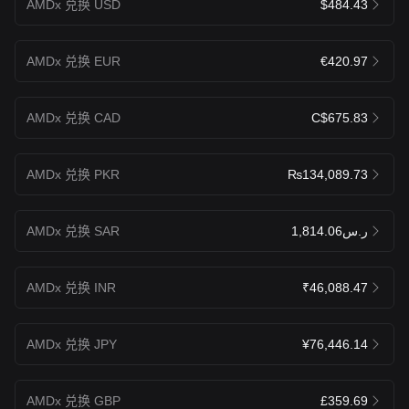
AMDx 兑换 USD
$484.43
AMDx 兑换 EUR
€420.97
AMDx 兑换 CAD
C$675.83
AMDx 兑换 PKR
₨134,089.73
AMDx 兑换 SAR
ر.س1,814.06
AMDx 兑换 INR
₹46,088.47
AMDx 兑换 JPY
¥76,446.14
AMDx 兑换 GBP
£359.69