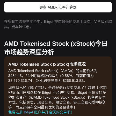
更多 AMDx 汇率计算器
在所有主流交易平台中，Bitget 提供最低的交易手续费。VIP 级别越
高，费率越优惠。
AMD Tokenised Stock (xStock)今日
市场趋势深度分析
AMD Tokenised Stock (xStock)市场概况
AMD Tokenised Stock (xStock)（AMDx）的当前价格为
$484.43，24小时价格涨跌幅为 +0.58%。当前市值为
$3,970,316.74，24小时交易量为 $266,913.82。
现在您已经了解了市场，是时候进行买卖交易了！超过 1 亿加
密货币用户都选择在 Bitget 平台进行交易。Bitget 不仅支持多
种加密资产（如AMD Tokenised Stock (xStock)）的各种交易
方式，包括买卖、现货交易、期货交易、链上交易和质押挖矿
等，而且还拥有全网最具优势的交易费率！
免费注册 Bitget 账户并开启您的交易吧！