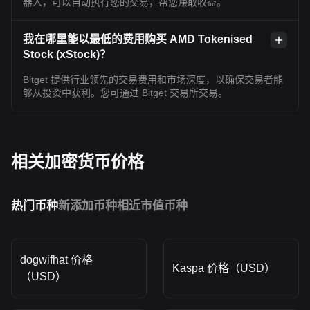
器人，可以自动执行您的交易，帮您赚取收益。
我在哪里能以最低的费用购买 AMD Tokenised
Stock (xStock)？
Bitget 提供行业领先的交易费用和市场深度，以确保交易者能
够从投资中获利。您可通过 Bitget 交易所交易。
相关加密货币价格
热门币种
新添加币种
相近市值币种
dogwifhat 价格
Kaspa 价格（USD）
（USD）