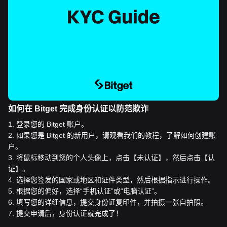
如何在 Bitget 完成身份认证以防范欺诈
1
.
登录您的 Bitget 账户。
2
.
如果您是 Bitget 的新用户，请观看我们的教程，了解如何创建账
户。
3
.
将鼠标移动到您的个人头像上，点击【未认证】，然后点击【认
证】。
4
.
选择您签发的国家或地区和证件类型，然后根据指示进行操作。
5
.
根据您的偏好，选择“手机认证”或“电脑认证”。
6
.
填写您的详细信息，提交身份证复印件，并拍摄一张自拍照。
7
.
提交申请后，身份认证就完成了！