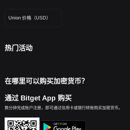
Union 价格（USD）
热门活动
在哪里可以购买加密货币？
通过 Bitget App 购买
数分钟完成账户注册，即可通过信用卡或银行转账购买加密货币。