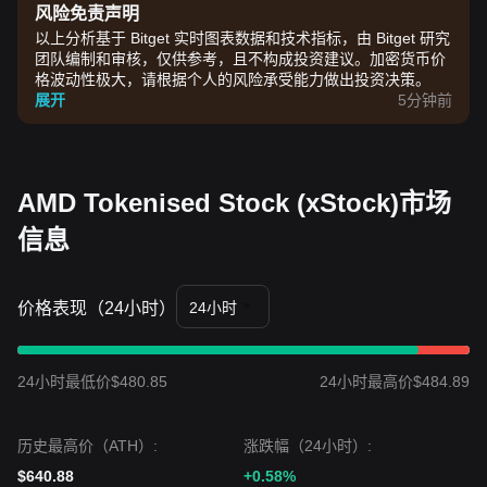
风险免责声明
以上分析基于 Bitget 实时图表数据和技术指标，由 Bitget 研究
团队编制和审核，仅供参考，且不构成投资建议。加密货币价
格波动性极大，请根据个人的风险承受能力做出投资决策。
展开
5分钟前
AMD Tokenised Stock (xStock)市场
信息
价格表现（24小时）
24小时
24小时最低价$480.85
24小时最高价$484.89
历史最高价（ATH）:
涨跌幅（24小时）:
$640.88
+0.58%