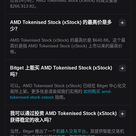
过去24小时，AMD Tokenised Stock (xStock) 的成交量是
$266,913.82。
AMD Tokenised Stock (xStock) 的最高价是多
少？
AMD Tokenised Stock (xStock) 的最高价是 $640.88。这个最
高价是指 AMD Tokenised Stock (xStock) 上市以来的最高价
格。
Bitget 上能买 AMD Tokenised Stock (xStock)
吗？
可以。AMD Tokenised Stock (xStock) 已经在 Bitget 中心化交
易所上架。更多信息请查阅我们实用的
如何购买 amd-
tokenised-stock-xstock
指南。
我可以通过投资 AMD Tokenised Stock (xStock)
获得稳定的收入吗？
当然，Bitget 推出了一个
机器人交易平台
，其提供智能交易机