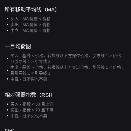
所有移动平均线（MA）
买入 - MA 价值 < 价格
卖出 - MA 价值 > 价格
中立 - MA 价值 = 价格
一目均衡图
买入 - 基线 < 价格，转换线从下方穿过价格，引导线 1 > 价格，
且引导线 1 > 引导线 2
卖出 - 基线 > 价格，转换线从上方穿过价格，引导线 1 < 价格，
且引导线 1 < 引导线 2
中性 - 既不买也不卖
相对强弱指数（RSI）
买入 - 指标 < 30 且上升
卖出 - 指标 > 70 且下降
中性 - 既不买也不卖