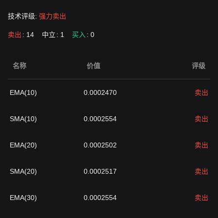
技术评级:
强力卖出
卖出
: 14
中立
: 1
买入
: 0
名称
价值
评级
EMA(10)
0.0002470
卖出
SMA(10)
0.0002554
卖出
EMA(20)
0.0002502
卖出
SMA(20)
0.0002517
卖出
EMA(30)
0.0002554
卖出