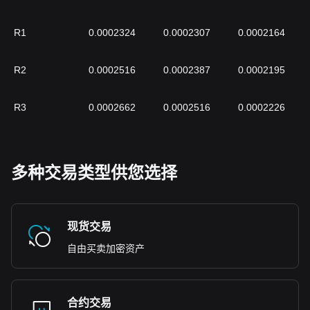
R1
0.0002324
0.0002307
0.0002164
R2
0.0002516
0.0002387
0.0002195
R3
0.0002662
0.0002516
0.0002226
多种交易类型供您选择
现货交易
自由买卖加密资产
合约交易