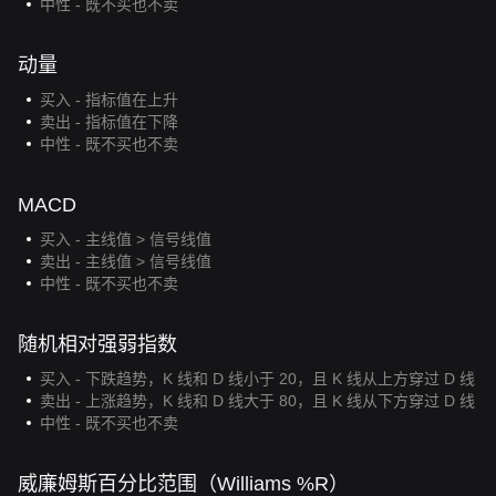
中性 - 既不买也不卖
动量
买入 - 指标值在上升
卖出 - 指标值在下降
中性 - 既不买也不卖
MACD
买入 - 主线值 > 信号线值
卖出 - 主线值 > 信号线值
中性 - 既不买也不卖
随机相对强弱指数
买入 - 下跌趋势，K 线和 D 线小于 20，且 K 线从上方穿过 D 线
卖出 - 上涨趋势，K 线和 D 线大于 80，且 K 线从下方穿过 D 线
中性 - 既不买也不卖
威廉姆斯百分比范围（Williams %R）