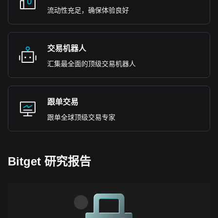
流动性充足，确保体验良好
交易机器人
汇集最全面的顶级交易机器人
跟单交易
跟单全球顶级交易专家
Bitget 研究报告