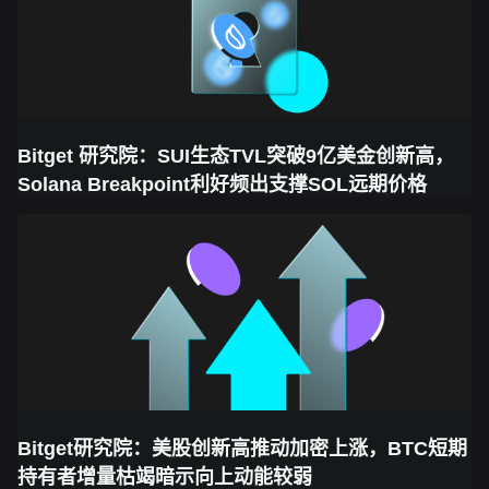
Bitget 研究院：SUI生态TVL突破9亿美金创新高，
Solana Breakpoint利好频出支撑SOL远期价格
Bitget研究院：美股创新高推动加密上涨，BTC短期
持有者增量枯竭暗示向上动能较弱