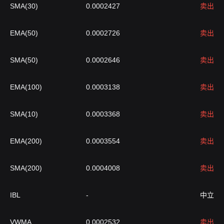
SMA(30)
0.0002427
卖出
EMA(50)
0.0002726
卖出
SMA(50)
0.0002646
卖出
EMA(100)
0.0003138
卖出
SMA(10)
0.0003368
卖出
EMA(200)
0.0003554
卖出
SMA(200)
0.0004008
卖出
IBL
-
中立
VWMA
0.0002532
卖出