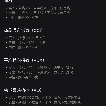
随机
买入 - 主线 < 20 且主线从上方穿过信号线
卖出 - 主线 > 80 且主线从下方穿过信号线
中性 - 既不买也不卖
商品通道指数（CCI）
买入 - 指标 ≤ 100 且上升
卖出 - 指标 > 100 且下降
中性 - 既不买也不卖
平均趋向指数（ADX）
买入 - 指标 > 20 且 +DI 线从上方穿过 -DI 线
卖出 - 指标 > 20 且 +DI 线从下方穿过 -DI 线
中性 - 既不买也不卖
动量震荡指标（AO）
买入 - 茶碟形和数值均大于 0，或从上方穿过零线
卖出 - 茶碟形和数值均小于 0，或从下方穿过零线