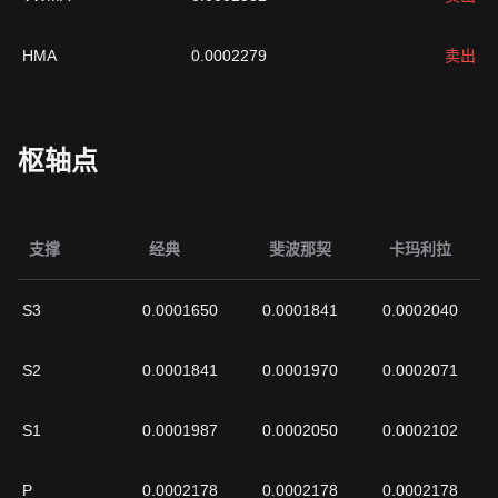
HMA
0.0002279
卖出
枢轴点
支撑
经典
斐波那契
卡玛利拉
S3
0.0001650
0.0001841
0.0002040
S2
0.0001841
0.0001970
0.0002071
S1
0.0001987
0.0002050
0.0002102
P
0.0002178
0.0002178
0.0002178