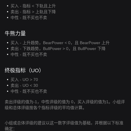
买入 - 指标 < 下轨且上升
卖出 - 指标 > 上轨且下降
中性 - 既不买也不卖
牛熊力量
买入 - 上升趋势，BearPower < 0，且 BearPower 上升
卖出 - 下跌趋势，BullPower > 0，且 BullPower 下降
中性 - 既不买也不卖
终极指标（UO）
买入 - UO > 70
卖出 - UO < 30
中性 - 既不买也不卖
卖出评级的值为-1，中性评级的值为 0，买入评级的值为1。小组评
级和总体评级按各个指标评级的平均值计算。
小组或总体评级的建议以这一数字评级值为基础，并根据以下标准
确定：