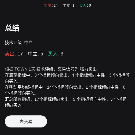
: 14
: 1
: 0
卖出
中立
买入
总结
技术评级:
中立
卖出
: 17
中立
: 5
买入
: 3
根据 TOWN 1天 技术评级，交易信号为 强力卖出。
在震荡指标中，3 个指标倾向卖出，4 个指标倾向中性，3 个指标倾
向买入。
在移动平均线指标中，14个指标倾向卖出，1 个指标倾向中性，0
个指标倾向买入。
汇总所有指标，17个指标倾向卖出，5 个指标倾向中性，3 个指标
倾向买入。
去交易