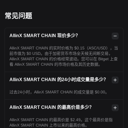
常见问题
AllinX SMART CHAIN 现价多少？
AllinX SMART CHAIN 的实时价格为 $0.15（ASC/USD），当
前市值为 $0 USD。由于加密货币市场全天候无间断交易，
AllinX SMART CHAIN 的价格经常波动。您可以在 Bitget 上查
看 AllinX SMART CHAIN 的市场价格及其历史数据。
AllinX SMART CHAIN 的24小时成交量是多少？
过去24小时，AllinX SMART CHAIN 的成交量是 $0.00。
AllinX SMART CHAIN 的最高价是多少？
AllinX SMART CHAIN 的最高价是 $2.49。这个最高价是指
AllinX SMART CHAIN 上市以来的最高价格。