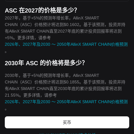
ASC 在2027的价格是多少？
2027年，基于+5%的预测年增长率，AllinX SMART
CHAIN（ASC）价格预计将达到$0.1602。基于该预测，投资并持
有AllinX SMART CHAIN直至2027年底的累计投资回报率将达到
+5%。更多详情，请参考
2026年、2027年及2030 ～ 2050年AllinX SMART CHAIN价格预测
。
2030年 ASC 的价格将是多少？
2030年，基于+5%的预测年增长率，AllinX SMART
CHAIN（ASC）价格预计将达到$0.1855。基于该预测，投资并持
有AllinX SMART CHAIN直至2030年底的累计投资回报率将达到
21.55%。更多详情，请参考
2026年、2027年及2030 ～ 2050年AllinX SMART CHAIN价格预测
。
买币