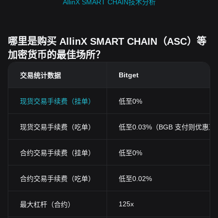
AllinX SMART CHAIN技术分析
哪里是购买 AllinX SMART CHAIN（ASC）等
加密货币的最佳场所？
Bitget
交易统计数据
现货交易手续费（挂单）
低至0%
现货交易手续费（吃单）
低至0.03%（BGB 支付则优惠至0
合约交易手续费（挂单）
低至0%
合约交易手续费（吃单）
低至0.02%
125x
最大杠杆（合约）