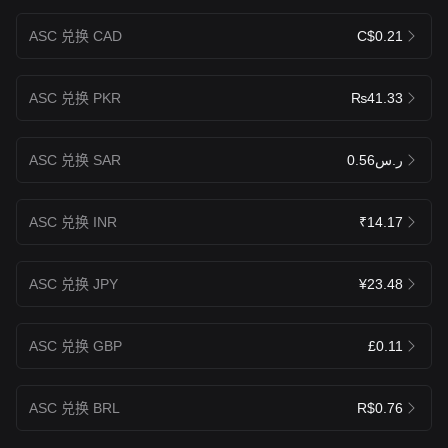
ASC 兑换 CAD
C$0.21
ASC 兑换 PKR
₨41.33
ASC 兑换 SAR
ر.س0.56
ASC 兑换 INR
₹14.17
ASC 兑换 JPY
¥23.48
ASC 兑换 GBP
£0.11
ASC 兑换 BRL
R$0.76