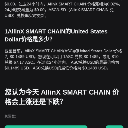
$0.00。过去24小时内，AllinX SMART CHAIN 价格涨幅为0.02%，
24小时交易量为 $0.00。ASC/USD（AllinX SMART CHAIN 兑
USD）兑换率实时更新。
1AllinX SMART CHAIN的United States
Dollar价格是多少？
截至目前，AllinX SMART CHAIN(ASC)的United States Dollar价格
为 $0.1489 USD。您现在可以用 1ASC 兑换 $0.1489，或用 $10
兑换 67.17 ASC。在过去24小时内， ASC兑换USD的最高价格为
$0.1489 USD，ASC兑换USD的最低价格为 $0.1489 USD。
您认为今天 AllinX SMART CHAIN 价
格会上涨还是下跌？
总票数：