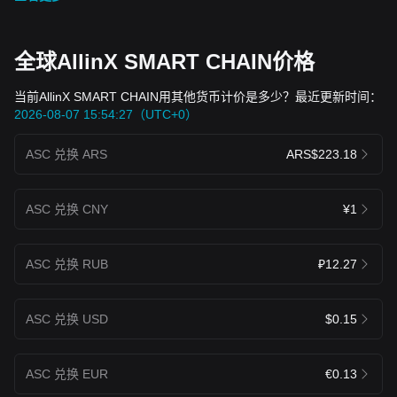
全球AllinX SMART CHAIN价格
当前AllinX SMART CHAIN用其他货币计价是多少？最近更新时间：
2026-08-07 15:54:27（UTC+0）
ASC 兑换 ARS
ARS$223.18
ASC 兑换 CNY
¥1
ASC 兑换 RUB
₽12.27
ASC 兑换 USD
$0.15
ASC 兑换 EUR
€0.13