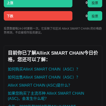
0
上涨
投票
0
下跌
投票
投票数据每24小时更新一次。它反映了社区对 AllinX SMART CHAIN 的价格趋
势预测，不应被视作投资建议。
目前你已了解AllinX SMART CHAIN今日价
格，您还可以了解：
如何购买AllinX SMART CHAIN（ASC）？
如何出售AllinX SMART CHAIN（ASC）？
AllinX SMART CHAIN (ASC)是什么？
如果您购买了主流币种 AllinX SMART CHAIN
(ASC)，会发生什么呢？