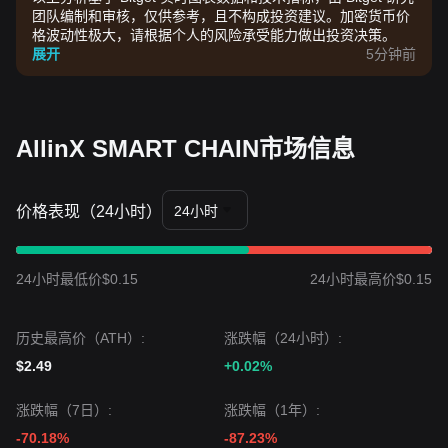
团队编制和审核，仅供参考，且不构成投资建议。加密货币价
格波动性极大，请根据个人的风险承受能力做出投资决策。
展开
5分钟前
AllinX SMART CHAIN市场信息
价格表现（24小时）
24小时
24小时最低价$0.15
24小时最高价$0.15
历史最高价（ATH）:
涨跌幅（24小时）:
$2.49
+0.02%
涨跌幅（7日）:
涨跌幅（1年）:
-70.18%
-87.23%