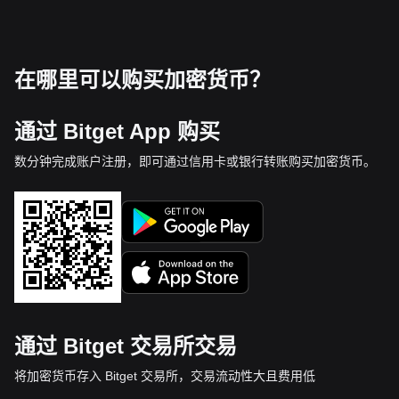
在哪里可以购买加密货币？
通过 Bitget App 购买
数分钟完成账户注册，即可通过信用卡或银行转账购买加密货币。
通过 Bitget 交易所交易
将加密货币存入 Bitget 交易所，交易流动性大且费用低