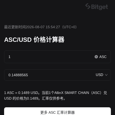
最近更新时间2026-08-07 15:54:27
（UTC+0）
ASC/USD 价格计算器
ASC
USD
1 ASC = 0.1489 USD。当前1个AllinX SMART CHAIN（ASC）兑
USD 的价格为0.1489。汇率仅供参考。
更多 ASC 汇率计算器