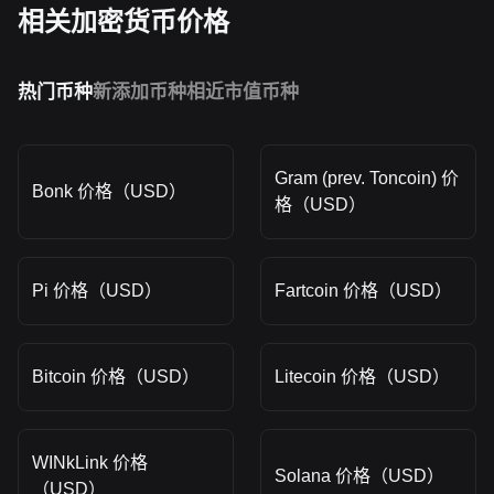
相关加密货币价格
热门币种
新添加币种
相近市值币种
Gram (prev. Toncoin) 价
Bonk 价格（USD）
格（USD）
Pi 价格（USD）
Fartcoin 价格（USD）
Bitcoin 价格（USD）
Litecoin 价格（USD）
WINkLink 价格
Solana 价格（USD）
（USD）