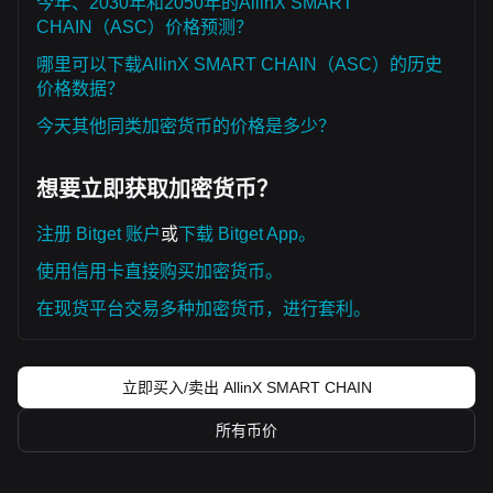
今年、2030年和2050年的AllinX SMART
CHAIN（ASC）价格预测？
哪里可以下载AllinX SMART CHAIN（ASC）的历史
价格数据？
今天其他同类加密货币的价格是多少？
想要立即获取加密货币？
注册 Bitget 账户
或
下载 Bitget App。
使用信用卡直接购买加密货币。
在现货平台交易多种加密货币，进行套利。
立即买入/卖出 AllinX SMART CHAIN
所有币价