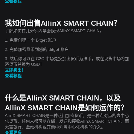
查看教程
我如何出售AllinX SMART CHAIN？
了解如何在几分钟内学会换现AllinX SMART CHAIN。
1. 免费创建一个 Bitget 账户
2. 充值加密货币到您的 Bitget 账户
3. 然后你可以在 C2C 市场兑换加密货币为法币，或在现货市场将加
密货币兑换为 USDT
立即卖出！
查看教程
什么是AllinX SMART CHAIN，以及
AllinX SMART CHAIN是如何运作的？
AllinX SMART CHAIN是一种热门加密货币，是一种点对点的去中心
化货币，任何人都可以存储、发送和接收AllinX SMART CHAIN，而
无需银行、金融机构或其他中介等中心化机构的介入。
查看更多