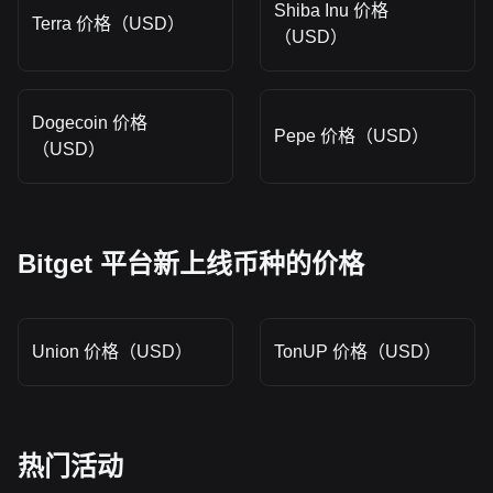
Shiba Inu 价格
Terra 价格（USD）
（USD）
Dogecoin 价格
Pepe 价格（USD）
（USD）
Bitget 平台新上线币种的价格
Union 价格（USD）
TonUP 价格（USD）
热门活动