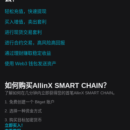
轻松充值，快速提现
买入增值，卖出套利
进行现货交易套利
进行合约交易，高风险高回报
通过理财赚取稳定收益
使用 Web3 钱包发送资产
如何购买AllinX SMART CHAIN？
了解如何在几分钟内立即获得您的首笔AllinX SMART CHAIN。
1. 免费创建一个 Bitget 账户
2. 选择一种资金方式
3. 购买目标加密货币
立即买入！