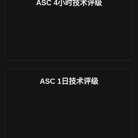
ASC 4小时技术评级
ASC 1日技术评级