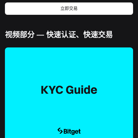
立即交易
视频部分 — 快速认证、快速交易