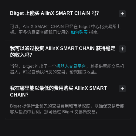
Bitget 上能买 AllinX SMART CHAIN 吗？
可以。AllinX SMART CHAIN 已经在 Bitget 中心化交易所上
架。更多信息请查阅我们实用的
如何购买
指南。
我可以通过投资 AllinX SMART CHAIN 获得稳定
的收入吗？
当然，Bitget 推出了一个
机器人交易平台
，其提供智能交易机
器人，可以自动执行您的交易，帮您赚取收益。
我在哪里能以最低的费用购买 AllinX SMART
CHAIN？
Bitget 提供行业领先的交易费用和市场深度，以确保交易者能
够从投资中获利。您可通过 Bitget 交易所交易。