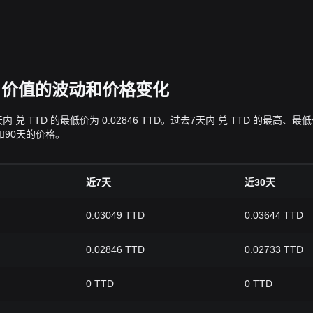
TTD 价值的波动和价格变化
过去7天内 兑 TTD 的最低价为 0.02846 TTD。过去7天内 兑 TTD
天和90天的价格。
近7天
近30天
0.03049 TTD
0.03644 TTD
0.02846 TTD
0.02733 TTD
0 TTD
0 TTD