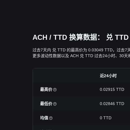
ACH / TTD 换算数据： 兑 
过去7天内 兑 TTD 的最高价为 0.03049 TTD，
更多波动性数据以及 ACH 兑 TTD 过去24小时、30
近24小时
最高价
0.02915 TTD
最低价
0.02846 TTD
均值
0 TTD