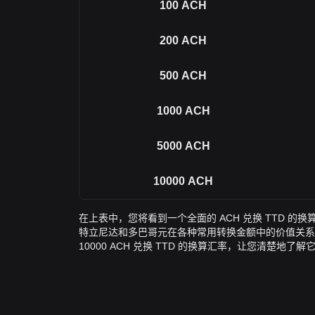
100
ACH
200
ACH
500
ACH
1000
ACH
5000
ACH
10000
ACH
在上表中，您将看到一个全面的 ACH 兑换 TTD 的换算数
特立尼达和多巴哥元在各种常用转换金额中的价值关系。该
10000 ACH 兑换 TTD 的换算汇率，让您清楚地了