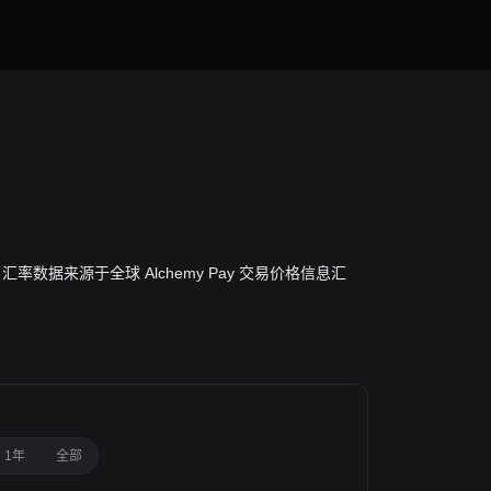
价值。汇率数据来源于全球 Alchemy Pay 交易价格信息汇
1年
全部