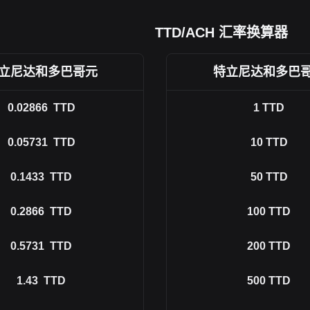
TTD/ACH 汇率换算器
立尼达和多巴哥元
特立尼达和多巴
0.02866
TTD
1
TTD
0.05731
TTD
10
TTD
0.1433
TTD
50
TTD
0.2866
TTD
100
TTD
0.5731
TTD
200
TTD
1.43
TTD
500
TTD