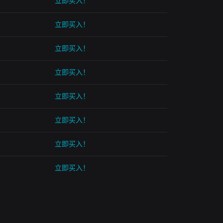
立即买入！
立即买入！
立即买入！
立即买入！
立即买入！
立即买入！
立即买入！
立即买入！