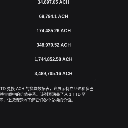
34,897.05
ACH
69,794.1
ACH
174,485.26
ACH
348,970.52
ACH
1,744,852.58
ACH
3,489,705.16
ACH
TD 兑换 ACH 的换算数据表，它展示特立尼达和多巴
用转换金额中的价值关系。该列表涵盖了从 1 TTD 至
的换算汇率，让您清楚地了解它们各个兑换的价值。