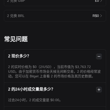
2 兑换 GBP
£0
2 兑换 BRL
R$0
常见问题
2 现价多少？
2 的实时价格为 $0（2/USD），当前市值为 $3,763.72
USD。由于加密货币市场全天候无间断交易，2 的价格经常波
动。您可以在 Bitget 上查看 2 的市场价格及其历史数据。
2 的24小时成交量是多少？
过去24小时，2 的成交量是 $0.00。