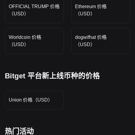
OFFICIAL TRUMP 价格
Ethereum 价格
（USD）
（USD）
Worldcoin 价格
dogwifhat 价格
（USD）
（USD）
Bitget 平台新上线币种的价格
Union 价格（USD）
热门活动