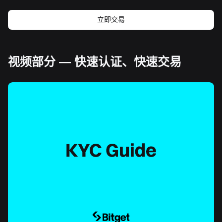
立即交易
视频部分 — 快速认证、快速交易