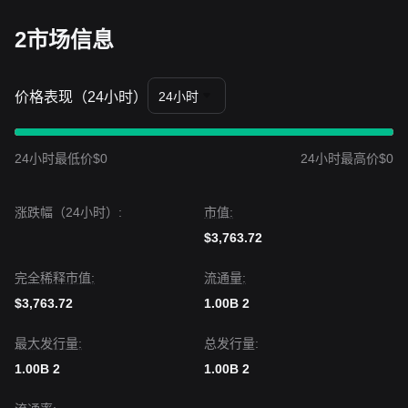
2市场信息
价格表现（24小时）
24小时
24小时最低价$0
24小时最高价$0
涨跌幅（24小时）:
市值:
$3,763.72
完全稀释市值:
流通量:
$3,763.72
1.00B 2
最大发行量:
总发行量:
1.00B 2
1.00B 2