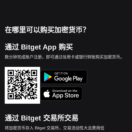
在哪里可以购买加密货币？
通过 Bitget App 购买
数分钟完成账户注册，即可通过信用卡或银行转账购买加密货币。
通过 Bitget 交易所交易
将加密货币存入 Bitget 交易所，交易流动性大且费用低