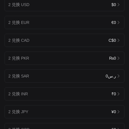
2 兑换 USD
$0
2 兑换 EUR
€0
2 兑换 CAD
C$0
2 兑换 PKR
₨0
2 兑换 SAR
ر.س0
2 兑换 INR
₹0
2 兑换 JPY
¥0