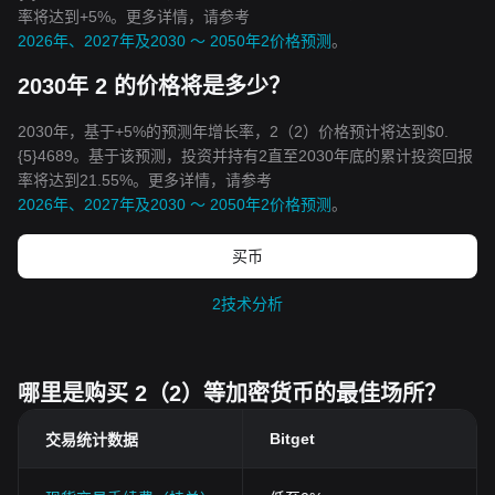
率将达到+5%。更多详情，请参考
2026年、2027年及2030 ～ 2050年2价格预测
。
2030年 2 的价格将是多少？
2030年，基于+5%的预测年增长率，2（2）价格预计将达到$0.
{5}4689。基于该预测，投资并持有2直至2030年底的累计投资回报
率将达到21.55%。更多详情，请参考
2026年、2027年及2030 ～ 2050年2价格预测
。
买币
2技术分析
哪里是购买 2（2）等加密货币的最佳场所？
Bitget
交易统计数据