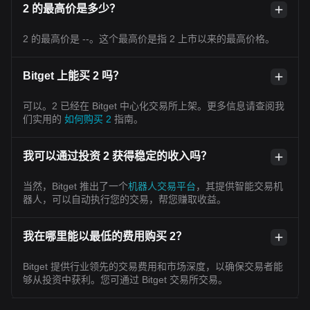
2 的最高价是多少？
2 的最高价是 --。这个最高价是指 2 上市以来的最高价格。
Bitget 上能买 2 吗？
可以。2 已经在 Bitget 中心化交易所上架。更多信息请查阅我
们实用的
如何购买 2
指南。
我可以通过投资 2 获得稳定的收入吗？
当然，Bitget 推出了一个
机器人交易平台
，其提供智能交易机
器人，可以自动执行您的交易，帮您赚取收益。
我在哪里能以最低的费用购买 2？
Bitget 提供行业领先的交易费用和市场深度，以确保交易者能
够从投资中获利。您可通过 Bitget 交易所交易。