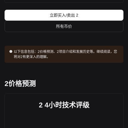
立即买入/卖出 2
所有币价
以下信息包括：
2价格预测、2项目介绍和发展历史等。继续阅读，您
将对2有更深入的理解。
2价格预测
2 4小时技术评级