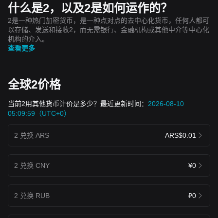
什么是2，以及2是如何运作的？
2是一种热门加密货币，是一种点对点的去中心化货币，任何人都可
以存储、发送和接收2，而无需银行、金融机构或其他中介等中心化
机构的介入。
查看更多
全球2价格
当前2用其他货币计价是多少？最近更新时间：
2026-08-10
05:09:59（UTC+0）
2 兑换 ARS
ARS$0.01
2 兑换 CNY
¥0
2 兑换 RUB
₽0