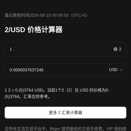
最近更新时间2026-08-10 05:09:59
（UTC+0）
2/USD 价格计算器
2
USD
1 2 = 0.{5}3764 USD。当前1个2（2）兑 USD 的价格为0.
{5}3764。汇率仅供参考。
更多 2 汇率计算器
在所有主流交易平台中，Bitget 提供最低的交易手续费。VIP 级别越