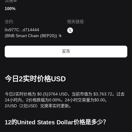
流通率:
100%
合约
:
相关链接
:
0x977C
...
d714444
(
BNB Smart Chain (BEP20)
)
买币
今日2实时价格USD
今日2实时价格为 $0.{​5}3764 USD，当前市值为 $3,763.72。过去
24小时内，2价格跌幅为0.00%，24小时交易量为$0.00。
2/USD（2兑USD）兑换率实时更新。
12的United States Dollar价格是多少？