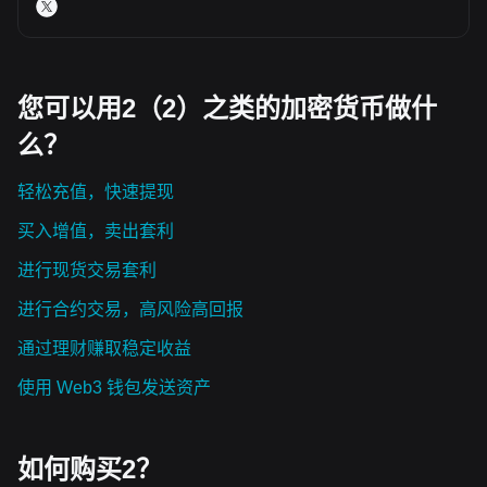
您可以用2（2）之类的加密货币做什
么？
轻松充值，快速提现
买入增值，卖出套利
进行现货交易套利
进行合约交易，高风险高回报
通过理财赚取稳定收益
使用 Web3 钱包发送资产
如何购买2？