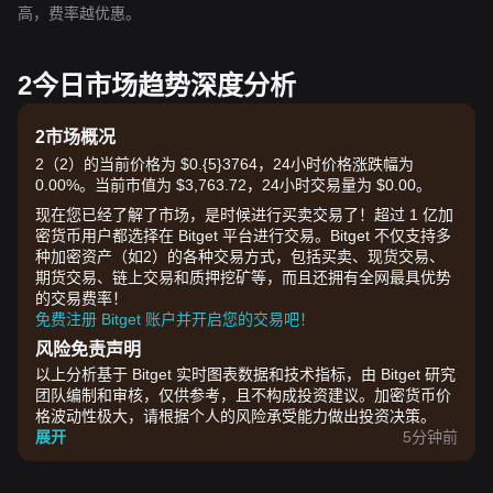
高，费率越优惠。
2今日市场趋势深度分析
2市场概况
2（2）的当前价格为 $0.{​5}3764，24小时价格涨跌幅为
0.00%。当前市值为 $3,763.72，24小时交易量为 $0.00。
现在您已经了解了市场，是时候进行买卖交易了！超过 1 亿加
密货币用户都选择在 Bitget 平台进行交易。Bitget 不仅支持多
种加密资产（如2）的各种交易方式，包括买卖、现货交易、
期货交易、链上交易和质押挖矿等，而且还拥有全网最具优势
的交易费率！
免费注册 Bitget 账户并开启您的交易吧！
风险免责声明
以上分析基于 Bitget 实时图表数据和技术指标，由 Bitget 研究
团队编制和审核，仅供参考，且不构成投资建议。加密货币价
格波动性极大，请根据个人的风险承受能力做出投资决策。
展开
5分钟前