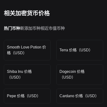
相关加密货币价格
热门币种
新添加币种
相近市值币种
Smooth Love Potion 价
Terra 价格（USD）
格（USD）
Shiba Inu 价格
Dogecoin 价格
（USD）
（USD）
Pepe 价格（USD）
Cardano 价格（USD）