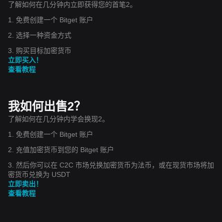
了解如何在几分钟内立即获得您的首笔2。
1. 免费创建一个 Bitget 账户
2. 选择一种资金方式
3. 购买目标加密货币
立即买入！
查看教程
我如何出售2？
了解如何在几分钟内学会换现2。
1. 免费创建一个 Bitget 账户
2. 充值加密货币到您的 Bitget 账户
3. 然后你可以在 C2C 市场兑换加密货币为法币，或在现货市场将加
密货币兑换为 USDT
立即卖出！
查看教程