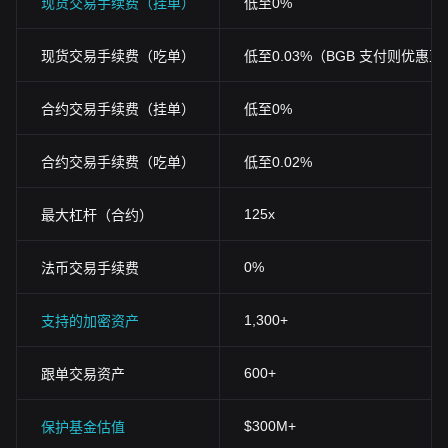
现货交易手续费（挂单）
低至0%
现货交易手续费（吃单）
低至0.03%（BGB 支付则优惠至0
合约交易手续费（挂单）
低至0%
合约交易手续费（吃单）
低至0.02%
125x
最大杠杆（合约）
0%
法币交易手续费
1,300+
支持的加密资产
600+
跟单交易资产
$300M+
保护基金估值