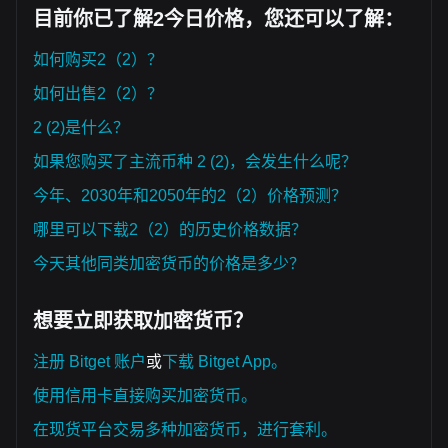
目前你已了解2今日价格，您还可以了解：
如何购买2（2）？
如何出售2（2）？
2 (2)是什么？
如果您购买了主流币种 2 (2)，会发生什么呢？
今年、2030年和2050年的2（2）价格预测？
哪里可以下载2（2）的历史价格数据？
今天其他同类加密货币的价格是多少？
想要立即获取加密货币？
注册 Bitget 账户
或
下载 Bitget App。
使用信用卡直接购买加密货币。
在现货平台交易多种加密货币，进行套利。