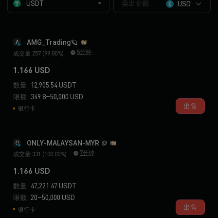
USD
AMG_Trading🪐
A
5分钟
成交量 257 (99.00%)
1.166 USD
数量
12,905.54 USDT
限额
349.8–50,000 USD
出售
银行卡
ONLY-MALAYSAN-MYR 🪙
O
7分钟
成交量 331 (100.00%)
1.166 USD
数量
47,221.47 USDT
限额
20–50,000 USD
出售
银行卡