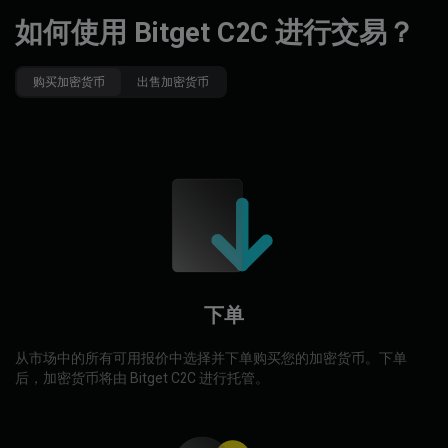
如何使用 Bitget C2C 进行交易？
购买加密货币
出售加密货币
下单
从市场中的所有可用报价中选择并下单购买您的加密货币。下单
后，加密货币将由 Bitget C2C 进行托管。