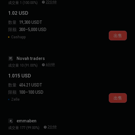
22分钟
成交量 1 (100.00%)
1.02 USD
数量
19,300 USDT
限额
300–5,000 USD
出售
Cashapp
Novah traders
N
4分钟
成交量 10 (91.00%)
1.015 USD
数量
404.21 USDT
限额
100–100 USD
出售
Zelle
emmaben
e
2分钟
成交量 177 (99.00%)