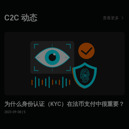
C2C 动态
查看更多
为什么身份认证（KYC）在法币支付中很重要？
2023-09-08
| 5