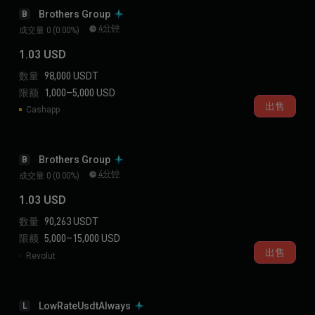
Brothers Group
B
4分钟
成交量 0 (0.00%)
1.03 USD
数量
98,000 USDT
限额
1,000–5,000 USD
出售
Cashapp
Brothers Group
B
4分钟
成交量 0 (0.00%)
1.03 USD
数量
90,263 USDT
限额
5,000–15,000 USD
出售
Revolut
LowRateUsdtAlways
L