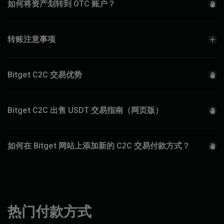
如何将资产划转到 OTC 账户？
转账注意事项
Bitget C2C 交易优势
Bitget C2C 出售 USDT 交易指南（网页版）
如何在 Bitget 网站上添加新的 C2C 交易付款方式？
热门付款方式