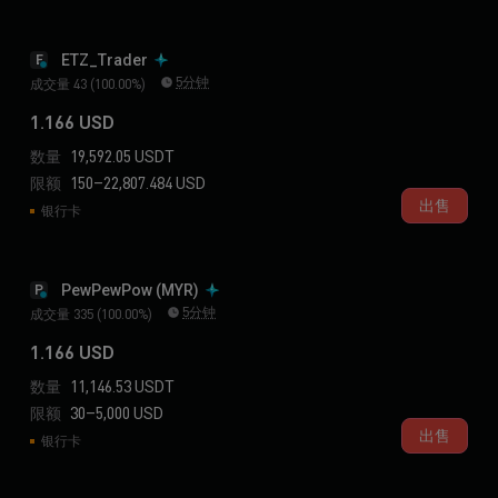
ETZ_Trader
E
5分钟
成交量 43 (100.00%)
1.166 USD
数量
19,592.05 USDT
限额
150–22,807.484 USD
出售
银行卡
PewPewPow (MYR)
P
5分钟
成交量 335 (100.00%)
1.166 USD
数量
11,146.53 USDT
限额
30–5,000 USD
出售
银行卡