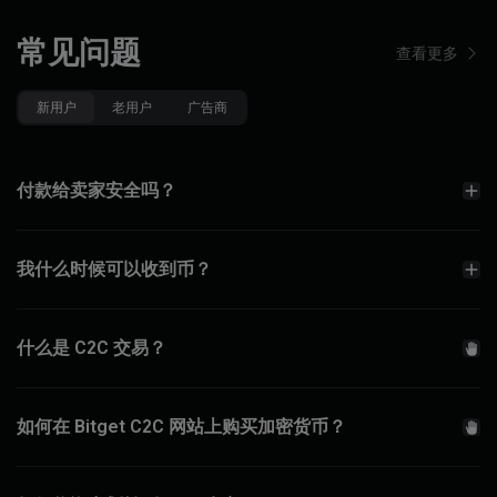
常见问题
查看更多
新用户
老用户
广告商
付款给卖家安全吗？
我什么时候可以收到币？
什么是 C2C 交易？
如何在 Bitget C2C 网站上购买加密货币？