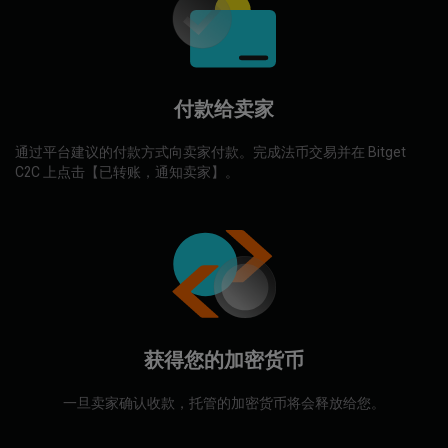
付款给卖家
通过平台建议的付款方式向卖家付款。完成法币交易并在 Bitget
C2C 上点击【已转账，通知卖家】。
获得您的加密货币
一旦卖家确认收款，托管的加密货币将会释放给您。