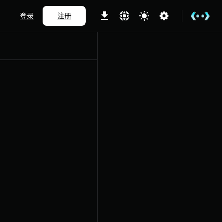
登录
注册