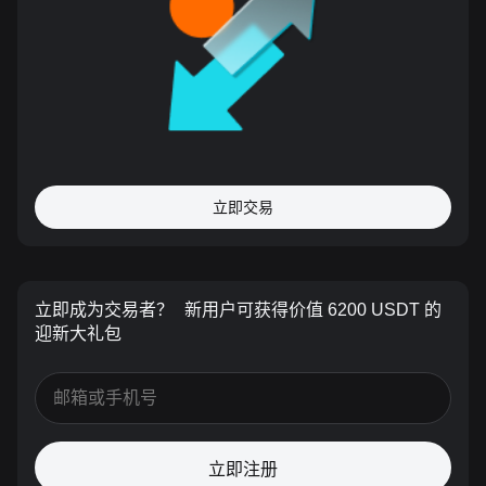
立即交易
立即成为交易者？
新用户可获得价值 6200 USDT 的
迎新大礼包
立即注册