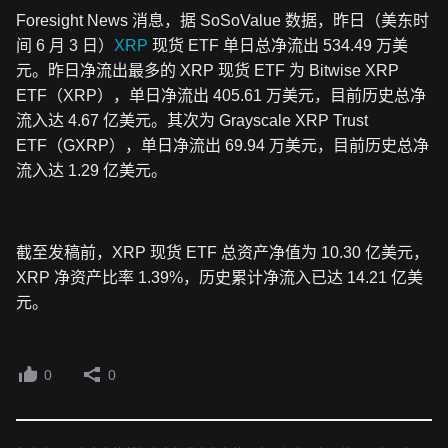
Foresight News 消息，据 SoSoValue 数据，昨日（美东时
间 6 月 3 日）
XRP
现货 ETF 单日总净流出 534.49 万美
元。昨日净流出最多的 XRP 现货 ETF 为 Bitwise XRP
ETF（XRP），单日净流出 405.61 万美元，目前历史总净
流入达 4.67 亿美元。其次为 Grayscale XRP Trust
ETF（GXRP），单日净流出 69.94 万美元，目前历史总净
流入达 1.29 亿美元。
截至发稿前，XRP 现货 ETF 总资产净值为 10.30 亿美元，
XRP 净资产比率 1.39%，历史累计净流入已达 14.21 亿美
元。
0
0