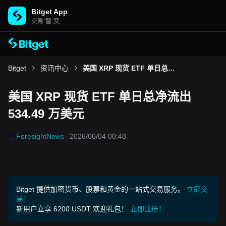
Bitget App
交易“智”变
Bitget
资讯中心
美国 XRP 现货 ETF 单日总净流出 534.49 万美元
美国 XRP 现货 ETF 单日总净流出
534.49 万美元
ForesightNews
2026/06/04 00:48
Bitget 提供加密货币、股票和黄金的一站式交易服务。
立即交
易！
新用户立享 6200 USDT 欢迎礼包！
立即注册！