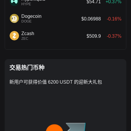
$54.71
+0.37%
HYPE
Dogecoin
$0.06988
-0.16%
DOGE
Zcash
$509.9
-0.37%
ZEC
交易热门币种
新用户可获得价值 6200 USDT 的迎新大礼包