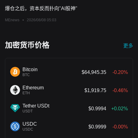
爆仓之后，资本反而扑向"AI股神"
MEnews
•
2026/08/08 05:03
加密货币价格
更多
Bitcoin
$64,945.35
-0.20%
BTC
Ethereum
$1,919.75
-0.46%
ETH
Tether USDt
$0.9994
+0.02%
USDT
USDC
$0.9999
-0.00%
USDC