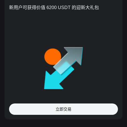
新用户可获得价值 6200 USDT 的迎新大礼包
立即交易