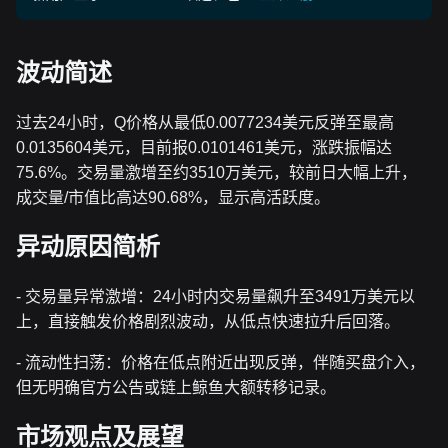
波动简述
过去24小时，Q价格从最低0.0077234美元反弹至最高
0.0135604美元，目前报0.0101461美元，涨跌振幅达
75.6%。交易量激增至约3510万美元，较前日大幅上升，
成交量/市值比高达90.68%，显示高活跃度。
异动原因简析
- 交易量异常激增：24小时内交易量飙升至3491万美元以
上，直接触发价格剧烈波动，从低点快速拉升后回落。
- 流动性扫荡：价格在低点附近出现反弹，伴随买盘介入，
但无明确官方公告或链上鲸鱼大额转移记录。
市场观点及展望