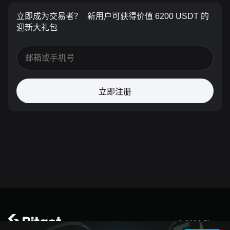
立即成为交易者？
新用户可获得价值 6200 USDT 的
迎新大礼包
立即注册
© 2026 Bitget