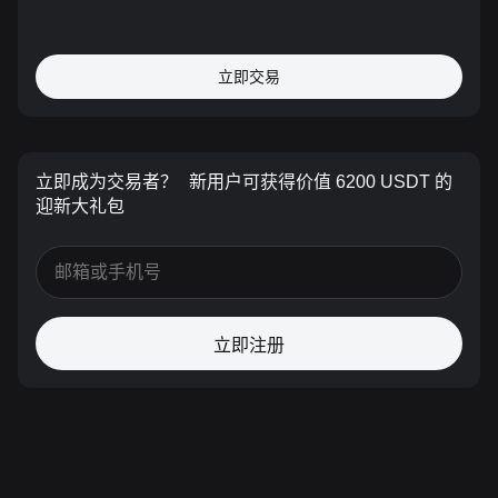
立即交易
立即成为交易者？
新用户可获得价值 6200 USDT 的
迎新大礼包
立即注册