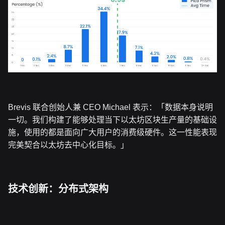
Brevis 联合创始人兼 CEO Michael 表示：「数据本身说明
一切。我们构建了能够处理当下以太坊区块生产量的基础设
施，使用的都是面向广大用户的消费级硬件。这一性能表现
完美契合以太坊去中心化目标。」
技术创新：分布式架构