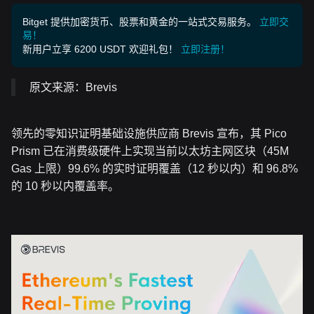
Bitget 提供加密货币、股票和黄金的一站式交易服务。
立即交
易！
新用户立享 6200 USDT 欢迎礼包！
立即注册！
原文来源：Brevis
领先的零知识证明基础设施供应商 Brevis 宣布，其 Pico
Prism 已在消费级硬件上实现当前以太坊主网区块（45M
Gas 上限）99.6% 的实时证明覆盖（12 秒以内）和 96.8%
的 10 秒以内覆盖率。