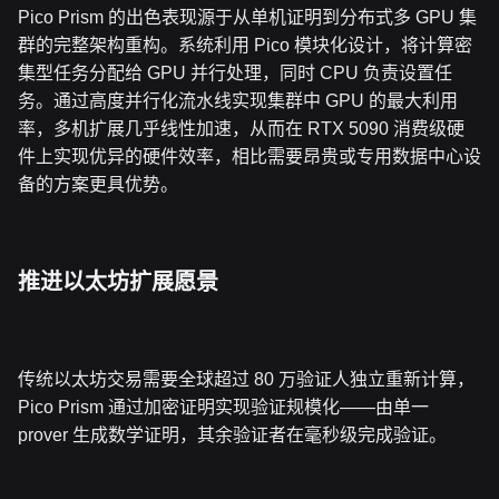
Pico Prism 的出色表现源于从单机证明到分布式多 GPU 集
群的完整架构重构。系统利用 Pico 模块化设计，将计算密
集型任务分配给 GPU 并行处理，同时 CPU 负责设置任
务。通过高度并行化流水线实现集群中 GPU 的最大利用
率，多机扩展几乎线性加速，从而在 RTX 5090 消费级硬
件上实现优异的硬件效率，相比需要昂贵或专用数据中心设
备的方案更具优势。
推进以太坊扩展愿景
传统以太坊交易需要全球超过 80 万验证人独立重新计算，
Pico Prism 通过加密证明实现验证规模化——由单一
prover 生成数学证明，其余验证者在毫秒级完成验证。