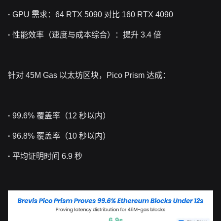
·
GPU 需求：64 RTX 5090 对比 160 RTX 4090
·
性能效率（速度与成本综合）：提升 3.4 倍
针对 45M Gas 以太坊区块，Pico Prism 达成：
·
99.6% 覆盖率（12 秒以内）
·
96.8% 覆盖率（10 秒以内）
·
平均证明时间 6.9 秒