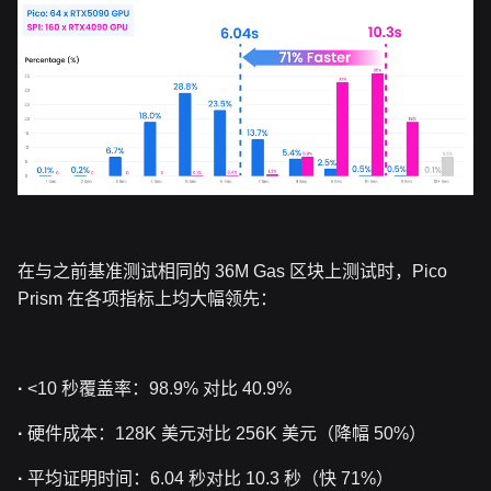
在与之前基准测试相同的 36M Gas 区块上测试时，Pico
Prism 在各项指标上均大幅领先：
·
<10 秒覆盖率：98.9% 对比 40.9%
·
硬件成本：128K 美元对比 256K 美元（降幅 50%）
·
平均证明时间：6.04 秒对比 10.3 秒（快 71%）