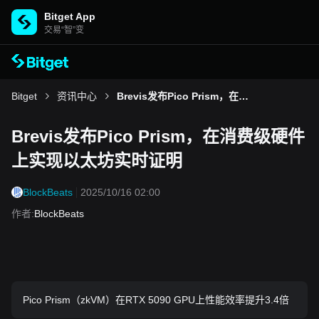
Bitget App
交易“智”变
Bitget
资讯中心
Brevis发布Pico Prism，在消费级硬件上实现以太坊实时证明
Brevis发布Pico Prism，在消费级硬件
上实现以太坊实时证明
BlockBeats
2025/10/16 02:00
作者
:
BlockBeats
Pico Prism（zkVM）在RTX 5090 GPU上性能效率提升3.4倍