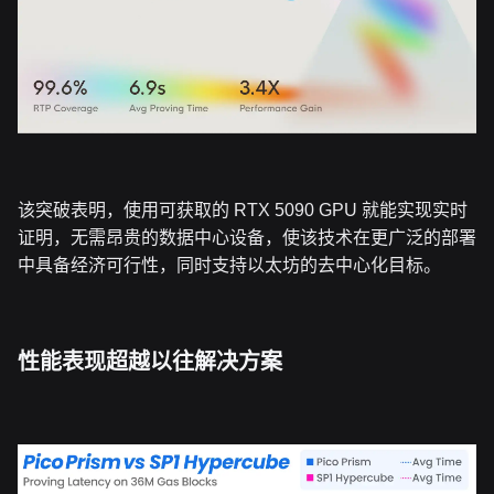
该突破表明，使用可获取的 RTX 5090 GPU 就能实现实时
证明，无需昂贵的数据中心设备，使该技术在更广泛的部署
中具备经济可行性，同时支持以太坊的去中心化目标。
性能表现超越以往解决方案