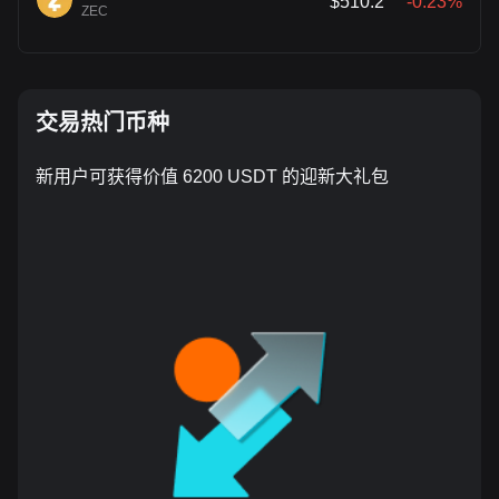
$510.2
-0.23%
ZEC
交易热门币种
新用户可获得价值 6200 USDT 的迎新大礼包