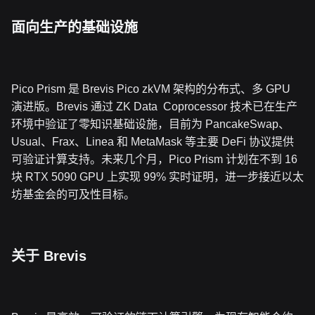
面向生产的基础设施
Pico Prism 是 Brevis Pico zkVM 架构的分布式、多 GPU
演进版。Brevis 通过 ZK Data Coprocessor 技术已在生产
环境中验证了零知识基础设施，目前为 PancakeSwap、
Usual、Frax、Linea 和 MetaMask 等主要 DeFi 协议提供
可验证计算支持。未来几个月，Pico Prism 计划在不到 16
块 RTX 5090 GPU 上实现 99% 实时证明，进一步接近以太
坊基金会的可及性目标。
关于 Brevis