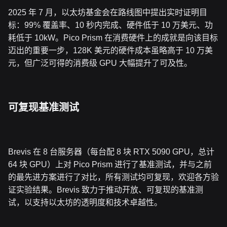
2025 年 7 月，以太坊基金会在路线图中提出实时证明目
标：99% 覆盖率、10 秒内完成、硬件低于 10 万美元、功
耗低于 10kW。Pico Prism 在消费硬件上的成就是向该目标
迈出的重要一步，128K 美元的硬件成本虽略高于 10 万美
元，但广泛可得的消费级 GPU 大幅提升了可及性。
可复现基准测试
Brevis 在 8 台服务器（每台配 8 块 RTX 5090 GPU，总计
64 块 GPU）上对 Pico Prism 进行了基准测试，并与之前
的最先进方案进行了对比，所有测试均可复现，欢迎各方验
证实验结果。Brevis 致力于推动开放、可复现的基准测
试，以支持以太坊的透明度和技术卓越性。