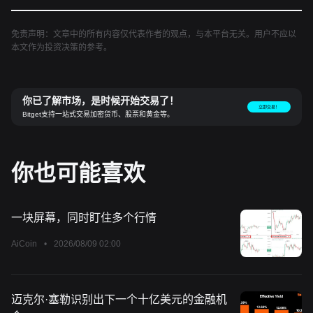
免责声明：文章中的所有内容仅代表作者的观点，与本平台无关。用户不应以
本文作为投资决策的参考。
你已了解市场，是时候开始交易了！
立即交易！
Bitget支持一站式交易加密货币、股票和黄金等。
你也可能喜欢
一块屏幕，同时盯住多个行情
AiCoin
•
2026/08/09 02:00
迈克尔·塞勒识别出下一个十亿美元的金融机