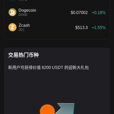
Dogecoin
$0.07002
+0.18%
DOGE
Zcash
$513.3
+1.55%
ZEC
交易热门币种
新用户可获得价值 6200 USDT 的迎新大礼包