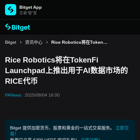
Bitget App
交易“智”变
Bitget
资讯中心
Rice Robotics将在TokenFi Launchpad上推出用于AI数据市场的RICE代币
Rice Robotics将在TokenFi
Launchpad上推出用于AI数据市场的
RICE代币
PANews
2025/08/04 16:00
Bitget 提供加密货币、股票和黄金的一站式交易服务。
立即交
易！