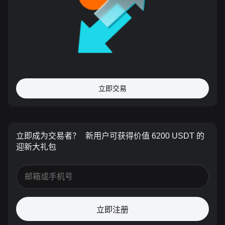
立即交易
立即成为交易者？
新用户可获得价值 6200 USDT 的
迎新大礼包
立即注册