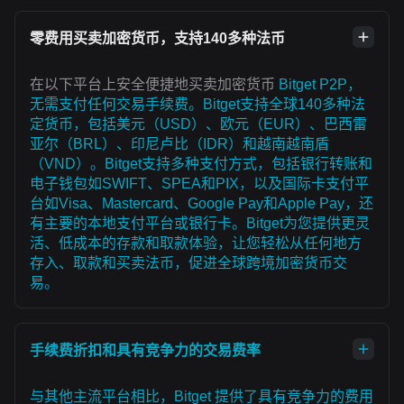
零费用买卖加密货币，支持140多种法币
在以下平台上安全便捷地买卖加密货币
Bitget P2P，
无需支付任何交易手续费。Bitget支持全球140多种法
定货币，包括美元（USD）、欧元（EUR）、巴西雷
亚尔（BRL）、印尼卢比（IDR）和越南越南盾
（VND）。Bitget支持多种支付方式，包括银行转账和
电子钱包如SWIFT、SPEA和PIX，以及国际卡支付平
台如Visa、Mastercard、Google Pay和Apple Pay，还
有主要的本地支付平台或银行卡。Bitget为您提供更灵
活、低成本的存款和取款体验，让您轻松从任何地方
存入、取款和买卖法币，促进全球跨境加密货币交
易。
手续费折扣和具有竞争力的交易费率
与其他主流平台相比，Bitget 提供了具有竞争力的费用