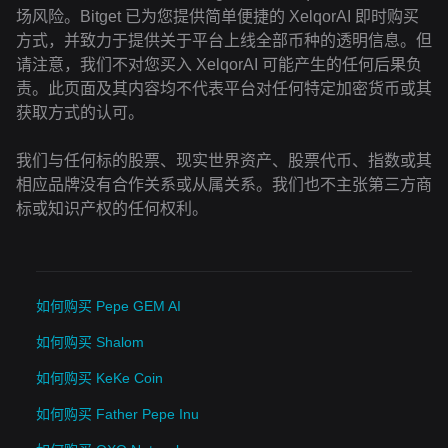
场风险。Bitget 已为您提供简单便捷的 XelqorAI 即时购买
方式，并致力于提供关于平台上线全部币种的透明信息。但
请注意，我们不对您买入 XelqorAI 可能产生的任何后果负
责。此页面及其内容均不代表平台对任何特定加密货币或其
获取方式的认可。
我们与任何标的股票、现实世界资产、股票代币、指数或其
相应品牌没有合作关系或从属关系。我们也不主张第三方商
标或知识产权的任何权利。
如何购买 Pepe GEM AI
如何购买 Shalom
如何购买 KeKe Coin
如何购买 Father Pepe Inu