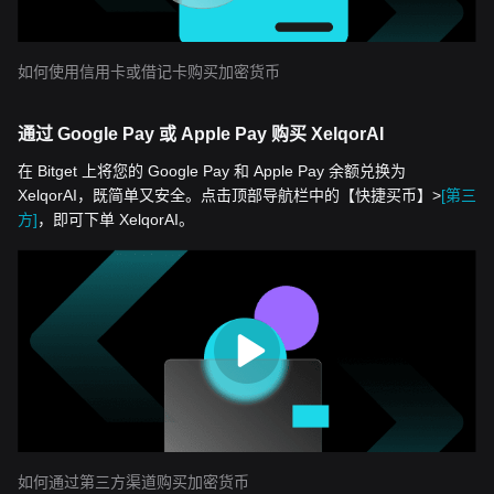
如何使用信用卡或借记卡购买加密货币
通过 Google Pay 或 Apple Pay 购买 XelqorAI
在 Bitget 上将您的 Google Pay 和 Apple Pay 余额兑换为
XelqorAI，既简单又安全。点击顶部导航栏中的【快捷买币】>
[第三
方]
，即可下单 XelqorAI。
如何通过第三方渠道购买加密货币