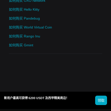
如何购买 OXO Network
如何购买 Hello Kitty
如何购买 Pandebug
如何购买 World Virtual Coin
如何购买 Rango Inu
如何购买 Gmint
新用户最高可获得 6200 USDT 及西甲精美周边！
领取