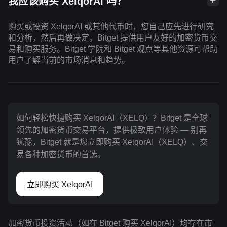
我应该购买 XelqorAI 吗？
购买或投资 XelqorAI 或其他代币时，您自己应先进行研究
和分析，然后再做决定。Bitget 提供用户友好的加密货币交
易和购买服务。Bitget 学院和 Bitget 观点等其他资源可帮助
用户了解当前的市场消息和趋势。
如何轻松快捷购买 XelqorAI（XELQ）？Bitget 是全球
领先的加密货币交易平台，提供极致用户体验 — 别再
犹豫，Bitget 就是您立即购买 XelqorAI（XELQ）、交
易各种加密货币的首选。
立即购买 XelqorAI
加密货币投资活动（如在 Bitget 购买 XelqorAI）均存在市