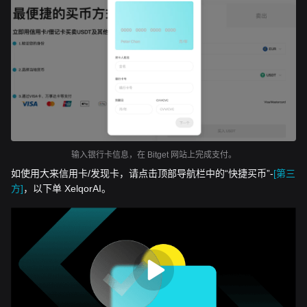
输入银行卡信息，在 Bitget 网站上完成支付。
如使用大来信用卡/发现卡，请点击顶部导航栏中的“快捷买币”-
[第三
方]
，以下单 XelqorAI。