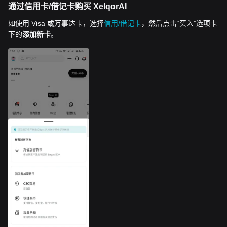
通过信用卡/借记卡购买 XelqorAI
如使用 Visa 或万事达卡，选择
信用/借记卡
，然后点击“买入”选项卡
下的
添加新卡
。