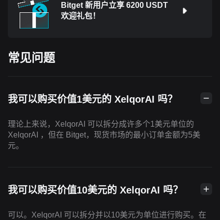
Bitget 新用户立享 6200 USDT
欢迎礼包！
常见问题
我可以购买价值1美元的 XelqorAI 吗？
理论上来说，XelqorAI 可以拆分成许多个1美元单位的
XelqorAI ，但在 Bitget，现货市场的最小订单金额为5美
元。
我可以购买价值10美元的 XelqorAI 吗？
可以。XelqorAI 可以拆分并以10美元为单位进行购买。在