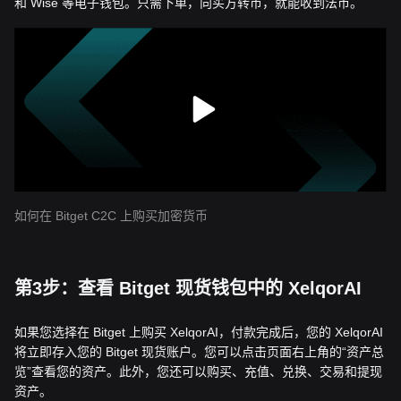
和 Wise 等电子钱包。只需下单，向买方转币，就能收到法币。
如何在 Bitget C2C 上购买加密货币
第3步：查看 Bitget 现货钱包中的 XelqorAI
如果您选择在 Bitget 上购买 XelqorAI，付款完成后，您的 XelqorAI
将立即存入您的 Bitget 现货账户。您可以点击页面右上角的“资产总
览”查看您的资产。此外，您还可以购买、充值、兑换、交易和提现
资产。