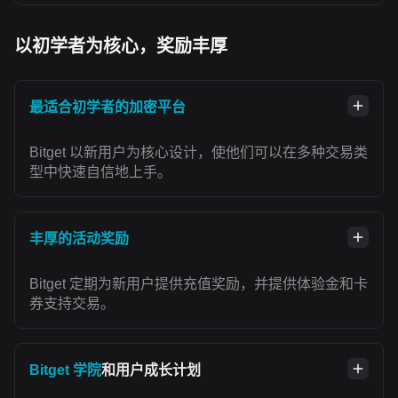
以初学者为核心，奖励丰厚
最适合初学者的加密平台
Bitget 以新用户为核心设计，使他们可以在多种交易类
型中快速自信地上手。
丰厚的活动奖励
Bitget 定期为新用户提供充值奖励，并提供体验金和卡
券支持交易。
Bitget 学院
和用户成长计划