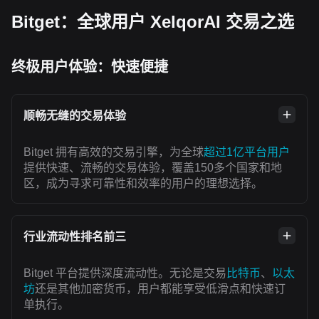
Bitget：全球用户 XelqorAI 交易之选
终极用户体验：快速便捷
顺畅无缝的交易体验
Bitget 拥有高效的交易引擎，为全球
超过1亿平台用户
提供快速、流畅的交易体验，覆盖150多个国家和地
区，成为寻求可靠性和效率的用户的理想选择。
行业流动性排名前三
Bitget 平台提供深度流动性。无论是交易
比特币
、
以太
坊
还是其他加密货币，用户都能享受低滑点和快速订
单执行。