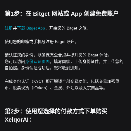
第1步：在 Bitget 网站或 App 创建免费账户
注册
并
下载 Bitget App
，开始您的 Bitget 之旅。
使用您的邮箱或手机号注册 Bitget 账户。
请认证您的身份，以确保完全合规并提升您的 Bitget 体验。
您可以访问
身份认证页面
，填写国家，上传身份证件，并上传您的
自拍照。身份认证成功后，您将收到通知。
完成身份认证（KYC）即可解锁全部交易功能，包括交易加密货
币、股票现货（rToken）、金属、外汇以及大宗商品等。
第2步：使用您选择的付款方式下单购买
XelqorAI：