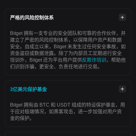
严格的风险控制体系
Bitget 拥有一支专业的安全团队和可靠的合作伙伴，并
建立了严密的风险控制体系，以保障用户资产和数据
安全。自成立以来，Bitget 未发生过任何安全事故，如
资金盗窃或数据泄露。除了为内部员工定期进行安全
培训外，Bitget 还为平台用户提供
反欺诈培训
，帮助他
们识别诈骗，更安全、负责任地进行交易。
3亿美元保护基金
Bitget 拥有由 BTC 和 USDT 组成的特设保护基金，用
于应对极端情况，如黑客攻击，进一步加强对用户资
金的保护。