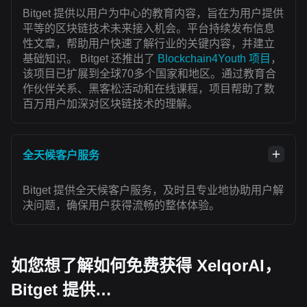
Bitget 提供以用户为中心的教育内容，旨在为用户提供
平等的区块链技术未来接入机会。平台持续发布信息
性文章，帮助用户快速了解行业的关键内容，并建立
基础知识。 Bitget 还推出了
Blockchain4Youth 项目
，
该项目已扩展到全球70多个国家和地区。通过教育合
作伙伴关系、黑客松活动和在线课程，项目帮助了数
百万用户加深对区块链技术的理解。
全天候客户服务
Bitget 提供全天候客户服务，及时且专业地协助用户解
决问题，确保用户获得流畅的整体体验。
如您想了解如何免费获得 XelqorAI，
Bitget 提供…