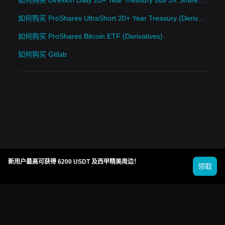
如何购买 ProShares UltraShort 20+ Year Treasury (Derivatives)
如何购买 ProShares Bitcoin ETF (Derivatives)
如何购买 Gitlab
新用户最高可获得 6200 USDT 及西甲精美周边！
领取