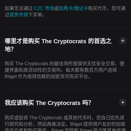
如果无法通过
C2C 市场
或
信用卡/借记卡
购买代币，您可通
过
现货市场
下买单。
哪里才是购买 The Cryptocrats 的首选之
地？
购买 The Cryptocrats 的最佳场所是提供无忧安全交易、便
捷界面和高流动性的交易所。每天都有数百万用户选择
Bitget 作为值得信赖的加密货币购买平台。
我应该购买 The Cryptocrats 吗？
购买或投资 The Cryptocrats 或其他代币时，您自己应先进
行研究和分析，然后再做决定。Bitget 提供用户友好的加密
货币交易和购买服务。Bitget 学院和 Bitget 观点等其他资源