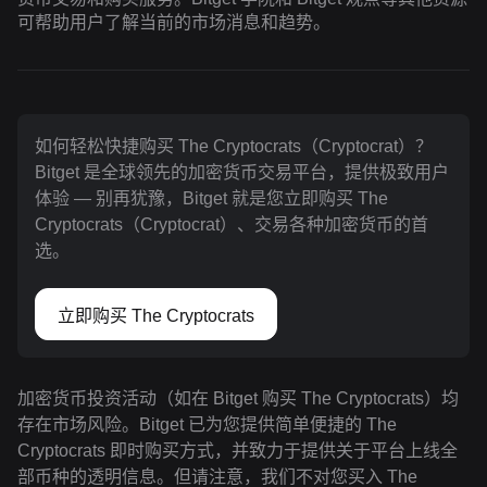
可帮助用户了解当前的市场消息和趋势。
如何轻松快捷购买 The Cryptocrats（Cryptocrat）？
Bitget 是全球领先的加密货币交易平台，提供极致用户
体验 — 别再犹豫，Bitget 就是您立即购买 The
Cryptocrats（Cryptocrat）、交易各种加密货币的首
选。
立即购买 The Cryptocrats
加密货币投资活动（如在 Bitget 购买 The Cryptocrats）均
存在市场风险。Bitget 已为您提供简单便捷的 The
Cryptocrats 即时购买方式，并致力于提供关于平台上线全
部币种的透明信息。但请注意，我们不对您买入 The