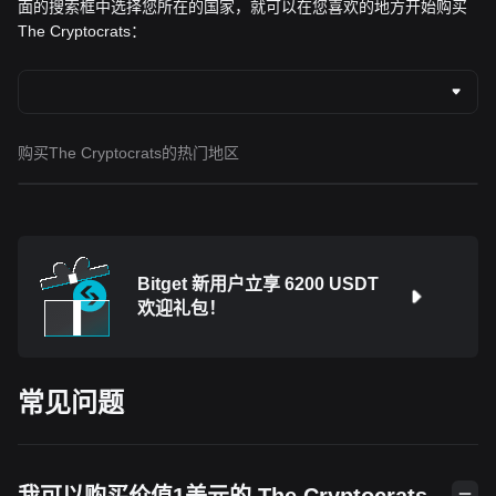
面的搜索框中选择您所在的国家，就可以在您喜欢的地方开始购买
The Cryptocrats：
购买The Cryptocrats的热门地区
Bitget 新用户立享 6200 USDT
欢迎礼包！
常见问题
我可以购买价值1美元的 The Cryptocrats