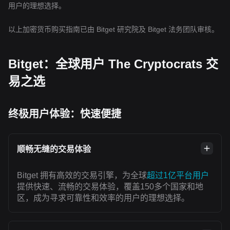
用户的理想选择。
以上加密货币购买指南已由 Bitget 研究院及 Bitget 法务团队审核。
Bitget：全球用户 The Cryptocrats 交
易之选
终极用户体验：快速便捷
顺畅无缝的交易体验
Bitget 拥有高效的交易引擎，为全球
超过1亿平台用户
提供快速、流畅的交易体验，覆盖150多个国家和地
区，成为寻求可靠性和效率的用户的理想选择。