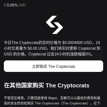
0
0.00%
24H
今日The Cryptocrats的实时价格为 $0.0004600 USD，24
小时交易量为 $0.00 USD。我们将实时更新 Cryptocrat 到
USD 的价格。Cryptocrat 过去24小时的涨跌幅是0%。
立即购买 The Cryptocrats
在其他国家购买 The Cryptocrats
不管您在哪里，只要您能使用 Bitget，您都可以以最低的费用和最
高的安全性轻松购买 The Cryptocrats（The Cryptocrats）。在下