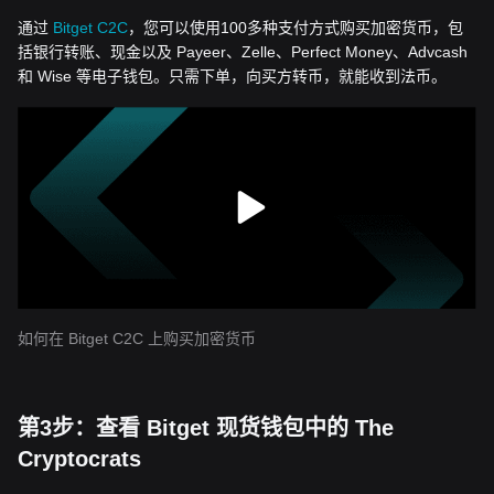
通过
Bitget C2C
，您可以使用100多种支付方式购买加密货币，包
括银行转账、现金以及 Payeer、Zelle、Perfect Money、Advcash
和 Wise 等电子钱包。只需下单，向买方转币，就能收到法币。
如何在 Bitget C2C 上购买加密货币
第3步：查看 Bitget 现货钱包中的 The
Cryptocrats