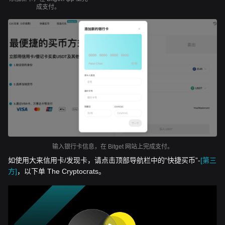
成支付。
输入银行卡信息，在 Bitget 网站上完成支付。
如使用大来信用卡/发现卡，请点击顶部导航栏中的“快捷买币”-
[第三
方]
，以下单 The Cryptocrats。