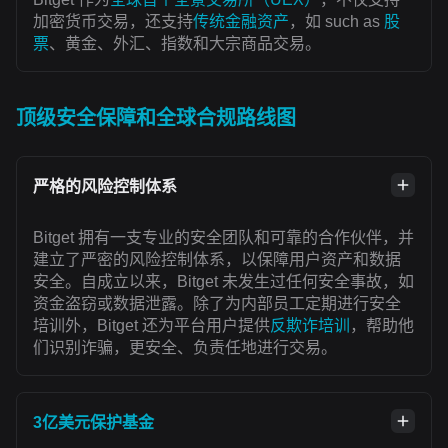
加密货币交易，还支持
传统金融资产
，如 such as
股
票
、黄金、外汇、指数和大宗商品交易。
顶级安全保障和全球合规路线图
严格的风险控制体系
Bitget 拥有一支专业的安全团队和可靠的合作伙伴，并
建立了严密的风险控制体系，以保障用户资产和数据
安全。自成立以来，Bitget 未发生过任何安全事故，如
资金盗窃或数据泄露。除了为内部员工定期进行安全
培训外，Bitget 还为平台用户提供
反欺诈培训
，帮助他
们识别诈骗，更安全、负责任地进行交易。
3亿美元保护基金