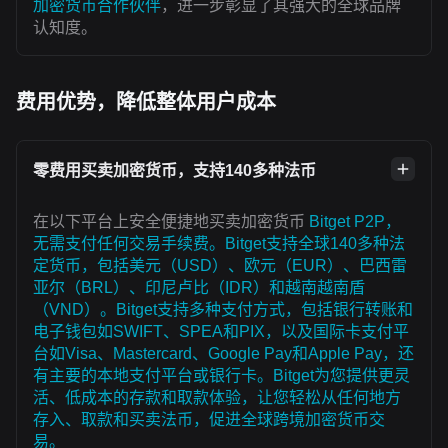
加密货币合作伙伴
，进一步彰显了其强大的全球品牌
认知度。
费用优势，降低整体用户成本
零费用买卖加密货币，支持140多种法币
在以下平台上安全便捷地买卖加密货币
Bitget P2P，
无需支付任何交易手续费。Bitget支持全球140多种法
定货币，包括美元（USD）、欧元（EUR）、巴西雷
亚尔（BRL）、印尼卢比（IDR）和越南越南盾
（VND）。Bitget支持多种支付方式，包括银行转账和
电子钱包如SWIFT、SPEA和PIX，以及国际卡支付平
台如Visa、Mastercard、Google Pay和Apple Pay，还
有主要的本地支付平台或银行卡。Bitget为您提供更灵
活、低成本的存款和取款体验，让您轻松从任何地方
存入、取款和买卖法币，促进全球跨境加密货币交
易。