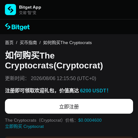
Bitget App
交易“智”变
首页
/
买币指南
/
如何购买The Cryptocrats
如何购买The
Cryptocrats(Cryptocrat)
更新时间：
2026/08/06 12:15:50
(UTC+0)
注册即可领取欢迎礼包，价值高达
6200 USDT！
立即注册
The Cryptocrats（Cryptocrat）价格：
$0.0004600
立即购买 Cryptocrat