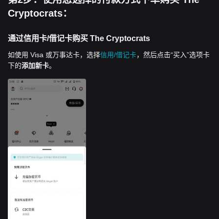
Cryptocrats：
通过信用卡/借记卡购买 The Cryptocrats
如使用 Visa 或万事达卡，选择
信用/借记卡
，然后点击“买入”选项卡
下的
添加新卡
。