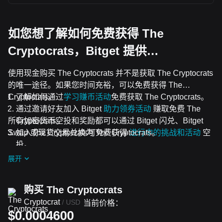
如您想了解如何免费获得 The
Cryptocrats，Bitget 提供…
使用现金购买 The Cryptocrats 并不是获取 The Cryptocrats
的唯一途径。如果您时间充裕，可以免费获得 The
Cryptocrats。
了解如何通过
学习赚币活动
免费获取 The Cryptocrats。
通过邀请好友加入 Bitget
助力领券活动
赚取免费 The
所有加密货币空投和奖励都可以通过 Bitget 闪兑、Bitget
Cryptocrats。
Swap 或现货交易兑换为 The Cryptocrats。
加入The Cryptocrats可免费获得
进行中的挑战和活动
空
投。
展开
购买 The Cryptocrats
Cryptocrat
/
USD
当前价格：
$0.0004600