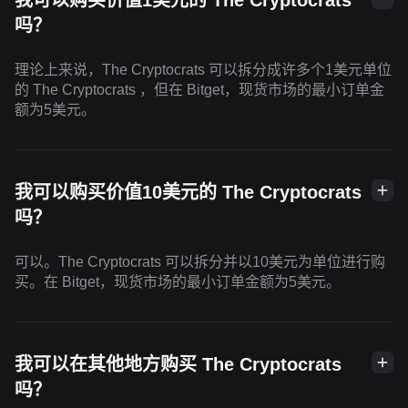
吗？
理论上来说，The Cryptocrats 可以拆分成许多个1美元单位
的 The Cryptocrats ，但在 Bitget，现货市场的最小订单金
额为5美元。
我可以购买价值10美元的 The Cryptocrats
吗？
可以。The Cryptocrats 可以拆分并以10美元为单位进行购
买。在 Bitget，现货市场的最小订单金额为5美元。
我可以在其他地方购买 The Cryptocrats
吗？