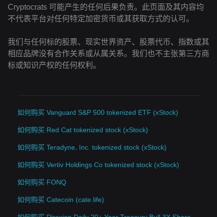
Cryptocrats 可能产生的任何后果负责。此页面及其内容均
不代表平台对任何特定加密货币或其获取方式的认可。
我们与任何标的股票、现实世界资产、股票代币、指数或其
相应品牌没有合作关系或从属关系。我们也不主张第三方商
标或知识产权的任何权利。
如何购买 Vanguard S&P 500 tokenized ETF (xStock)
如何购买 Red Cat tokenized stock (xStock)
如何购买 Teradyne, Inc. tokenized stock (xStock)
如何购买 Vertiv Holdings Co tokenized stock (xStock)
如何购买 FONQ
如何购买 Catecoin (cate.life)
如何购买 Direxion Daily 20+ Year Treasury Bull 3X Shares (Derivatives)