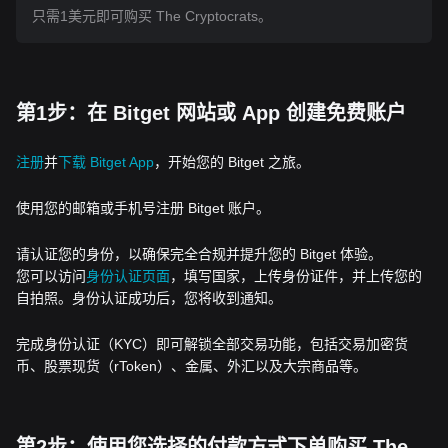
只需1美元即可购买 The Cryptocrats。
第1步：在 Bitget 网站或 App 创建免费账户
注册
并
下载 Bitget App
，开始您的 Bitget 之旅。
使用您的邮箱或手机号注册 Bitget 账户。
请认证您的身份，以确保完全合规并提升您的 Bitget 体验。
您可以访问
身份认证页面
，填写国家，上传身份证件，并上传您的
自拍照。身份认证成功后，您将收到通知。
完成身份认证（KYC）即可解锁全部交易功能，包括交易加密货
币、股票现货（rToken）、金属、外汇以及大宗商品等。
第2步：使用您选择的付款方式下单购买 The