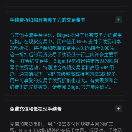
手续费折扣和具有竞争力的交易费率
与其他主流平台相比，Bitget 提供了具有竞争力的费用
结构。在现货交易中，用户使用 BGB 支付手续费可享
20%折扣，将挂单和吃单的费用从0.1%降至0.08%。
这一折扣后的现货交易手续费低于行业内许多主要平
台。 在合约交易中，Bitget 经常推出特定币对的限时
零手续费活动，特别适合高频交易者和高级 VIP 用
户。通常情况下，VIP 等级越高或持有的 BGB 越多，
用户可享受的交易手续费折扣也越大。有关现货和合
约费率的完整概览，请参阅
Bitget 官方费用概览
。
免费充值和低提现手续费
充值加密货币时，用户仅需支付区块链主网的矿工
费，Bitget 不收取额外的充值手续费。提现时，手续费