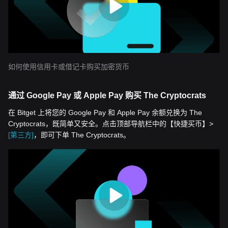
如何使用信用卡或借记卡购买加密货币
通过 Google Pay 或 Apple Pay 购买 The Cryptocrats
在 Bitget 上将您的 Google Pay 和 Apple Pay 余额兑换为 The
Cryptocrats，既简单又安全。点击顶部导航栏中的【快捷买币】>
[第三方]
，即可下单 The Cryptocrats。