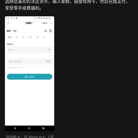
选择您喜欢的法定货币，输入金额，链接信用卡，然后完成支付，
享受零手续费福利。
添加新卡，在 Bitget App 上完