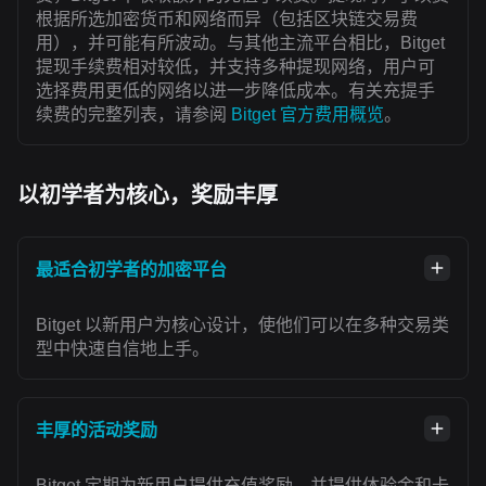
根据所选加密货币和网络而异（包括区块链交易费
用），并可能有所波动。与其他主流平台相比，Bitget
提现手续费相对较低，并支持多种提现网络，用户可
选择费用更低的网络以进一步降低成本。有关充提手
续费的完整列表，请参阅
Bitget 官方费用概览
。
以初学者为核心，奖励丰厚
最适合初学者的加密平台
Bitget 以新用户为核心设计，使他们可以在多种交易类
型中快速自信地上手。
丰厚的活动奖励
Bitget 定期为新用户提供充值奖励，并提供体验金和卡