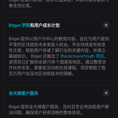
券支持交易。
Bitget 学院
和用户成长计划
Bitget 提供以用户为中心的教育内容，旨在为用户提供
平等的区块链技术未来接入机会。平台持续发布信息
性文章，帮助用户快速了解行业的关键内容，并建立
基础知识。 Bitget 还推出了
Blockchain4Youth 项目
，
该项目已扩展到全球70多个国家和地区。通过教育合
作伙伴关系、黑客松活动和在线课程，项目帮助了数
百万用户加深对区块链技术的理解。
全天候客户服务
Bitget 提供全天候客户服务，及时且专业地协助用户解
决问题，确保用户获得流畅的整体体验。