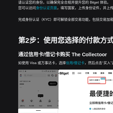
请认证您的身份，以确保完全合规并提升您的 Bitget 体验。
您可以访问
身份认证页面
，填写国家，上传身份证件，并上
完成身份认证（KYC）即可解锁全部交易功能，包括交易加密
第2步：使用您选择的付款方式下单购
通过信用卡/借记卡购买 The Collectoor
如使用 Visa 或万事达卡，选择
信用/借记卡
，然后点击“买入