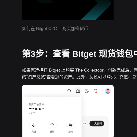
如何在 Bitget C2C 上购买加密货币
第3步：查看 Bitget 现货钱包中的 
如果您选择在 Bitget 上购买 The Collectoor，付款完成后
的“资产总览”查看您的资产。此外，您还可以购买、充值、