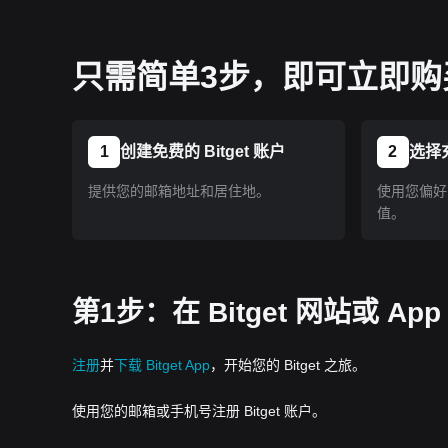
只需简单3步，即可立即购买 
1
创建免费的 Bitget 账户
2
选择
提供您的邮箱地址和居住地。
使用您偏好的
值。
第1步：在 Bitget 网站或 A
注册
并
下载 Bitget App
，开始您的 Bitget 之旅。
使用您的邮箱或手机号注册 Bitget 账户。