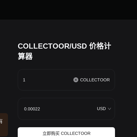
COLLECTOOR/USD 价格计
算器
COLLECTOOR
USD
有
立即购买 COLLECTOOR