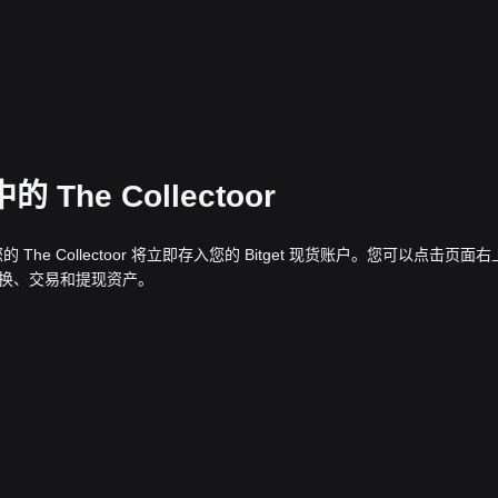
The Collectoor
，您的 The Collectoor 将立即存入您的 Bitget 现货账户。您可以点击页面
兑换、交易和提现资产。