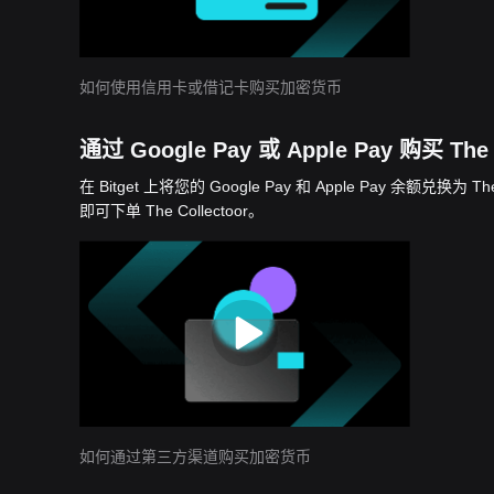
如何使用信用卡或借记卡购买加密货币
通过 Google Pay 或 Apple Pay 购买 The 
在 Bitget 上将您的 Google Pay 和 Apple Pay 余额
即可下单 The Collectoor。
如何通过第三方渠道购买加密货币