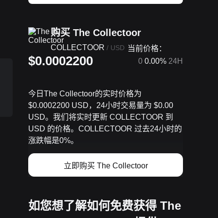
购买 The Collectoor
COLLECTOOR
/
USD
当前价格：
$0.0002200
0
0.00%
24H
。
今日The Collectoor的实时价格为
$0.0002200 USD，24小时交易量为 $0.00
USD。我们将实时更新 COLLECTOOR 到
USD 的价格。COLLECTOOR 过去24小时的
涨跌幅是0%。
立即购买 The Collectoor
如您想了解如何免费获得 The