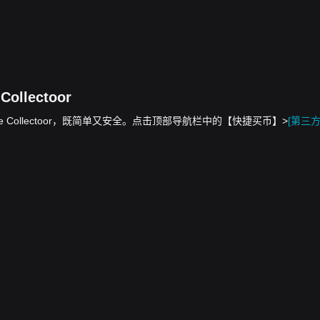
Collectoor
兑换为 The Collectoor，既简单又安全。点击顶部导航栏中的【快捷买币】>
[第三方