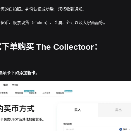
传您的自拍照。身份认证成功后，您将收到通知。
货币、股票现货（rToken）、金属、外汇以及大宗商品等。
买 The Collectoor：
”选项卡下的
添加新卡
。