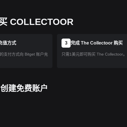
COLLECTOOR
充值方式
3
完成 The Collectoor 购买
支付方式向 Bitget 账户充
只需1美元即可购买 The Collectoor
pp 创建免费账户