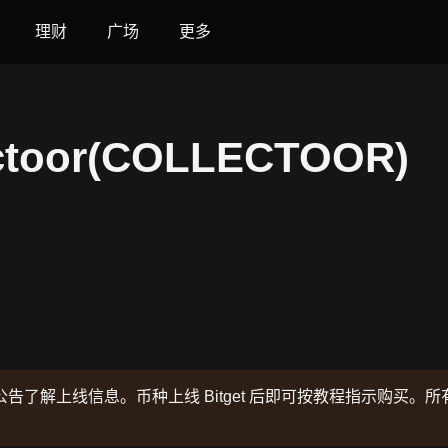
理财
广场
更多
toor(COLLECTOOR)
了解上线信息。币种上线 Bitget 后即可按教程指示购买。所