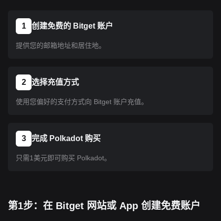
1
创建免费的 Bitget 账户
提供您的邮箱地址和居住地。
2
选择充值方式
使用您偏好的支付方式向 Bitget 账户充值。
3
完成 Polkadot 购买
只需1美元即可购买 Polkadot。
第1步：在 Bitget 网站或 App 创建免费账户