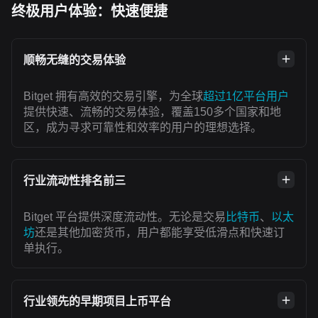
终极用户体验：快速便捷
顺畅无缝的交易体验
Bitget 拥有高效的交易引擎，为全球
超过1亿平台用户
提供快速、流畅的交易体验，覆盖150多个国家和地
区，成为寻求可靠性和效率的用户的理想选择。
行业流动性排名前三
Bitget 平台提供深度流动性。无论是交易
比特币
、
以太
坊
还是其他加密货币，用户都能享受低滑点和快速订
单执行。
行业领先的早期项目上币平台