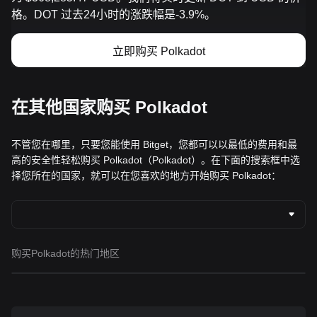
格。DOT 过去24小时的涨跌幅是-3.9%。
立即购买 Polkadot
在其他国家购买 Polkadot
不管您在哪里，只要您能使用 Bitget，您都可以以最低的费用和最
高的安全性轻松购买 Polkadot（Polkadot）。在下面的搜索框中选
择您所在的国家，就可以在您喜欢的地方开始购买 Polkadot：
购买Polkadot的热门地区