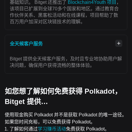
基础知识。 Bitget 还推出了
Blockchain4Youth 项目
，
该项目已扩展到全球70多个国家和地区。通过教育合
作伙伴关系、黑客松活动和在线课程，项目帮助了数
百万用户加深对区块链技术的理解。
全天候客户服务
Bitget 提供全天候客户服务，及时且专业地协助用户解
决问题，确保用户获得流畅的整体体验。
如您想了解如何免费获得 Polkadot，
Bitget 提供…
使用现金购买 Polkadot 并不是获取 Polkadot 的唯一途径。
如果您时间充裕，可以免费获得 Polkadot。
了解如何通过
学习赚币活动
免费获取 Polkadot。