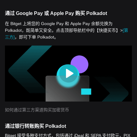
通过 Google Pay 或 Apple Pay 购买 Polkadot
在 Bitget 上将您的 Google Pay 和 Apple Pay 余额兑换为
Polkadot，既简单又安全。点击顶部导航栏中的【快捷买币】>
[第
三方]
，即可下单 Polkadot。
如何通过第三方渠道购买加密货币
通过银行转账购买 Polkadot
Bitget 接受多种支付方式，包括通过 iDeal 和 SEPA 支付欧元，PIX