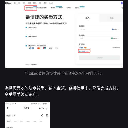
在 Bitget 官网的“快捷买币”选项中选择信用/借记卡。
选择您喜欢的法定货币，输入金额，链接信用卡，然后完成支付，
享受零手续费福利。