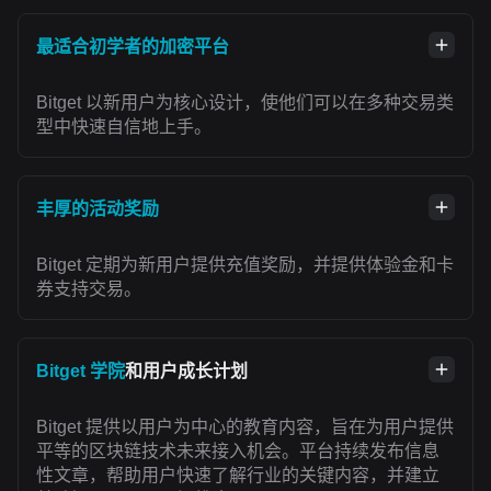
最适合初学者的加密平台
Bitget 以新用户为核心设计，使他们可以在多种交易类
型中快速自信地上手。
丰厚的活动奖励
Bitget 定期为新用户提供充值奖励，并提供体验金和卡
券支持交易。
Bitget 学院
和用户成长计划
Bitget 提供以用户为中心的教育内容，旨在为用户提供
平等的区块链技术未来接入机会。平台持续发布信息
性文章，帮助用户快速了解行业的关键内容，并建立