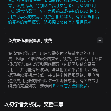
台。 在合约交易中，Bitget 经常推出特定币对的限时
零手续费活动，特别适合高频交易者和高级 VIP 用
户。通常情况下，VIP 等级越高或持有的 BGB 越多，
用户可享受的交易手续费折扣也越大。有关现货和合
约费率的完整概览，请参阅
Bitget 官方费用概览
。
免费充值和低提现手续费
充值加密货币时，用户仅需支付区块链主网的矿工
费，Bitget 不收取额外的充值手续费。提现时，手续费
根据所选加密货币和网络而异（包括区块链交易费
用），并可能有所波动。与其他主流平台相比，Bitget
提现手续费相对较低，并支持多种提现网络，用户可
选择费用更低的网络以进一步降低成本。有关充提手
续费的完整列表，请参阅
Bitget 官方费用概览
。
以初学者为核心，奖励丰厚