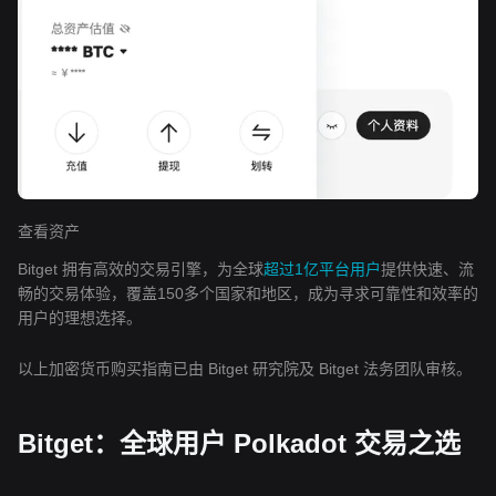
查看资产
Bitget 拥有高效的交易引擎，为全球
超过1亿平台用户
提供快速、流
畅的交易体验，覆盖150多个国家和地区，成为寻求可靠性和效率的
用户的理想选择。
以上加密货币购买指南已由 Bitget 研究院及 Bitget 法务团队审核。
Bitget：全球用户 Polkadot 交易之选