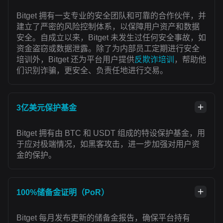
Bitget 拥有一支专业的安全团队和可靠的合作伙伴，并
建立了严密的风险控制体系，以保障用户资产和数据
安全。自成立以来，Bitget 未发生过任何安全事故，如
资金盗窃或数据泄露。除了为内部员工定期进行安全
培训外，Bitget 还为平台用户提供
反欺诈培训
，帮助他
们识别诈骗，更安全、负责任地进行交易。
3亿美元保护基金
Bitget 拥有由 BTC 和 USDT 组成的特设保护基金，用
于应对极端情况，如黑客攻击，进一步加强对用户资
金的保护。
100%储备金证明（PoR）
Bitget 每月发布更新的储备金报告，确保平台持有