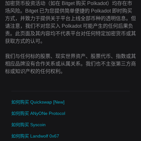
加密货币投资活动（如在 Bitget 购买 Polkadot）均存在市
场风险。Bitget 已为您提供简单便捷的 Polkadot 即时购买
方式，并致力于提供关于平台上线全部币种的透明信息。但
请注意，我们不对您买入 Polkadot 可能产生的任何后果负
责。此页面及其内容均不代表平台对任何特定加密货币或其
获取方式的认可。
我们与任何标的股票、现实世界资产、股票代币、指数或其
相应品牌没有合作关系或从属关系。我们也不主张第三方商
标或知识产权的任何权利。
如何购买 Quickswap [New]
如何购买 ANyONe Protocol
如何购买 Syscoin
如何购买 Landwolf 0x67