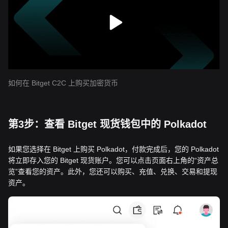
如何在 Bitget C2C 上购买加密货币
第3步：查看 Bitget 现货钱包中的 Polkadot
如果您选择在 Bitget 上购买 Polkadot，付款完成后，您的 Polkadot
将立即存入您的 Bitget 现货账户。您可以点击页面右上角的“资产总
览”查看您的资产。此外，您还可以购买、充值、兑换、交易和提现
资产。