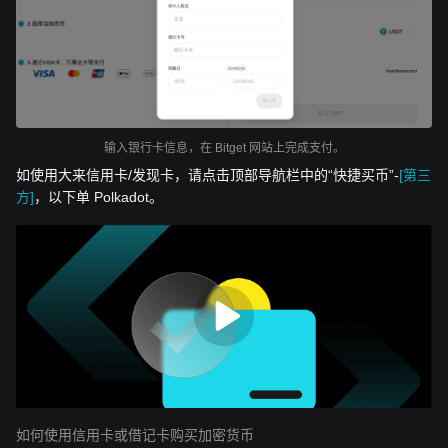
输入银行卡信息，在 Bitget 网站上完成支付。
如使用大来信用卡/发现卡，请点击顶部导航栏中的“快捷买币”-
[第三
方]
，以下单 Polkadot。
如何使用信用卡或借记卡购买加密货币