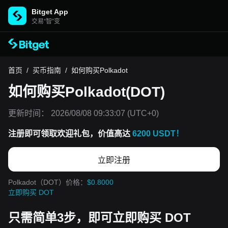
Bitget App
交易“智”变
首页
/
买币指南
/
如何购买Polkadot
如何购买Polkadot(DOT)
更新时间：
2026/08/08 09:33:07
(UTC+0)
注册即可领取欢迎礼包，价值高达
6200 USDT！
立即注册
Polkadot（DOT）价格：
$0.8000
立即购买 DOT
只需简单3步，即可立即购买 DOT