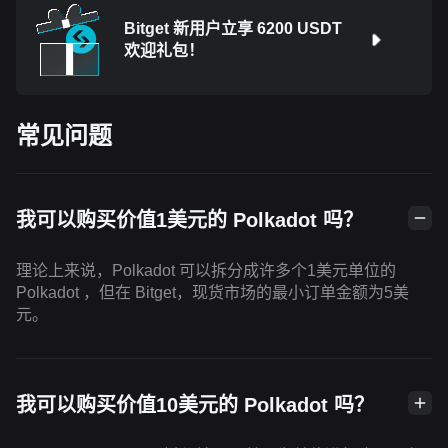
Bitget 新用户立享 6200 USDT
欢迎礼包！
常见问题
我可以购买价值1美元的 Polkadot 吗？
理论上来说，Polkadot 可以拆分成许多个1美元单位的
Polkadot ，但在 Bitget，现货市场的最小订单金额为5美
元。
我可以购买价值10美元的 Polkadot 吗？