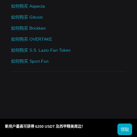
如何购买 Aspecta
如何购买 Gitcoin
如何购买 Brickken
如何购买 OVERTAKE
如何购买 S.S. Lazio Fan Token
如何购买 Sport.Fun
新用户最高可获得 6200 USDT 及西甲精美周边！
领取