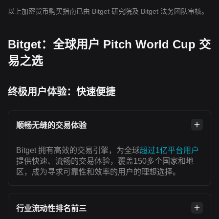
以上加密货币购买指南已由 Bitget 研究院及 Bitget 法务团队审核。
Bitget：全球用户 Pitch World Cup 交
易之选
终极用户体验：快速便捷
顺畅无缝的交易体验
Bitget 拥有高效的交易引擎，为全球
超过1亿平台用户
提供快速、流畅的交易体验，覆盖150多个国家和地
区，成为寻求可靠性和效率的用户的理想选择。
行业流动性排名前三