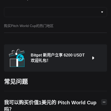
购买Pitch World Cup的热门地区
Bitget 新用户立享 6200 USDT
欢迎礼包！
常见问题
我可以购买价值1美元的 Pitch World Cup
吗？