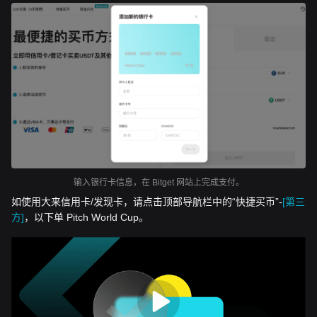
输入银行卡信息，在 Bitget 网站上完成支付。
如使用大来信用卡/发现卡，请点击顶部导航栏中的“快捷买币”-
[第三
方]
，以下单 Pitch World Cup。