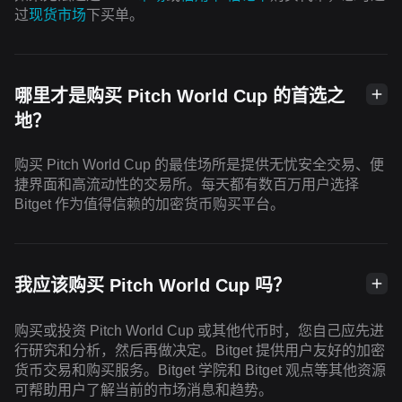
过
现货市场
下买单。
哪里才是购买 Pitch World Cup 的首选之
地？
购买 Pitch World Cup 的最佳场所是提供无忧安全交易、便
捷界面和高流动性的交易所。每天都有数百万用户选择
Bitget 作为值得信赖的加密货币购买平台。
我应该购买 Pitch World Cup 吗？
购买或投资 Pitch World Cup 或其他代币时，您自己应先进
行研究和分析，然后再做决定。Bitget 提供用户友好的加密
货币交易和购买服务。Bitget 学院和 Bitget 观点等其他资源
可帮助用户了解当前的市场消息和趋势。