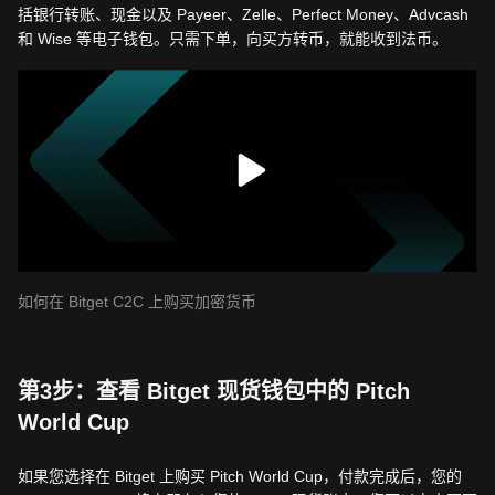
括银行转账、现金以及 Payeer、Zelle、Perfect Money、Advcash
和 Wise 等电子钱包。只需下单，向买方转币，就能收到法币。
如何在 Bitget C2C 上购买加密货币
第3步：查看 Bitget 现货钱包中的 Pitch
World Cup
如果您选择在 Bitget 上购买 Pitch World Cup，付款完成后，您的