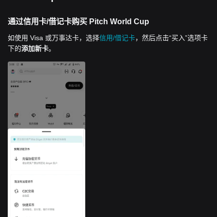
通过信用卡/借记卡购买 Pitch World Cup
如使用 Visa 或万事达卡，选择
信用/借记卡
，然后点击“买入”选项卡
下的
添加新卡
。