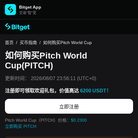
Bitget App
交易“智”变
首页
/
买币指南
/
如何购买Pitch World Cup
如何购买Pitch World
Cup(PITCH)
更新时间：
2026/08/07 23:56:11
(UTC+0)
注册即可领取欢迎礼包，价值高达
6200 USDT！
立即注册
Pitch World Cup（PITCH）价格：
$0.2300
立即购买 PITCH