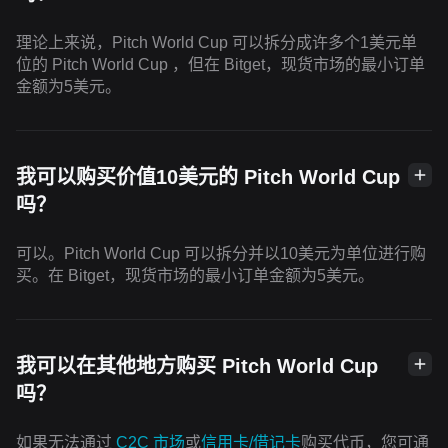
理论上来说，Pitch World Cup 可以拆分成许多个1美元单
位的 Pitch World Cup ，但在 Bitget，现货市场的最小订单
金额为5美元。
我可以购买价值10美元的 Pitch World Cup
吗？
可以。Pitch World Cup 可以拆分并以10美元为单位进行购
买。在 Bitget，现货市场的最小订单金额为5美元。
我可以在其他地方购买 Pitch World Cup
吗？
如果无法通过
C2C 市场
或
信用卡/借记卡
购买代币，您可通