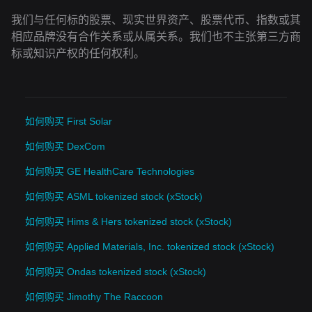
我们与任何标的股票、现实世界资产、股票代币、指数或其
相应品牌没有合作关系或从属关系。我们也不主张第三方商
标或知识产权的任何权利。
如何购买 First Solar
如何购买 DexCom
如何购买 GE HealthCare Technologies
如何购买 ASML tokenized stock (xStock)
如何购买 Hims & Hers tokenized stock (xStock)
如何购买 Applied Materials, Inc. tokenized stock (xStock)
如何购买 Ondas tokenized stock (xStock)
如何购买 Jimothy The Raccoon