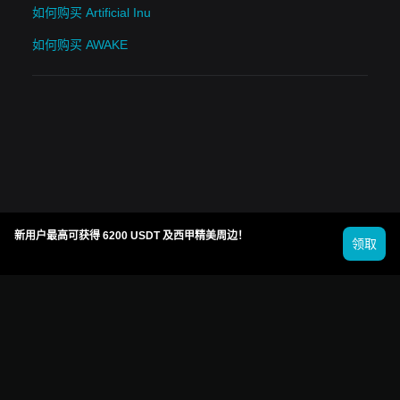
如何购买 Artificial Inu
如何购买 AWAKE
新用户最高可获得 6200 USDT 及西甲精美周边！
领取