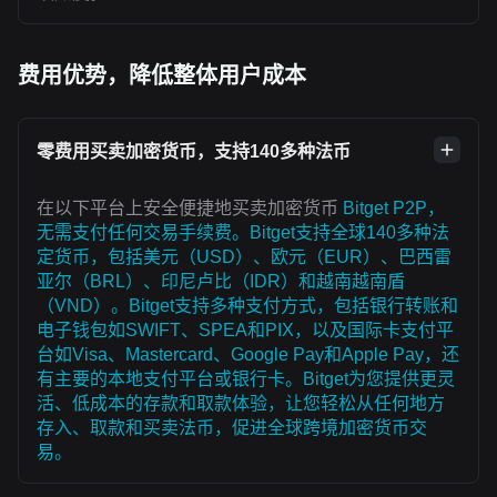
费用优势，降低整体用户成本
零费用买卖加密货币，支持140多种法币
在以下平台上安全便捷地买卖加密货币
Bitget P2P，
无需支付任何交易手续费。Bitget支持全球140多种法
定货币，包括美元（USD）、欧元（EUR）、巴西雷
亚尔（BRL）、印尼卢比（IDR）和越南越南盾
（VND）。Bitget支持多种支付方式，包括银行转账和
电子钱包如SWIFT、SPEA和PIX，以及国际卡支付平
台如Visa、Mastercard、Google Pay和Apple Pay，还
有主要的本地支付平台或银行卡。Bitget为您提供更灵
活、低成本的存款和取款体验，让您轻松从任何地方
存入、取款和买卖法币，促进全球跨境加密货币交
易。