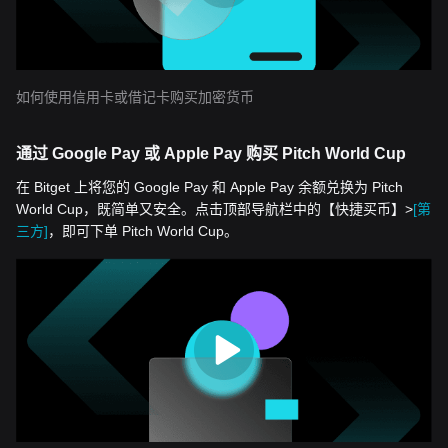
如何使用信用卡或借记卡购买加密货币
通过 Google Pay 或 Apple Pay 购买 Pitch World Cup
在 Bitget 上将您的 Google Pay 和 Apple Pay 余额兑换为 Pitch
World Cup，既简单又安全。点击顶部导航栏中的【快捷买币】>
[第
三方]
，即可下单 Pitch World Cup。