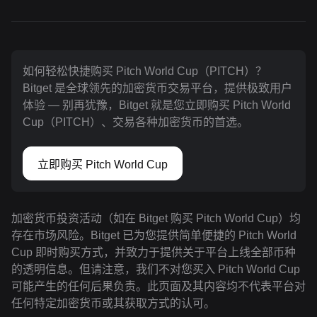
如何轻松快捷购买 Pitch World Cup（PITCH）？
Bitget 是全球领先的加密货币交易平台，提供极致用户
体验 — 别再犹豫，Bitget 就是您立即购买 Pitch World
Cup（PITCH）、交易各种加密货币的首选。
立即购买 Pitch World Cup
加密货币投资活动（如在 Bitget 购买 Pitch World Cup）均
存在市场风险。Bitget 已为您提供简单便捷的 Pitch World
Cup 即时购买方式，并致力于提供关于平台上线全部币种
的透明信息。但请注意，我们不对您买入 Pitch World Cup
可能产生的任何后果负责。此页面及其内容均不代表平台对
任何特定加密货币或其获取方式的认可。