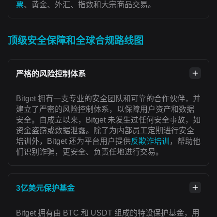
票
、黄金、外汇、指数和大宗商品交易。
顶级安全保障和全球合规路线图
严格的风险控制体系
Bitget 拥有一支专业的安全团队和可靠的合作伙伴，并
建立了严密的风险控制体系，以保障用户资产和数据
安全。自成立以来，Bitget 未发生过任何安全事故，如
资金盗窃或数据泄露。除了为内部员工定期进行安全
培训外，Bitget 还为平台用户提供
反欺诈培训
，帮助他
们识别诈骗，更安全、负责任地进行交易。
3亿美元保护基金
Bitget 拥有由 BTC 和 USDT 组成的特设保护基金，用