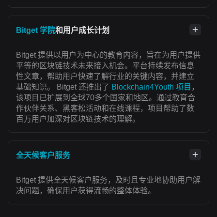
Bitget 学院
和用户成长计划
Bitget 提供以用户为中心的教育内容，旨在为用户提供
平等的区块链技术未来接入机会。平台持续发布信息
性文章，帮助用户快速了解行业的关键内容，并建立
基础知识。 Bitget 还推出了
Blockchain4Youth 项目
，
该项目已扩展到全球70多个国家和地区。通过教育合
作伙伴关系、黑客松活动和在线课程，项目帮助了数
百万用户加深对区块链技术的理解。
全天候客户服务
Bitget 提供全天候客户服务，及时且专业地协助用户解
决问题，确保用户获得流畅的整体体验。