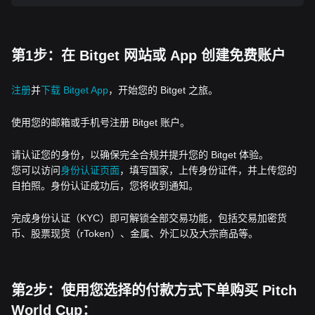
第1步：在 Bitget 网站或 App 创建免费账户
注册
并
下载 Bitget App
，开始您的 Bitget 之旅。
使用您的邮箱或手机号注册 Bitget 账户。
请认证您的身份，以确保完全合规并提升您的 Bitget 体验。
您可以访问
身份认证页面
，填写国家，上传身份证件，并上传您的
自拍照。身份认证成功后，您将收到通知。
完成身份认证（KYC）即可解锁全部交易功能，包括交易加密货
币、股票现货（rToken）、金属、外汇以及大宗商品等。
第2步：使用您选择的付款方式下单购买 Pitch
World Cup：