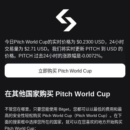
今日Pitch World Cup的实时价格为 $0.2300 USD，24小时
交易量为 $2.71 USD。我们将实时更新 PITCH 到 USD 的
价格。PITCH 过去24小时的涨跌幅是-0.0072%。
立即购买 Pitch World Cup
在其他国家购买 Pitch World Cup
不管您在哪里，只要您能使用 Bitget，您都可以以最低的费用和最
高的安全性轻松购买 Pitch World Cup（Pitch World Cup）。在下
面的搜索框中选择您所在的国家，就可以在您喜欢的地方开始购买
Pitch World Cup：