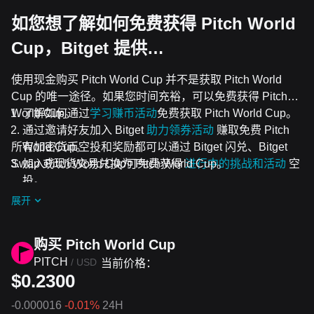
如您想了解如何免费获得 Pitch World
Cup，Bitget 提供…
使用现金购买 Pitch World Cup 并不是获取 Pitch World
Cup 的唯一途径。如果您时间充裕，可以免费获得 Pitch
World Cup。
了解如何通过
学习赚币活动
免费获取 Pitch World Cup。
通过邀请好友加入 Bitget
助力领券活动
赚取免费 Pitch
所有加密货币空投和奖励都可以通过 Bitget 闪兑、Bitget
World Cup。
Swap 或现货交易兑换为 Pitch World Cup。
加入Pitch World Cup可免费获得
进行中的挑战和活动
空
投。
展开
购买 Pitch World Cup
PITCH
/
USD
当前价格：
$0.2300
-0.000016
-0.01%
24H