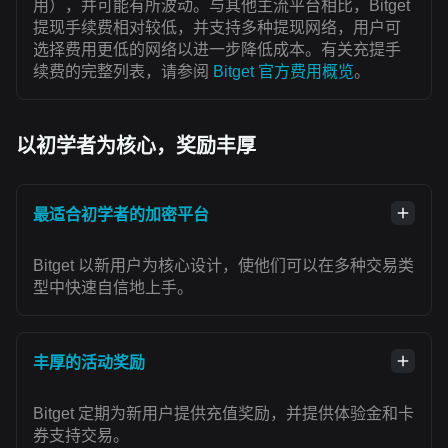
用），并可能有所波动。与其他主流平台相比，Bitget
提现手续费相对较低，并支持多种提现网络，用户可
选择费用更低的网络以进一步降低成本。有关充提手
续费的完整列表，请参阅
Bitget 官方费用概览
。
以初学者为核心，奖励丰厚
最适合初学者的加密平台
Bitget 以新用户为核心设计，使他们可以在多种交易类
型中快速自信地上手。
丰厚的活动奖励
Bitget 定期为新用户提供充值奖励，并提供体验金和卡
券支持交易。