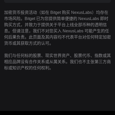
加密货币投资活动（如在 Bitget 购买 NexusLabs）均存在
市场风险。Bitget 已为您提供简单便捷的 NexusLabs 即时
购买方式，并致力于提供关于平台上线全部币种的透明信
息。但请注意，我们不对您买入 NexusLabs 可能产生的任
何后果负责。此页面及其内容均不代表平台对任何特定加密
货币或其获取方式的认可。
我们与任何标的股票、现实世界资产、股票代币、指数或其
相应品牌没有合作关系或从属关系。我们也不主张第三方商
标或知识产权的任何权利。