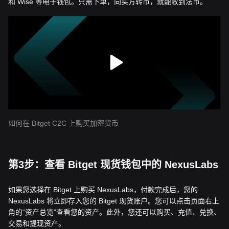
和 Wise 等电子钱包。只需下单，向买方转币，就能收到法币。
如何在 Bitget C2C 上购买加密货币
第3步：查看 Bitget 现货钱包中的 NexusLabs
如果您选择在 Bitget 上购买 NexusLabs，付款完成后，您的
NexusLabs 将立即存入您的 Bitget 现货账户。您可以点击页面右上
角的“资产总览”查看您的资产。此外，您还可以购买、充值、兑换、
交易和提现资产。