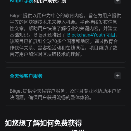
Bitget 学院
和用户成长计划
Bitget 提供以用户为中心的教育内容，旨在为用户提供
平等的区块链技术未来接入机会。平台持续发布信息
性文章，帮助用户快速了解行业的关键内容，并建立
基础知识。 Bitget 还推出了
Blockchain4Youth 项目
，
该项目已扩展到全球70多个国家和地区。通过教育合
作伙伴关系、黑客松活动和在线课程，项目帮助了数
百万用户加深对区块链技术的理解。
全天候客户服务
Bitget 提供全天候客户服务，及时且专业地协助用户解
决问题，确保用户获得流畅的整体体验。
如您想了解如何免费获得