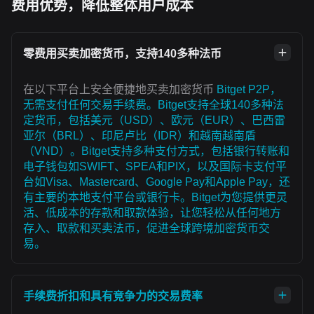
费用优势，降低整体用户成本
零费用买卖加密货币，支持140多种法币
在以下平台上安全便捷地买卖加密货币
Bitget P2P，
无需支付任何交易手续费。Bitget支持全球140多种法
定货币，包括美元（USD）、欧元（EUR）、巴西雷
亚尔（BRL）、印尼卢比（IDR）和越南越南盾
（VND）。Bitget支持多种支付方式，包括银行转账和
电子钱包如SWIFT、SPEA和PIX，以及国际卡支付平
台如Visa、Mastercard、Google Pay和Apple Pay，还
有主要的本地支付平台或银行卡。Bitget为您提供更灵
活、低成本的存款和取款体验，让您轻松从任何地方
存入、取款和买卖法币，促进全球跨境加密货币交
易。
手续费折扣和具有竞争力的交易费率