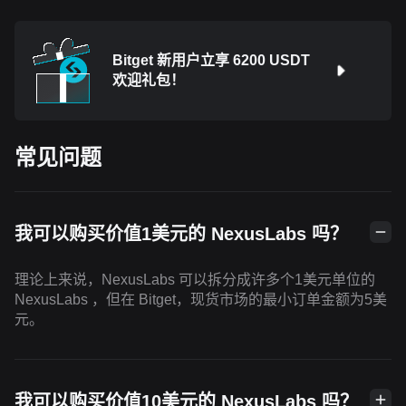
Bitget 新用户立享 6200 USDT
欢迎礼包！
常见问题
我可以购买价值1美元的 NexusLabs 吗？
理论上来说，NexusLabs 可以拆分成许多个1美元单位的
NexusLabs ，但在 Bitget，现货市场的最小订单金额为5美
元。
我可以购买价值10美元的 NexusLabs 吗？