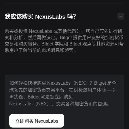
我应该购买 NexusLabs 吗？
购买或投资 NexusLabs 或其他代币时，您自己应先进行研
究和分析，然后再做决定。Bitget 提供用户友好的加密货币
交易和购买服务。Bitget 学院和 Bitget 观点等其他资源可帮
助用户了解当前的市场消息和趋势。
如何轻松快捷购买 NexusLabs（NEX）？Bitget 是全
球领先的加密货币交易平台，提供极致用户体验 — 别
再犹豫，Bitget 就是您立即购买
NexusLabs（NEX）、交易各种加密货币的首选。
立即购买 NexusLabs