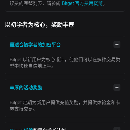
续费的完整列表，请参阅
Bitget 官方费用概览
。
以初学者为核心，奖励丰厚
最适合初学者的加密平台
Bitget 以新用户为核心设计，使他们可以在多种交易类
型中快速自信地上手。
丰厚的活动奖励
Bitget 定期为新用户提供充值奖励，并提供体验金和卡
券支持交易。