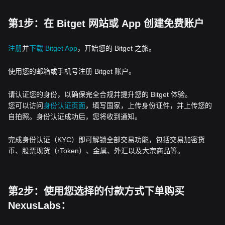
第1步：在 Bitget 网站或 App 创建免费账户
注册
并
下载 Bitget App
，开始您的 Bitget 之旅。
使用您的邮箱或手机号注册 Bitget 账户。
请认证您的身份，以确保完全合规并提升您的 Bitget 体验。
您可以访问
身份认证页面
，填写国家，上传身份证件，并上传您的
自拍照。身份认证成功后，您将收到通知。
完成身份认证（KYC）即可解锁全部交易功能，包括交易加密货
币、股票现货（rToken）、金属、外汇以及大宗商品等。
第2步：使用您选择的付款方式下单购买
NexusLabs：