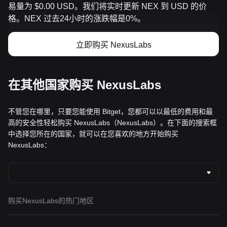
易量为 $0.00 USD。我们将实时更新 NEX 到 USD 的价
格。NEX 过去24小时的涨跌幅是0%。
立即购买 NexusLabs
在其他国家购买 NexusLabs
不管您在哪里，只要您能使用 Bitget，您都可以以最低的费用和最
高的安全性轻松购买 NexusLabs（NexusLabs）。在下面的搜索框
中选择您所在的国家，就可以在您喜欢的地方开始购买
NexusLabs：
购买NexusLabs的热门地区