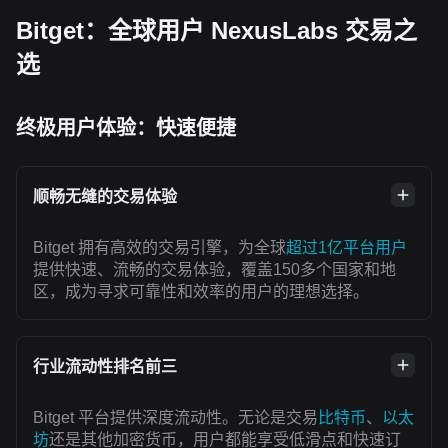
Bitget：全球用户 NexusLabs 交易之
选
终极用户体验：快速便捷
顺畅无缝的交易体验
Bitget 拥有高效的交易引擎，为全球
超过1亿平台用户
提供快速、流畅的交易体验，覆盖150多个国家和地
区，成为寻求可靠性和效率的用户的理想选择。
行业流动性排名前三
Bitget 平台提供深度流动性。无论是交易
比特币
、
以太
坊
还是其他加密货币，用户都能享受低滑点和快速订