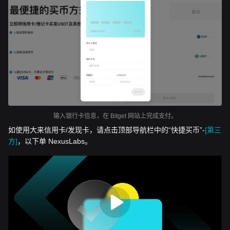
输入银行卡信息，在 Bitget 网站上完成支付。
如使用大来信用卡/发现卡，请点击顶部导航栏中的“快捷买币”-
[第三
方]
，以下单 NexusLabs。