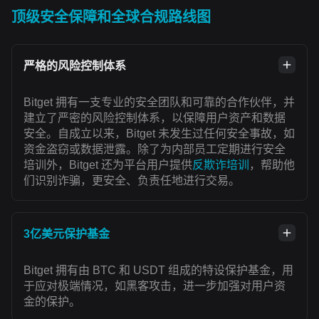
顶级安全保障和全球合规路线图
严格的风险控制体系
Bitget 拥有一支专业的安全团队和可靠的合作伙伴，并
建立了严密的风险控制体系，以保障用户资产和数据
安全。自成立以来，Bitget 未发生过任何安全事故，如
资金盗窃或数据泄露。除了为内部员工定期进行安全
培训外，Bitget 还为平台用户提供
反欺诈培训
，帮助他
们识别诈骗，更安全、负责任地进行交易。
3亿美元保护基金
Bitget 拥有由 BTC 和 USDT 组成的特设保护基金，用
于应对极端情况，如黑客攻击，进一步加强对用户资
金的保护。