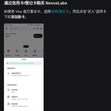
通过信用卡/借记卡购买 NexusLabs
如使用 Visa 或万事达卡，选择
信用/借记卡
，然后点击“买入”选项卡
下的
添加新卡
。