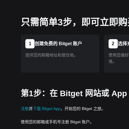
只需简单3步，即可立即购买
1
创建免费的 Bitget 账户
2
选择
提供您的邮箱地址和居住地。
使用您偏好的
值。
第1步：在 Bitget 网站或 A
注册
并
下载 Bitget App
，开始您的 Bitget 之旅。
使用您的邮箱或手机号注册 Bitget 账户。