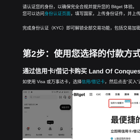
请认证您的身份，以确保完全合规并提升您的 Bitget 体验。
您可以访问
身份认证页面
，填写国家，上传身份证件，并上
完成身份认证（KYC）即可解锁全部交易功能，包括交易加密
第2步：使用您选择的付款方式下单购
通过信用卡/借记卡购买 Land Of Conques
如使用 Visa 或万事达卡，选择
信用/借记卡
，然后点击“买入