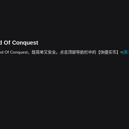
 Of Conquest
额兑换为 Land Of Conquest，既简单又安全。点击顶部导航栏中的【快捷买币】>
[第