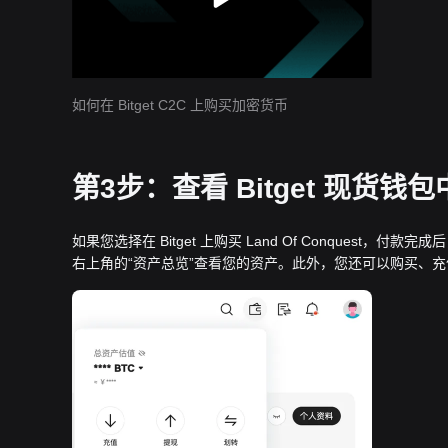
如何在 Bitget C2C 上购买加密货币
第3步：查看 Bitget 现货钱包中的
如果您选择在 Bitget 上购买 Land Of Conquest，付款完
右上角的“资产总览”查看您的资产。此外，您还可以购买、