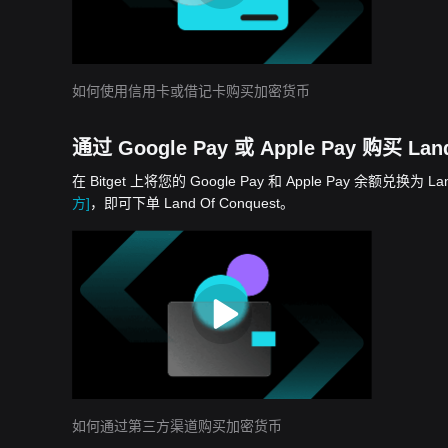
如何使用信用卡或借记卡购买加密货币
通过 Google Pay 或 Apple Pay 购买 Land
在 Bitget 上将您的 Google Pay 和 Apple Pay 余
方]
，即可下单 Land Of Conquest。
如何通过第三方渠道购买加密货币