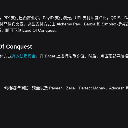
欧元，PIX 支付巴西雷亚尔，PayID 支付澳元，UPI 支付印度卢比，QRIS、D
律宾比索。这些支付方式由 Alchemy Pay、Banxa 和 Simplex 提供
可下单 Land Of Conquest。
 Conquest
的支付方式
存入法币资金
，在 Bitget 上进行法币充值。然后，点击顶部导航
转账、现金以及 Payeer、Zelle、Perfect Money、Advcash 