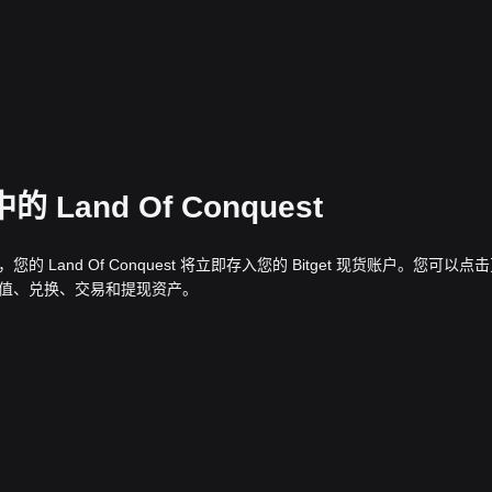
 Land Of Conquest
成后，您的 Land Of Conquest 将立即存入您的 Bitget 现货账户。您可以点
充值、兑换、交易和提现资产。