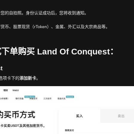
传您的自拍照。身份认证成功后，您将收到通知。
货币、股票现货（rToken）、金属、外汇以及大宗商品等。
买 Land Of Conquest：
t
”选项卡下的
添加新卡
。