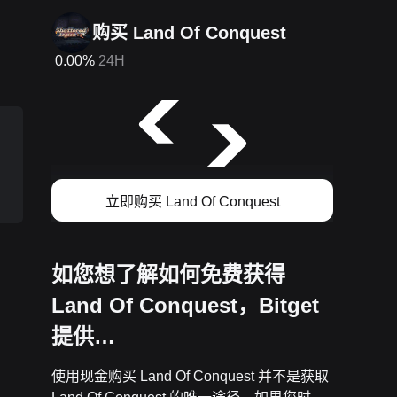
购买 Land Of Conquest
0.00%
24H
立即购买 Land Of Conquest
如您想了解如何免费获得
Land Of Conquest，Bitget
提供…
使用现金购买 Land Of Conquest 并不是获取