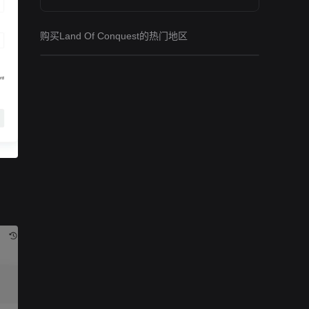
购买Land Of Conquest的热门地区