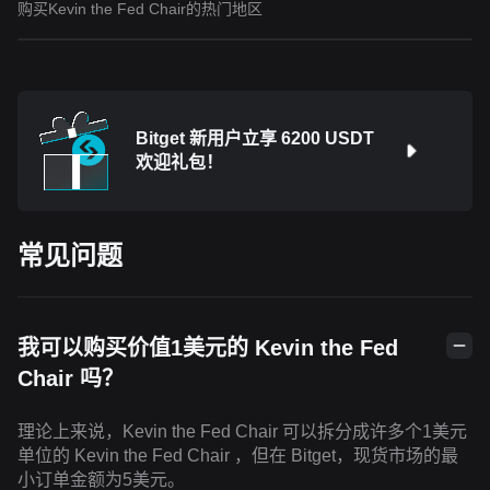
购买Kevin the Fed Chair的热门地区
Bitget 新用户立享 6200 USDT
欢迎礼包！
常见问题
我可以购买价值1美元的 Kevin the Fed
Chair 吗？
理论上来说，Kevin the Fed Chair 可以拆分成许多个1美元
单位的 Kevin the Fed Chair ，但在 Bitget，现货市场的最
小订单金额为5美元。