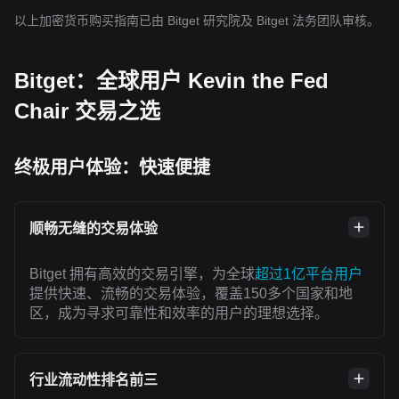
以上加密货币购买指南已由 Bitget 研究院及 Bitget 法务团队审核。
Bitget：全球用户 Kevin the Fed
Chair 交易之选
终极用户体验：快速便捷
顺畅无缝的交易体验
Bitget 拥有高效的交易引擎，为全球
超过1亿平台用户
提供快速、流畅的交易体验，覆盖150多个国家和地
区，成为寻求可靠性和效率的用户的理想选择。
行业流动性排名前三