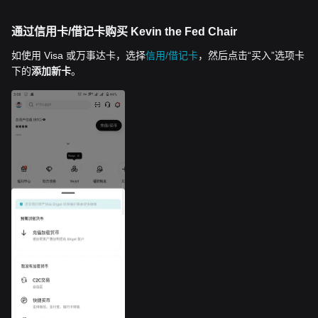
通过信用卡/借记卡购买 Kevin the Fed Chair
如使用 Visa 或万事达卡，选择
信用/借记卡
，然后点击“买入”选项卡
下的
添加新卡
。