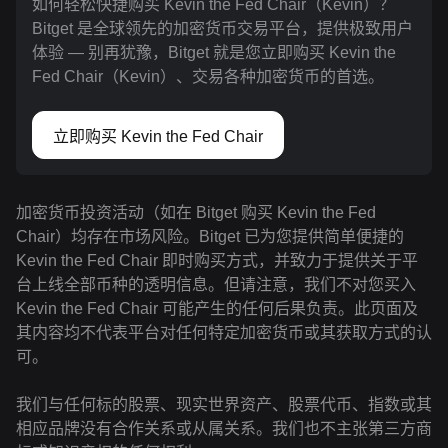
如何轻松快捷购买 Kevin the Fed Chair（Kevin）？
Bitget 是全球领先的加密货币交易平台，提供极致用户
体验 — 别再犹豫，Bitget 就是您立即购买 Kevin the
Fed Chair（Kevin）、交易各种加密货币的首选。
立即购买 Kevin the Fed Chair
加密货币投资活动（如在 Bitget 购买 Kevin the Fed
Chair）均存在市场风险。Bitget 已为您提供简单便捷的
Kevin the Fed Chair 即时购买方式，并致力于提供关于平
台上线全部币种的透明信息。但请注意，我们不对您买入
Kevin the Fed Chair 可能产生的任何后果负责。此页面及
其内容均不代表平台对任何特定加密货币或其获取方式的认
可。
我们与任何标的股票、现实世界资产、股票代币、指数或其
相应品牌没有合作关系或从属关系。我们也不主张第三方商