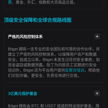
票
、黄金、外汇、指数和大宗商品交易。
顶级安全保障和全球合规路线图
严格的风险控制体系
Bitget 拥有一支专业的安全团队和可靠的合作伙伴，并
建立了严密的风险控制体系，以保障用户资产和数据
安全。自成立以来，Bitget 未发生过任何安全事故，如
资金盗窃或数据泄露。除了为内部员工定期进行安全
培训外，Bitget 还为平台用户提供
反欺诈培训
，帮助他
们识别诈骗，更安全、负责任地进行交易。
3亿美元保护基金
Bitget 拥有由 BTC 和 USDT 组成的特设保护基金，用