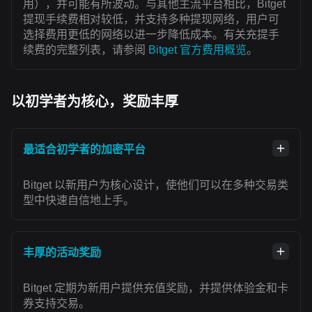
用），并可能有所波动。与其他主流平台相比，Bitget
提现手续费相对较低，并支持多种提现网络，用户可
选择费用更低的网络以进一步降低成本。有关充提手
续费的完整列表，请参阅
Bitget 官方费用概览
。
以初学者为核心，奖励丰厚
最适合初学者的加密平台
Bitget 以新用户为核心设计，使他们可以在多种交易类
型中快速自信地上手。
丰厚的活动奖励
Bitget 定期为新用户提供充值奖励，并提供体验金和卡
券支持交易。