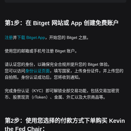
第1步：在 Bitget 网站或 App 创建免费账户
注册
并
下载 Bitget App
，开始您的 Bitget 之旅。
使用您的邮箱或手机号注册 Bitget 账户。
请认证您的身份，以确保完全合规并提升您的 Bitget 体验。
您可以访问
身份认证页面
，填写国家，上传身份证件，并上传您的
自拍照。身份认证成功后，您将收到通知。
完成身份认证（KYC）即可解锁全部交易功能，包括交易加密货
币、股票现货（rToken）、金属、外汇以及大宗商品等。
第2步：使用您选择的付款方式下单购买 Kevin
the Fed Chair：