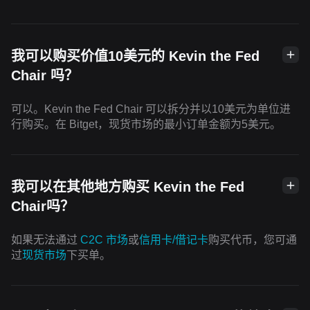
我可以购买价值10美元的 Kevin the Fed
Chair 吗？
可以。Kevin the Fed Chair 可以拆分并以10美元为单位进
行购买。在 Bitget，现货市场的最小订单金额为5美元。
我可以在其他地方购买 Kevin the Fed
Chair吗？
如果无法通过
C2C 市场
或
信用卡/借记卡
购买代币，您可通
过
现货市场
下买单。