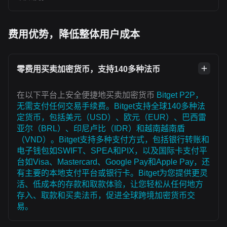
费用优势，降低整体用户成本
零费用买卖加密货币，支持140多种法币
在以下平台上安全便捷地买卖加密货币
Bitget P2P，
无需支付任何交易手续费。Bitget支持全球140多种法
定货币，包括美元（USD）、欧元（EUR）、巴西雷
亚尔（BRL）、印尼卢比（IDR）和越南越南盾
（VND）。Bitget支持多种支付方式，包括银行转账和
电子钱包如SWIFT、SPEA和PIX，以及国际卡支付平
台如Visa、Mastercard、Google Pay和Apple Pay，还
有主要的本地支付平台或银行卡。Bitget为您提供更灵
活、低成本的存款和取款体验，让您轻松从任何地方
存入、取款和买卖法币，促进全球跨境加密货币交
易。