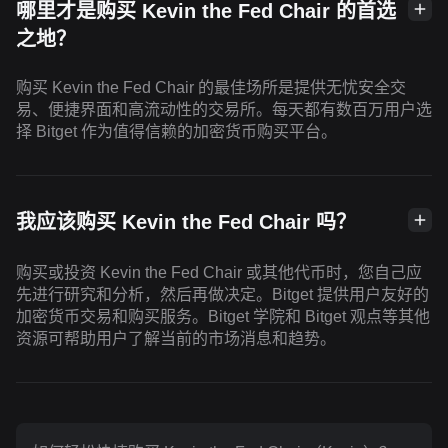
哪里才是购买 Kevin the Fed Chair 的首选
之地？
购买 Kevin the Fed Chair 的最佳场所是提供无忧安全交
易、便捷界面和高流动性的交易所。每天都有数百万用户选
择 Bitget 作为值得信赖的加密货币购买平台。
我应该购买 Kevin the Fed Chair 吗？
购买或投资 Kevin the Fed Chair 或其他代币时，您自己应
先进行研究和分析，然后再做决定。Bitget 提供用户友好的
加密货币交易和购买服务。Bitget 学院和 Bitget 观点等其他
资源可帮助用户了解当前的市场消息和趋势。