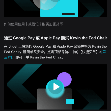
如何使用信用卡或借记卡购买加密货币
通过 Google Pay 或 Apple Pay 购买 Kevin the Fed Chair
在 Bitget 上将您的 Google Pay 和 Apple Pay 余额兑换为 Kevin the
Fed Chair，既简单又安全。点击顶部导航栏中的【快捷买币】>
[第
三方]
，即可下单 Kevin the Fed Chair。