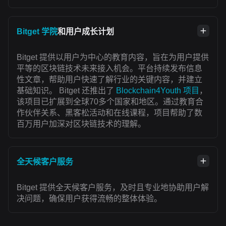
Bitget 学院
和用户成长计划
Bitget 提供以用户为中心的教育内容，旨在为用户提供
平等的区块链技术未来接入机会。平台持续发布信息
性文章，帮助用户快速了解行业的关键内容，并建立
基础知识。 Bitget 还推出了
Blockchain4Youth 项目
，
该项目已扩展到全球70多个国家和地区。通过教育合
作伙伴关系、黑客松活动和在线课程，项目帮助了数
百万用户加深对区块链技术的理解。
全天候客户服务
Bitget 提供全天候客户服务，及时且专业地协助用户解
决问题，确保用户获得流畅的整体体验。