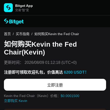
Bitget App
交易“智”变
首页
/
买币指南
/
如何购买Kevin the Fed Chair
如何购买Kevin the Fed
Chair(Kevin)
更新时间：
2026/08/09 01:12:18
(UTC+0)
注册即可领取欢迎礼包，价值高达
6200 USDT！
立即注册
Kevin the Fed Chair（Kevin）价格：
$0.0001500
立即购买 Kevin