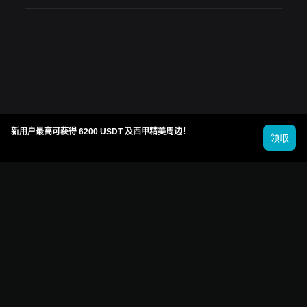
新用户最高可获得 6200 USDT 及西甲精美周边！
领取
© 2026 Bitget