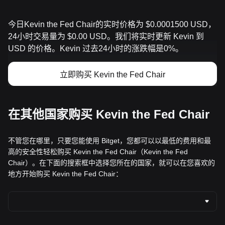
今日Kevin the Fed Chair的实时价格为 $0.0001500 USD，
24小时交易量为 $0.00 USD。我们将实时更新 Kevin 到
USD 的价格。Kevin 过去24小时的涨跌幅是0%。
立即购买 Kevin the Fed Chair
在其他国家购买 Kevin the Fed Chair
不管您在哪里，只要您能使用 Bitget，您都可以以最低的费用和最
高的安全性轻松购买 Kevin the Fed Chair（Kevin the Fed
Chair）。在下面的搜索框中选择您所在的国家，就可以在您喜欢的
地方开始购买 Kevin the Fed Chair：