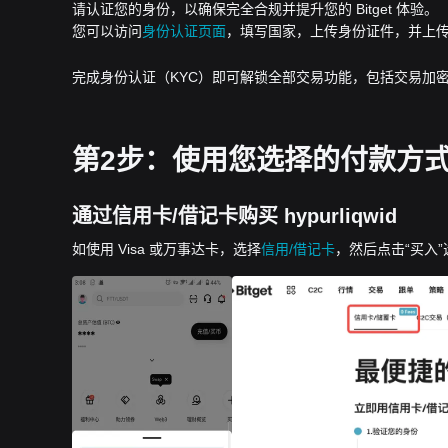
请认证您的身份，以确保完全合规并提升您的 Bitget 体验。
您可以访问
身份认证页面
，填写国家，上传身份证件，并上
完成身份认证（KYC）即可解锁全部交易功能，包括交易加密
第2步：使用您选择的付款方式下单
通过信用卡/借记卡购买 hypurliqwid
如使用 Visa 或万事达卡，选择
信用/借记卡
，然后点击“买入