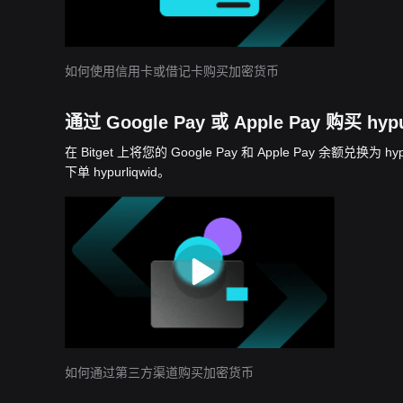
如何使用信用卡或借记卡购买加密货币
通过 Google Pay 或 Apple Pay 购买 hypu
在 Bitget 上将您的 Google Pay 和 Apple Pay 余
下单 hypurliqwid。
如何通过第三方渠道购买加密货币