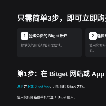
只需简单3步，即可立即购买
1
创建免费的 Bitget 账户
2
选择
提供您的邮箱地址和居住地。
使用您偏好的
值。
第1步：在 Bitget 网站或 A
注册
并
下载 Bitget App
，开始您的 Bitget 之旅。
使用您的邮箱或手机号注册 Bitget 账户。