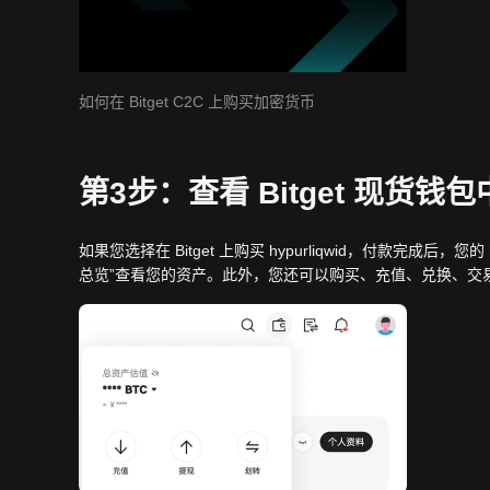
如何在 Bitget C2C 上购买加密货币
第3步：查看 Bitget 现货钱包中的
如果您选择在 Bitget 上购买 hypurliqwid，付款完成后，您
总览”查看您的资产。此外，您还可以购买、充值、兑换、交