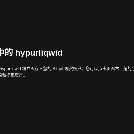
 hypurliqwid
的 hypurliqwid 将立即存入您的 Bitget 现货账户。您可以点击页面右上角的
易和提现资产。