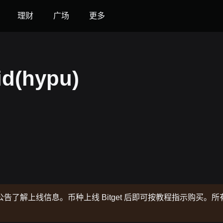
理财
广场
更多
d(hypu)
了解上线信息。币种上线 Bitget 后即可按教程指示购买。所