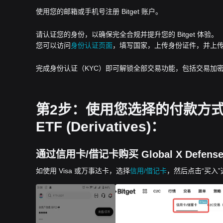
使用您的邮箱或手机号注册 Bitget 账户。
请认证您的身份，以确保完全合规并提升您的 Bitget 体验。
您可以访问
身份认证页面
，填写国家，上传身份证件，并上
完成身份认证（KYC）即可解锁全部交易功能，包括交易加密
第2步：使用您选择的付款方式下单购买
ETF (Derivatives)：
通过信用卡/借记卡购买 Global X Defense Tec
如使用 Visa 或万事达卡，选择
信用/借记卡
，然后点击“买入