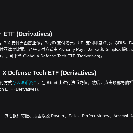
TF (Derivatives)
欧元，PIX 支付巴西雷亚尔，PayID 支付澳元，UPI 支付印度卢比，QRIS、D
律宾比索。这些支付方式由 Alchemy Pay、Banxa 和 Simplex 提供
单 Global X Defense Tech ETF (Derivatives)。
fense Tech ETF (Derivatives)
的支付方式
存入法币资金
，在 Bitget 上进行法币充值。然后，点击顶部导航
 ETF (Derivatives)。
转账、现金以及 Payeer、Zelle、Perfect Money、Advcash 