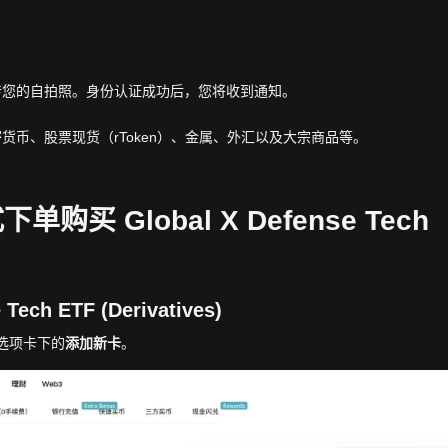
传您的自拍照。身份认证成功后，您将收到通知。
货币、股票现货（rToken）、金属、外汇以及大宗商品等。
 Global X Defense Tech
h ETF (Derivatives)
”选项卡下的
添加新卡
。