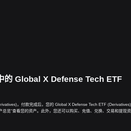
Global X Defense Tech ETF
ivatives)，付款完成后，您的 Global X Defense Tech ETF (Derivatives
的“资产总览”查看您的资产。此外，您还可以购买、充值、兑换、交易和提现资