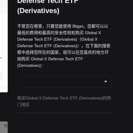
Defense Tech ETF
(Derivatives)
不管您在哪里，只要您能使用 Bitget，您都可以以
最低的费用和最高的安全性轻松购买 Global X
Defense Tech ETF (Derivatives)（Global X
Defense Tech ETF (Derivatives)）。在下面的搜索
框中选择您所在的国家，就可以在您喜欢的地方开
始购买 Global X Defense Tech ETF
(Derivatives)：
购买Global X Defense Tech ETF (Derivatives)的热
门地区