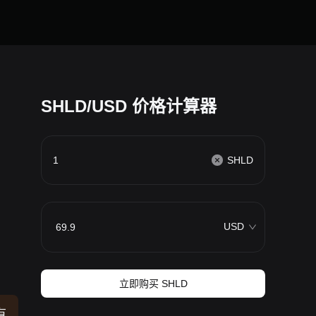
SHLD/USD 价格计算器
SHLD
USD
立即购买 SHLD
有