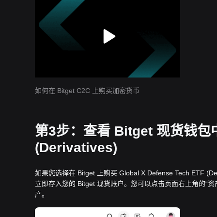
如何在 Bitget C2C 上购买加密货币
第3步：查看 Bitget 现货钱包中的 
(Derivatives)
如果您选择在 Bitget 上购买 Global X Defense Tech ETF (Der
立即存入您的 Bitget 现货账户。您可以点击页面右上角
产。