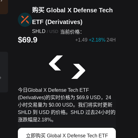
购买 Global X Defense Tech
ETF (Derivatives)
SHLD
/
USD
当前价格：
$69.9
+
1.49
+2.18%
24H
e
今日Global X Defense Tech ETF
(Derivatives)的实时价格为 $69.9 USD，24
小时交易量为 $0.00 USD。我们将实时更新
SHLD 到 USD 的价格。SHLD 过去24小时的
涨跌幅是2.18%。
立即购买 Global X Defense Tech ETF