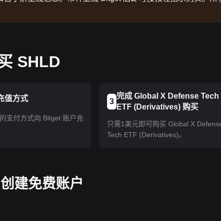
 SHLD
完成 Global X Defense Tech
充值方式
3
ETF (Derivatives) 购买
支付方式向 Bitget 账户充
只需1美元即可购买 Global X Defens
Tech ETF (Derivatives)。
pp 创建免费账户