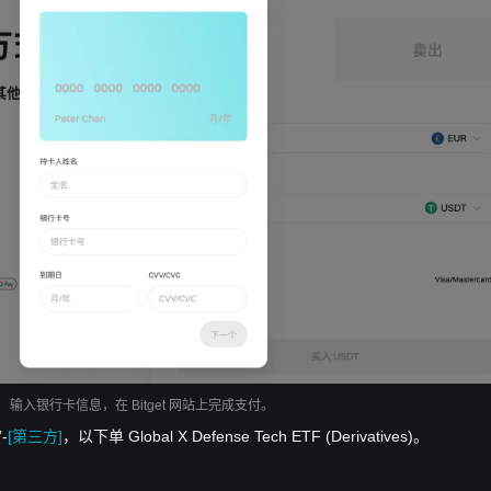
输入银行卡信息，在 Bitget 网站上完成支付。
-
[第三方]
，以下单 Global X Defense Tech ETF (Derivatives)。