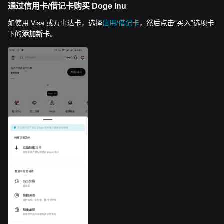
通过信用卡/借记卡购买 Doge Inu
如使用 Visa 或万事达卡，选择
信用/借记卡
，然后点击“买入”选项卡
下的
添加新卡
。