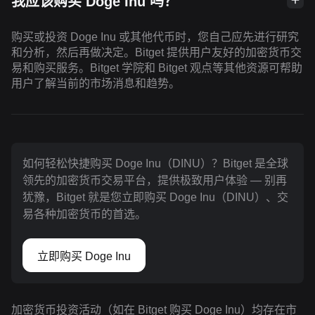
我应该购买 Doge Inu 吗？
购买或投资 Doge Inu 或其他代币时，您自己应先进行研究
和分析，然后再做决定。Bitget 提供用户友好的加密货币交
易和购买服务。Bitget 学院和 Bitget 观点等其他资源可帮助
用户了解当前的市场消息和趋势。
如何轻松快捷购买 Doge Inu（DINU）？Bitget 是全球
领先的加密货币交易平台，提供极致用户体验 — 别再
犹豫，Bitget 就是您立即购买 Doge Inu（DINU）、交
易各种加密货币的首选。
立即购买 Doge Inu
加密货币投资活动（如在 Bitget 购买 Doge Inu）均存在市