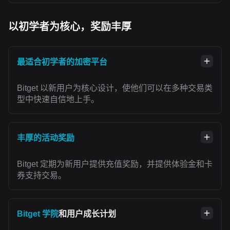
以初学者为核心，奖励丰厚
最适合初学者的加密平台
Bitget 以新用户为核心设计，使他们可以在多种交易类
型中快速自信地上手。
丰厚的活动奖励
Bitget 定期为新用户提供充值奖励，并提供体验金和卡
券支持交易。
Bitget 学院
和用户成长计划