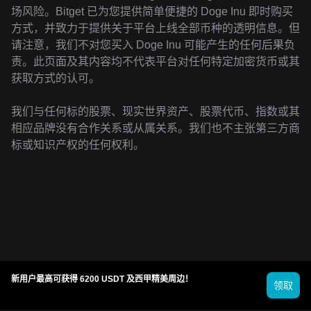
场风险。Bitget 已为您提供简单便捷的 Doge Inu 即时购买
方式，并致力于提供关于平台上线全部币种的透明信息。但
请注意，我们不对您买入 Doge Inu 可能产生的任何后果负
责。此页面及其内容均不代表平台对任何特定加密货币或其
获取方式的认可。
我们与任何标的股票、现实世界资产、股票代币、指数或其
相应品牌没有合作关系或从属关系。我们也不主张第三方商
标或知识产权的任何权利。
新用户最高可获得 6200 USDT 及西甲精美周边！
领取