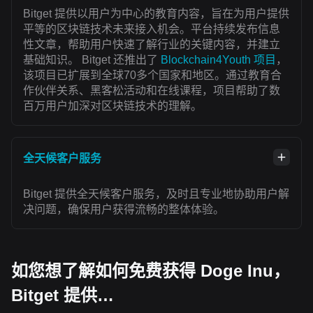
Bitget 提供以用户为中心的教育内容，旨在为用户提供
平等的区块链技术未来接入机会。平台持续发布信息
性文章，帮助用户快速了解行业的关键内容，并建立
基础知识。 Bitget 还推出了
Blockchain4Youth 项目
，
该项目已扩展到全球70多个国家和地区。通过教育合
作伙伴关系、黑客松活动和在线课程，项目帮助了数
百万用户加深对区块链技术的理解。
全天候客户服务
Bitget 提供全天候客户服务，及时且专业地协助用户解
决问题，确保用户获得流畅的整体体验。
如您想了解如何免费获得 Doge Inu，
Bitget 提供…