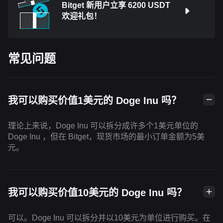
Bitget 新用户立享 6200 USDT
欢迎礼包！
常见问题
我可以购买价值1美元的 Doge Inu 吗？
理论上来说，Doge Inu 可以拆分成许多个1美元单位的
Doge Inu ，但在 Bitget，现货市场的最小订单金额为5美
元。
我可以购买价值10美元的 Doge Inu 吗？
可以。Doge Inu 可以拆分并以10美元为单位进行购买。在