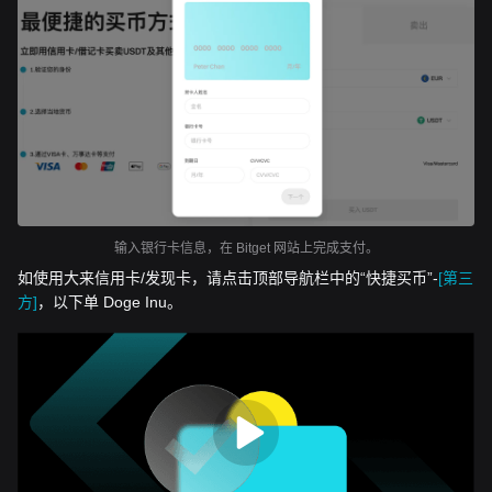
输入银行卡信息，在 Bitget 网站上完成支付。
如使用大来信用卡/发现卡，请点击顶部导航栏中的“快捷买币”-
[第三
方]
，以下单 Doge Inu。