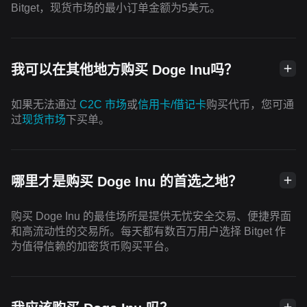
Bitget，现货市场的最小订单金额为5美元。
我可以在其他地方购买 Doge Inu吗？
如果无法通过
C2C 市场
或
信用卡/借记卡
购买代币，您可通
过
现货市场
下买单。
哪里才是购买 Doge Inu 的首选之地？
购买 Doge Inu 的最佳场所是提供无忧安全交易、便捷界面
和高流动性的交易所。每天都有数百万用户选择 Bitget 作
为值得信赖的加密货币购买平台。