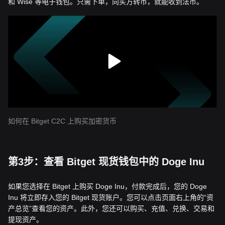
和 Wise 等电子钱包。只需下单，向买方转币，就能收到法币。
如何在 Bitget C2C 上购买加密货币
第3步：查看 Bitget 现货钱包中的 Doge Inu
如果您选择在 Bitget 上购买 Doge Inu，付款完成后，您的 Doge
Inu 将立即存入您的 Bitget 现货账户。您可以点击页面右上角的“资
产总览”查看您的资产。此外，您还可以购买、充值、兑换、交易和
提现资产。