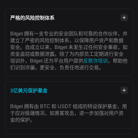
严格的风险控制体系
Bitget 拥有一支专业的安全团队和可靠的合作伙伴，并
建立了严密的风险控制体系，以保障用户资产和数据
安全。自成立以来，Bitget 未发生过任何安全事故，如
资金盗窃或数据泄露。除了为内部员工定期进行安全
培训外，Bitget 还为平台用户提供
反欺诈培训
，帮助他
们识别诈骗，更安全、负责任地进行交易。
3亿美元保护基金
Bitget 拥有由 BTC 和 USDT 组成的特设保护基金，用
于应对极端情况，如黑客攻击，进一步加强对用户资
金的保护。