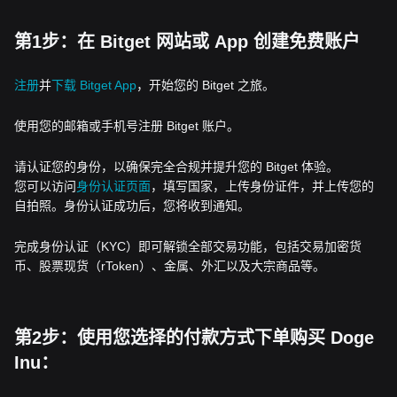
第1步：在 Bitget 网站或 App 创建免费账户
注册
并
下载 Bitget App
，开始您的 Bitget 之旅。
使用您的邮箱或手机号注册 Bitget 账户。
请认证您的身份，以确保完全合规并提升您的 Bitget 体验。
您可以访问
身份认证页面
，填写国家，上传身份证件，并上传您的
自拍照。身份认证成功后，您将收到通知。
完成身份认证（KYC）即可解锁全部交易功能，包括交易加密货
币、股票现货（rToken）、金属、外汇以及大宗商品等。
第2步：使用您选择的付款方式下单购买 Doge
Inu：