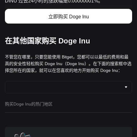
DINU 过去24小时的涨跌幅是0.00000001%。
立即购买 Doge Inu
在其他国家购买 Doge Inu
不管您在哪里，只要您能使用 Bitget，您都可以以最低的费用和最
高的安全性轻松购买 Doge Inu（Doge Inu）。在下面的搜索框中选
择您所在的国家，就可以在您喜欢的地方开始购买 Doge Inu：
购买Doge Inu的热门地区