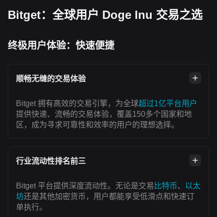
Bitget：全球用户 Doge Inu 交易之选
终极用户体验：快速便捷
顺畅无缝的交易体验
Bitget 拥有高效的交易引擎，为全球
超过1亿平台用户
提供快速、流畅的交易体验，覆盖150多个国家和地
区，成为寻求可靠性和效率的用户的理想选择。
行业流动性排名前三
Bitget 平台提供深度流动性。无论是交易
比特币
、
以太
坊
还是其他加密货币，用户都能享受低滑点和快速订
单执行。