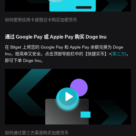
如何使用信用卡或借记卡购买加密货币
通过 Google Pay 或 Apple Pay 购买 Doge Inu
在 Bitget 上将您的 Google Pay 和 Apple Pay 余额兑换为 Doge
Inu，既简单又安全。点击顶部导航栏中的【快捷买币】>
[第三方]
，
即可下单 Doge Inu。
如何通过第三方渠道购买加密货币