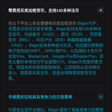
零费用买卖加密货币，支持140多种法币
在以下平台上安全便捷地买卖加密货币
Bitget P2P，
无需支付任何交易手续费。Bitget支持全球140多种法
定货币，包括美元（USD）、欧元（EUR）、巴西雷
亚尔（BRL）、印尼卢比（IDR）和越南越南盾
（VND）。Bitget支持多种支付方式，包括银行转账和
电子钱包如SWIFT、SPEA和PIX，以及国际卡支付平
台如Visa、Mastercard、Google Pay和Apple Pay，还
有主要的本地支付平台或银行卡。Bitget为您提供更灵
活、低成本的存款和取款体验，让您轻松从任何地方
存入、取款和买卖法币，促进全球跨境加密货币交
易。
手续费折扣和具有竞争力的交易费率
与其他主流平台相比，Bitget 提供了具有竞争力的费用