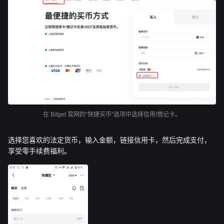
在 Bitget 官网的“快捷买币”选项中选择信用/借记卡。
选择您喜欢的法定货币，输入金额，链接信用卡，然后完成支付，
享受零手续费福利。