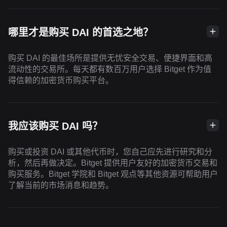
哪里才是购买 DAI 的首选之地？
购买 DAI 的最佳场所是提供无忧安全交易、便捷界面和高
流动性的交易所。每天都有数百万用户选择 Bitget 作为值
得信赖的加密货币购买平台。
我应该购买 DAI 吗？
购买或投资 DAI 或其他代币时，您自己应先进行研究和分
析，然后再做决定。Bitget 提供用户友好的加密货币交易和
购买服务。Bitget 学院和 Bitget 观点等其他资源可帮助用户
了解当前的市场消息和趋势。