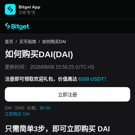
Bitget App
交易“智”变
首页
/
买币指南
/
如何购买DAI
如何购买DAI(DAI)
更新时间：
2026/08/08 15:56:25
(UTC+0)
注册即可领取欢迎礼包，价值高达
6200 USDT！
立即注册
DAI（DAI）价格：
$0.00
立即购买 DAI
只需简单3步，即可立即购买 DAI