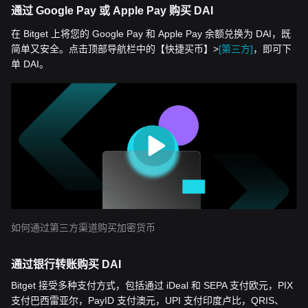
通过 Google Pay 或 Apple Pay 购买 DAI
在 Bitget 上将您的 Google Pay 和 Apple Pay 余额兑换为 DAI，既
简单又安全。点击顶部导航栏中的【快捷买币】>
[第三方]
，即可下
单 DAI。
如何通过第三方渠道购买加密货币
通过银行转账购买 DAI
Bitget 接受多种支付方式，包括通过 iDeal 和 SEPA 支付欧元，PIX
支付巴西雷亚尔，PayID 支付澳元，UPI 支付印度卢比，QRIS、