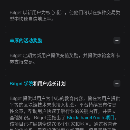
Bitget 以新用户为核心设计，使他们可以在多种交易类
型中快速自信地上手。
丰厚的活动奖励
Bitget 定期为新用户提供充值奖励，并提供体验金和卡
券支持交易。
Bitget 学院
和用户成长计划
Bitget 提供以用户为中心的教育内容，旨在为用户提供
平等的区块链技术未来接入机会。平台持续发布信息
性文章，帮助用户快速了解行业的关键内容，并建立
基础知识。 Bitget 还推出了
Blockchain4Youth 项目
，
该项目已扩展到全球70多个国家和地区。通过教育合