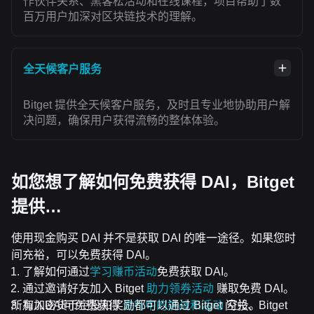
作伙伴关系、黑客松活动和在线课程，项目帮助了数
百万用户加深对区块链技术的理解。
全天候客户服务
Bitget 提供全天候客户服务，及时且专业地协助用户解
决问题，确保用户获得流畅的整体体验。
如您想了解如何免费获得 DAI，Bitget
提供…
使用现金购买 DAI 并不是获取 DAI 的唯一途径。如果您时
间充裕，可以免费获得 DAI。
了解如何通过
学习赚币活动
免费获取 DAI。
通过邀请好友加入 Bitget
助力领券活动
赚取免费 DAI。
所有加密货币空投和奖励都可以通过 Bitget 闪兑、Bitget
加入DAI可免费获得
进行中的挑战和活动
空投。