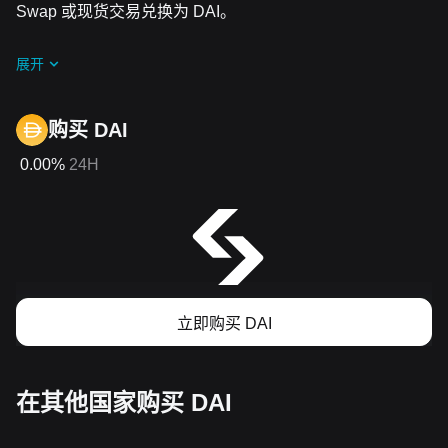
Swap 或现货交易兑换为 DAI。
展开
购买 DAI
0.00%
24H
立即购买 DAI
在其他国家购买 DAI