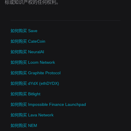
标或知识产权的任何权利。
如何购买 Save
如何购买 CateCoin
如何购买 NeuralAI
如何购买 Loom Network
如何购买 Graphite Protocol
如何购买 dYdX (ethDYDX)
如何购买 Bitlight
如何购买 Impossible Finance Launchpad
如何购买 Lava Network
如何购买 NEM