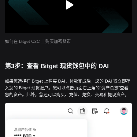
如何在 Bitget C2C 上购买加密货币
第3步：查看 Bitget 现货钱包中的 DAI
如果您选择在 Bitget 上购买 DAI，付款完成后，您的 DAI 将立即存
入您的 Bitget 现货账户。您可以点击页面右上角的“资产总览”查看
您的资产。此外，您还可以购买、充值、兑换、交易和提现资产。