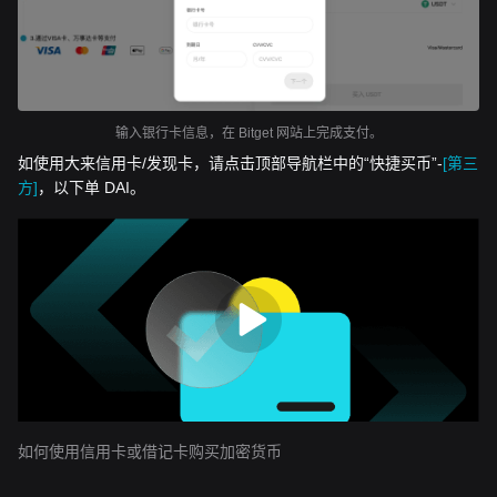
输入银行卡信息，在 Bitget 网站上完成支付。
如使用大来信用卡/发现卡，请点击顶部导航栏中的“快捷买币”-
[第三
方]
，以下单 DAI。
如何使用信用卡或借记卡购买加密货币