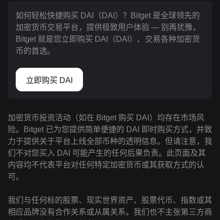
如何轻松快捷购买 DAI（DAI）？Bitget 是全球领先的
加密货币交易平台，提供极致用户体验 — 别再犹豫，
Bitget 就是您立即购买 DAI（DAI）、交易各种加密货
币的首选。
立即购买 DAI
加密货币投资活动（如在 Bitget 购买 DAI）均存在市场风
险。Bitget 已为您提供简单便捷的 DAI 即时购买方式，并致
力于提供关于平台上线全部币种的透明信息。但请注意，我
们不对您买入 DAI 可能产生的任何后果负责。此页面及其
内容均不代表平台对任何特定加密货币或其获取方式的认
可。
我们与任何标的股票、现实世界资产、股票代币、指数或其
相应品牌没有合作关系或从属关系。我们也不主张第三方商