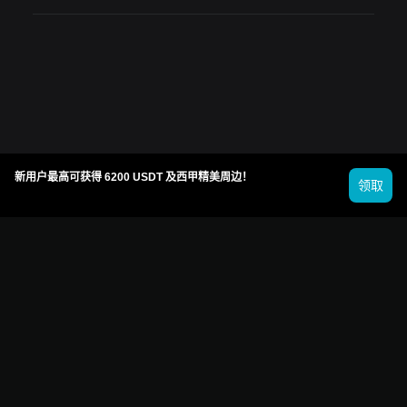
新用户最高可获得 6200 USDT 及西甲精美周边！
领取
© 2026 Bitget