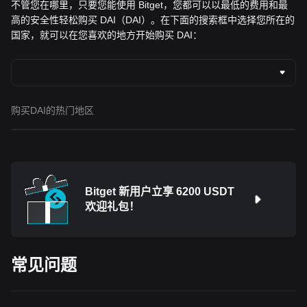
不管您在哪里，只要您能使用 Bitget，您都可以以最低的费用和最
高的安全性轻松购买 DAI（DAI）。在下面的搜索框中选择您所在的
国家，就可以在您喜欢的地方开始购买 DAI：
购买DAI的热门地区
Bitget 新用户立享 6200 USDT
欢迎礼包！
常见问题