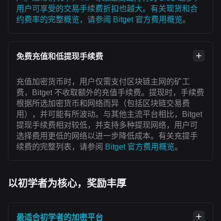
用户可享受的交易手续费折扣也越大。有关现货和合
约费率的完整概览，请参阅
Bitget 官方费用概览
。
免费充值和低提现手续费
充值加密货币时，用户仅需支付区块链主网的矿工
费，Bitget 不收取额外的充值手续费。提现时，手续费
根据所选加密货币和网络而异（包括区块链交易费
用），并可能有所波动。与其他主流平台相比，Bitget
提现手续费相对较低，并支持多种提现网络，用户可
选择费用更低的网络以进一步降低成本。有关充提手
续费的完整列表，请参阅
Bitget 官方费用概览
。
以初学者为核心，奖励丰厚
最适合初学者的加密平台