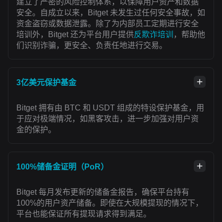
建立了严密的风险控制体系，以保障用户资产和数据
安全。自成立以来，Bitget 未发生过任何安全事故，如
资金盗窃或数据泄露。除了为内部员工定期进行安全
培训外，Bitget 还为平台用户提供
反欺诈培训
，帮助他
们识别诈骗，更安全、负责任地进行交易。
3亿美元保护基金
Bitget 拥有由 BTC 和 USDT 组成的特设保护基金，用
于应对极端情况，如黑客攻击，进一步加强对用户资
金的保护。
100%储备金证明（PoR）
Bitget 每月发布更新的储备金报告，确保平台持有
100%的用户资产储备。即使在大规模提现的情况下，
平台也能保证所有提现请求得到满足。