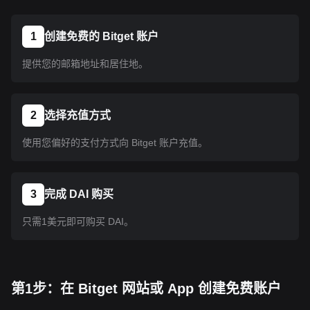
1
创建免费的 Bitget 账户
提供您的邮箱地址和居住地。
2
选择充值方式
使用您偏好的支付方式向 Bitget 账户充值。
3
完成 DAI 购买
只需1美元即可购买 DAI。
第1步：在 Bitget 网站或 App 创建免费账户