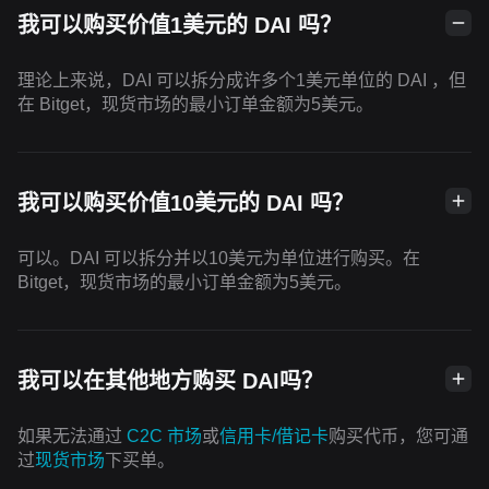
我可以购买价值1美元的 DAI 吗？
理论上来说，DAI 可以拆分成许多个1美元单位的 DAI ，但
在 Bitget，现货市场的最小订单金额为5美元。
我可以购买价值10美元的 DAI 吗？
可以。DAI 可以拆分并以10美元为单位进行购买。在
Bitget，现货市场的最小订单金额为5美元。
我可以在其他地方购买 DAI吗？
如果无法通过
C2C 市场
或
信用卡/借记卡
购买代币，您可通
过
现货市场
下买单。