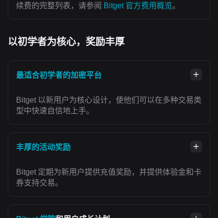
续费的完整列表，请参阅
Bitget 官方费用概览
。
以初学者为核心，奖励丰厚
最适合初学者的加密平台
Bitget 以新用户为核心设计，使他们可以在多种交易类
型中快速自信地上手。
丰厚的活动奖励
Bitget 定期为新用户提供充值奖励，并提供体验金和卡
券支持交易。