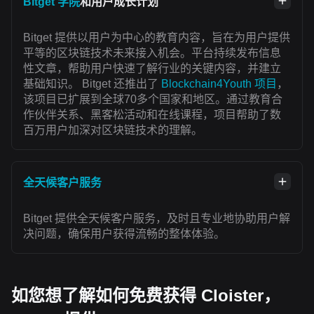
Bitget 学院
和用户成长计划
Bitget 提供以用户为中心的教育内容，旨在为用户提供
平等的区块链技术未来接入机会。平台持续发布信息
性文章，帮助用户快速了解行业的关键内容，并建立
基础知识。 Bitget 还推出了
Blockchain4Youth 项目
，
该项目已扩展到全球70多个国家和地区。通过教育合
作伙伴关系、黑客松活动和在线课程，项目帮助了数
百万用户加深对区块链技术的理解。
全天候客户服务
Bitget 提供全天候客户服务，及时且专业地协助用户解
决问题，确保用户获得流畅的整体体验。
如您想了解如何免费获得 Cloister，