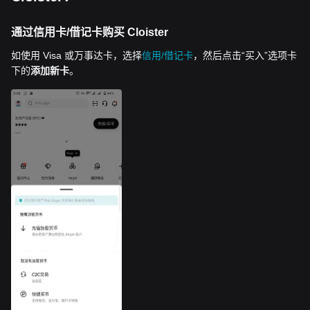
通过信用卡/借记卡购买 Cloister
如使用 Visa 或万事达卡，选择
信用/借记卡
，然后点击“买入”选项卡
下的
添加新卡
。