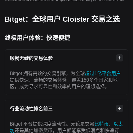
Bitget：全球用户 Cloister 交易之选
终极用户体验：快速便捷
顺畅无缝的交易体验
Bitget 拥有高效的交易引擎，为全球
超过1亿平台用户
提供快速、流畅的交易体验，覆盖150多个国家和地
区，成为寻求可靠性和效率的用户的理想选择。
行业流动性排名前三
Bitget 平台提供深度流动性。无论是交易
比特币
、
以太
坊
还是其他加密货币，用户都能享受低滑点和快速订