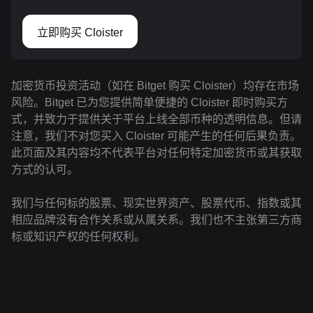
立即购买 Cloister
加密货币投资活动（如在 Bitget 购买 Cloister）均存在市场
风险。Bitget 已为您提供简单便捷的 Cloister 即时购买方
式，并致力于提供关于平台上线全部币种的透明信息。但请
注意，我们不对您买入 Cloister 可能产生的任何后果负责。
此页面及其内容均不代表平台对任何特定加密货币或其获取
方式的认可。
我们与任何标的股票、现实世界资产、股票代币、指数或其
相应品牌没有合作关系或从属关系。我们也不主张第三方商
标或知识产权的任何权利。