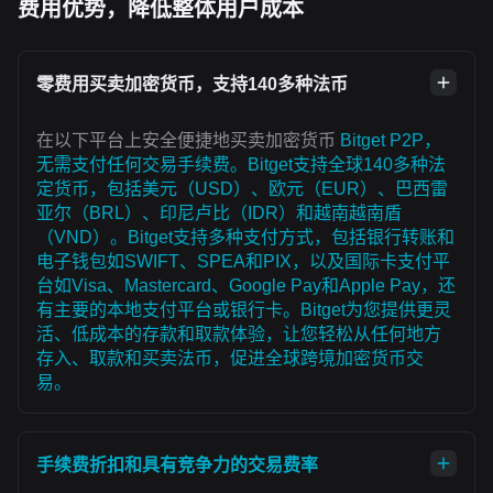
费用优势，降低整体用户成本
零费用买卖加密货币，支持140多种法币
在以下平台上安全便捷地买卖加密货币
Bitget P2P，
无需支付任何交易手续费。Bitget支持全球140多种法
定货币，包括美元（USD）、欧元（EUR）、巴西雷
亚尔（BRL）、印尼卢比（IDR）和越南越南盾
（VND）。Bitget支持多种支付方式，包括银行转账和
电子钱包如SWIFT、SPEA和PIX，以及国际卡支付平
台如Visa、Mastercard、Google Pay和Apple Pay，还
有主要的本地支付平台或银行卡。Bitget为您提供更灵
活、低成本的存款和取款体验，让您轻松从任何地方
存入、取款和买卖法币，促进全球跨境加密货币交
易。
手续费折扣和具有竞争力的交易费率