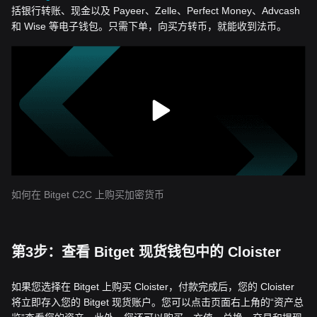
括银行转账、现金以及 Payeer、Zelle、Perfect Money、Advcash
和 Wise 等电子钱包。只需下单，向买方转币，就能收到法币。
如何在 Bitget C2C 上购买加密货币
第3步：查看 Bitget 现货钱包中的 Cloister
如果您选择在 Bitget 上购买 Cloister，付款完成后，您的 Cloister
将立即存入您的 Bitget 现货账户。您可以点击页面右上角的“资产总