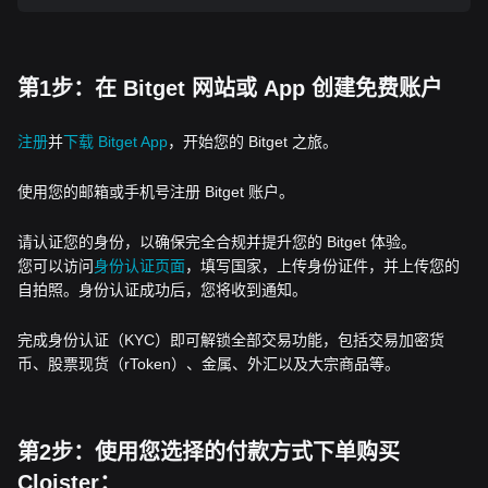
第1步：在 Bitget 网站或 App 创建免费账户
注册
并
下载 Bitget App
，开始您的 Bitget 之旅。
使用您的邮箱或手机号注册 Bitget 账户。
请认证您的身份，以确保完全合规并提升您的 Bitget 体验。
您可以访问
身份认证页面
，填写国家，上传身份证件，并上传您的
自拍照。身份认证成功后，您将收到通知。
完成身份认证（KYC）即可解锁全部交易功能，包括交易加密货
币、股票现货（rToken）、金属、外汇以及大宗商品等。
第2步：使用您选择的付款方式下单购买
Cloister：