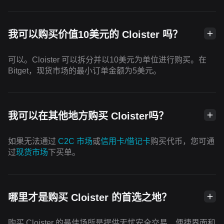
我可以购买价值10美元的 Cloister 吗？
可以。Cloister 可以拆分并以10美元为单位进行购买。在
Bitget，现货市场的最小订单金额为5美元。
我可以在其他地方购买 Cloister吗？
如果无法通过
C2C 市场
或
信用卡/借记卡
购买代币，您可通
过
现货市场
下买单。
哪里才是购买 Cloister 的首选之地？
购买 Cloister 的最佳场所是提供无忧安全交易、便捷界面和