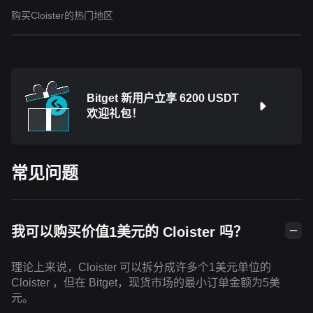
购买Cloister的热门地区
Bitget 新用户立享 6200 USDT
欢迎礼包！
常见问题
我可以购买价值1美元的 Cloister 吗？
理论上来说，Cloister 可以拆分成许多个1美元单位的
Cloister ，但在 Bitget，现货市场的最小订单金额为5美
元。