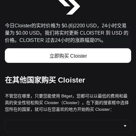
今日Cloister的实时价格为 $0.{​6}2200 USD，24小时交易
量为 $0.00 USD。我们将实时更新 CLOISTER 到 USD 的
价格。CLOISTER 过去24小时的涨跌幅是0%。
立即购买 Cloister
在其他国家购买 Cloister
不管您在哪里，只要您能使用 Bitget，您都可以以最低的费用和最
高的安全性轻松购买 Cloister（Cloister）。在下面的搜索框中选择
您所在的国家，就可以在您喜欢的地方开始购买 Cloister：