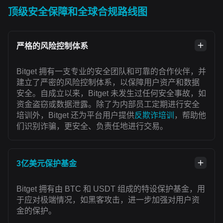
顶级安全保障和全球合规路线图
严格的风险控制体系
Bitget 拥有一支专业的安全团队和可靠的合作伙伴，并
建立了严密的风险控制体系，以保障用户资产和数据
安全。自成立以来，Bitget 未发生过任何安全事故，如
资金盗窃或数据泄露。除了为内部员工定期进行安全
培训外，Bitget 还为平台用户提供
反欺诈培训
，帮助他
们识别诈骗，更安全、负责任地进行交易。
3亿美元保护基金
Bitget 拥有由 BTC 和 USDT 组成的特设保护基金，用
于应对极端情况，如黑客攻击，进一步加强对用户资
金的保护。