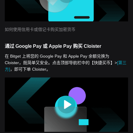
如何使用信用卡或借记卡购买加密货币
通过 Google Pay 或 Apple Pay 购买 Cloister
在 Bitget 上将您的 Google Pay 和 Apple Pay 余额兑换为
Cloister，既简单又安全。点击顶部导航栏中的【快捷买币】>
[第三
方]
，即可下单 Cloister。