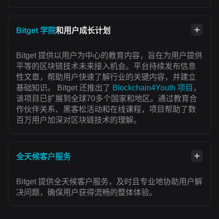
Bitget 学院
和用户成长计划
Bitget 提供以用户为中心的教育内容，旨在为用户提供
平等的区块链技术未来接入机会。平台持续发布信息
性文章，帮助用户快速了解行业的关键内容，并建立
基础知识。 Bitget 还推出了
Blockchain4Youth 项目
，
该项目已扩展到全球70多个国家和地区。通过教育合
作伙伴关系、黑客松活动和在线课程，项目帮助了数
百万用户加深对区块链技术的理解。
全天候客户服务
Bitget 提供全天候客户服务，及时且专业地协助用户解
决问题，确保用户获得流畅的整体体验。