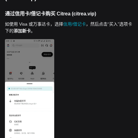
通过信用卡/借记卡购买 Citrea (citrea.vip)
如使用 Visa 或万事达卡，选择
信用/借记卡
，然后点击“买入”选项卡
下的
添加新卡
。