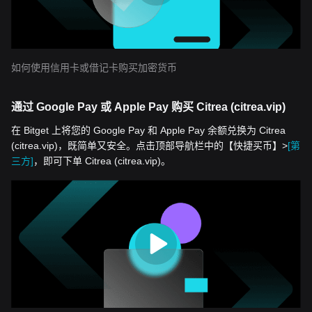
如何使用信用卡或借记卡购买加密货币
通过 Google Pay 或 Apple Pay 购买 Citrea (citrea.vip)
在 Bitget 上将您的 Google Pay 和 Apple Pay 余额兑换为 Citrea
(citrea.vip)，既简单又安全。点击顶部导航栏中的【快捷买币】>
[第
三方]
，即可下单 Citrea (citrea.vip)。