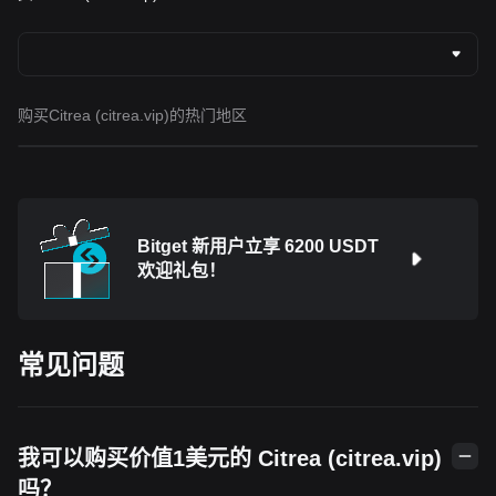
购买Citrea (citrea.vip)的热门地区
Bitget 新用户立享 6200 USDT
欢迎礼包！
常见问题
我可以购买价值1美元的 Citrea (citrea.vip)
吗？