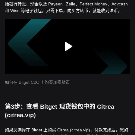
括银行转账、现金以及 Payeer、Zelle、Perfect Money、Advcash
和 Wise 等电子钱包。只需下单，向买方转币，就能收到法币。
如何在 Bitget C2C 上购买加密货币
第3步：查看 Bitget 现货钱包中的 Citrea
(citrea.vip)
如果您选择在 Bitget 上购买 Citrea (citrea.vip)，付款完成后，您的