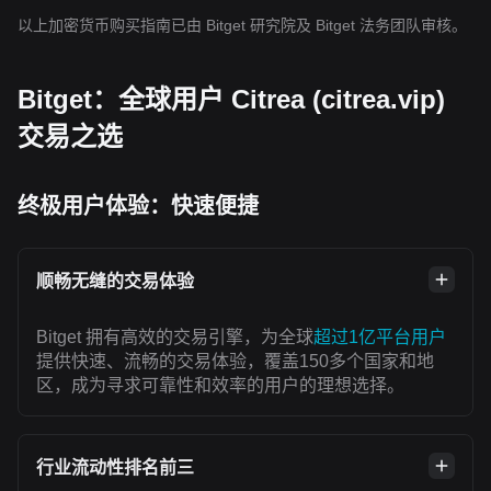
以上加密货币购买指南已由 Bitget 研究院及 Bitget 法务团队审核。
Bitget：全球用户 Citrea (citrea.vip)
交易之选
终极用户体验：快速便捷
顺畅无缝的交易体验
Bitget 拥有高效的交易引擎，为全球
超过1亿平台用户
提供快速、流畅的交易体验，覆盖150多个国家和地
区，成为寻求可靠性和效率的用户的理想选择。
行业流动性排名前三