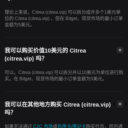
理论上来说，Citrea (citrea.vip) 可以拆分成许多个1美元单
位的 Citrea (citrea.vip) ，但在 Bitget，现货市场的最小订单
金额为5美元。
我可以购买价值10美元的 Citrea
(citrea.vip) 吗？
可以。Citrea (citrea.vip) 可以拆分并以10美元为单位进行购
买。在 Bitget，现货市场的最小订单金额为5美元。
我可以在其他地方购买 Citrea (citrea.vip)
吗？
如果无法通过
C2C 市场
或
信用卡/借记卡
购买代币，您可通