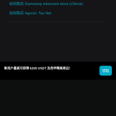
如何购买 Gamestop tokenized stock (xStock)
如何购买 Agoras: Tau Net
新用户最高可获得 6200 USDT 及西甲精美周边！
领取