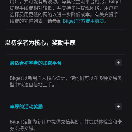
用），并可能有所波动。与其他主流平台相比，Bitget
提现手续费相对较低，并支持多种提现网络，用户可
选择费用更低的网络以进一步降低成本。有关充提手
续费的完整列表，请参阅
Bitget 官方费用概览
。
以初学者为核心，奖励丰厚
最适合初学者的加密平台
Bitget 以新用户为核心设计，使他们可以在多种交易类
型中快速自信地上手。
丰厚的活动奖励
Bitget 定期为新用户提供充值奖励，并提供体验金和卡
券支持交易。