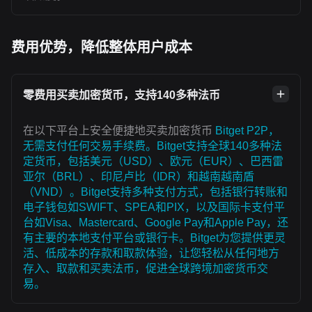
费用优势，降低整体用户成本
零费用买卖加密货币，支持140多种法币
在以下平台上安全便捷地买卖加密货币
Bitget P2P，
无需支付任何交易手续费。Bitget支持全球140多种法
定货币，包括美元（USD）、欧元（EUR）、巴西雷
亚尔（BRL）、印尼卢比（IDR）和越南越南盾
（VND）。Bitget支持多种支付方式，包括银行转账和
电子钱包如SWIFT、SPEA和PIX，以及国际卡支付平
台如Visa、Mastercard、Google Pay和Apple Pay，还
有主要的本地支付平台或银行卡。Bitget为您提供更灵
活、低成本的存款和取款体验，让您轻松从任何地方
存入、取款和买卖法币，促进全球跨境加密货币交
易。