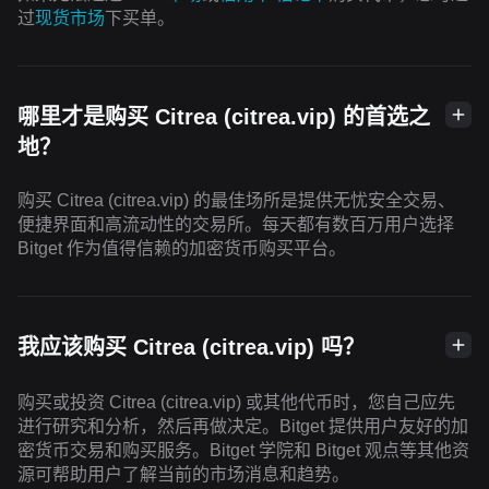
过
现货市场
下买单。
哪里才是购买 Citrea (citrea.vip) 的首选之
地？
购买 Citrea (citrea.vip) 的最佳场所是提供无忧安全交易、
便捷界面和高流动性的交易所。每天都有数百万用户选择
Bitget 作为值得信赖的加密货币购买平台。
我应该购买 Citrea (citrea.vip) 吗？
购买或投资 Citrea (citrea.vip) 或其他代币时，您自己应先
进行研究和分析，然后再做决定。Bitget 提供用户友好的加
密货币交易和购买服务。Bitget 学院和 Bitget 观点等其他资
源可帮助用户了解当前的市场消息和趋势。