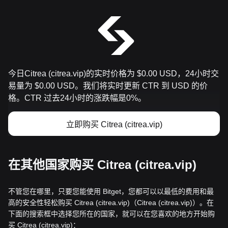
今日Citrea (citrea.vip)的实时价格为 $0.00 USD，24小时交
易量为 $0.00 USD。我们将实时更新 CTR 到 USD 的价
格。CTR 过去24小时的涨跌幅是0%。
立即购买 Citrea (citrea.vip)
在其他国家购买 Citrea (citrea.vip)
不管您在哪里，只要您能使用 Bitget，您都可以以最低的费用和最
高的安全性轻松购买 Citrea (citrea.vip)（Citrea (citrea.vip)）。在
下面的搜索框中选择您所在的国家，就可以在您喜欢的地方开始购
买 Citrea (citrea.vip)：