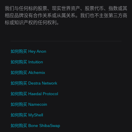
我们与任何标的股票、现实世界资产、股票代币、指数或其
相应品牌没有合作关系或从属关系。我们也不主张第三方商
标或知识产权的任何权利。
如何购买 Hey Anon
如何购买 Intuition
如何购买 Alchemix
如何购买 Destra Network
如何购买 Haedal Protocol
如何购买 Namecoin
如何购买 MyShell
如何购买 Bone ShibaSwap