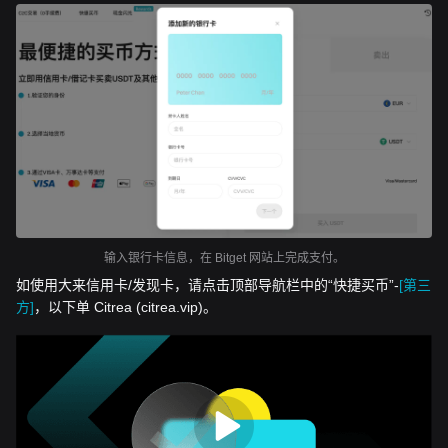
输入银行卡信息，在 Bitget 网站上完成支付。
如使用大来信用卡/发现卡，请点击顶部导航栏中的“快捷买币”-
[第三
方]
，以下单 Citrea (citrea.vip)。