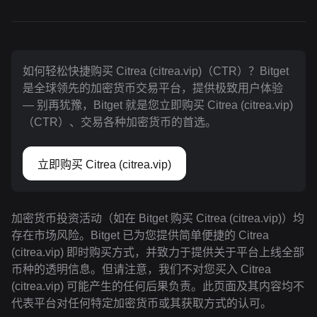
如何轻松快捷购买 Citrea (citrea.vip)（CTR）？Bitget
是全球领先的加密货币交易平台，提供极致用户体验
— 别再犹豫，Bitget 就是您立即购买 Citrea (citrea.vip)
（CTR）、交易各种加密货币的首选。
立即购买 Citrea (citrea.vip)
加密货币投资活动（如在 Bitget 购买 Citrea (citrea.vip)）均
存在市场风险。Bitget 已为您提供简单便捷的 Citrea
(citrea.vip) 即时购买方式，并致力于提供关于平台上线全部
币种的透明信息。但请注意，我们不对您买入 Citrea
(citrea.vip) 可能产生的任何后果负责。此页面及其内容均不
代表平台对任何特定加密货币或其获取方式的认可。