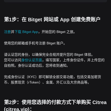
第1步：在 Bitget 网站或 App 创建免费账户
注册
并
下载 Bitget App
，开始您的 Bitget 之旅。
使用您的邮箱或手机号注册 Bitget 账户。
请认证您的身份，以确保完全合规并提升您的 Bitget 体验。
您可以访问
身份认证页面
，填写国家，上传身份证件，并上传您的
自拍照。身份认证成功后，您将收到通知。
完成身份认证（KYC）即可解锁全部交易功能，包括交易加密货
币、股票现货（rToken）、金属、外汇以及大宗商品等。
第2步：使用您选择的付款方式下单购买 Citrea
(citrea.vip)：