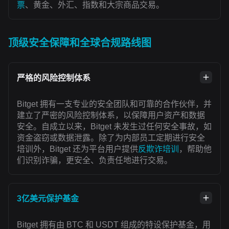
票
、黄金、外汇、指数和大宗商品交易。
顶级安全保障和全球合规路线图
严格的风险控制体系
Bitget 拥有一支专业的安全团队和可靠的合作伙伴，并
建立了严密的风险控制体系，以保障用户资产和数据
安全。自成立以来，Bitget 未发生过任何安全事故，如
资金盗窃或数据泄露。除了为内部员工定期进行安全
培训外，Bitget 还为平台用户提供
反欺诈培训
，帮助他
们识别诈骗，更安全、负责任地进行交易。
3亿美元保护基金
Bitget 拥有由 BTC 和 USDT 组成的特设保护基金，用