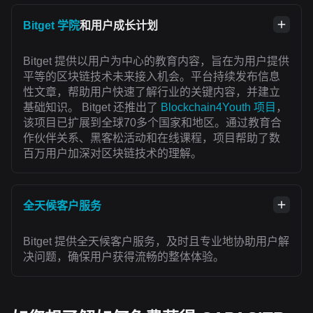
Bitget 学院
和用户成长计划
Bitget 提供以用户为中心的教育内容，旨在为用户提供
平等的区块链技术未来接入机会。平台持续发布信息
性文章，帮助用户快速了解行业的关键内容，并建立
基础知识。 Bitget 还推出了
Blockchain4Youth 项目
，
该项目已扩展到全球70多个国家和地区。通过教育合
作伙伴关系、黑客松活动和在线课程，项目帮助了数
百万用户加深对区块链技术的理解。
全天候客户服务
Bitget 提供全天候客户服务，及时且专业地协助用户解
决问题，确保用户获得流畅的整体体验。