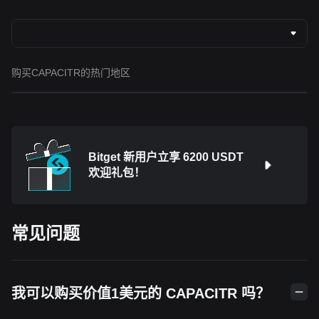
购买CAPACITR的热门地区
Bitget 新用户立享 6200 USDT
欢迎礼包！
常见问题
我可以购买价值1美元的 CAPACITR 吗？