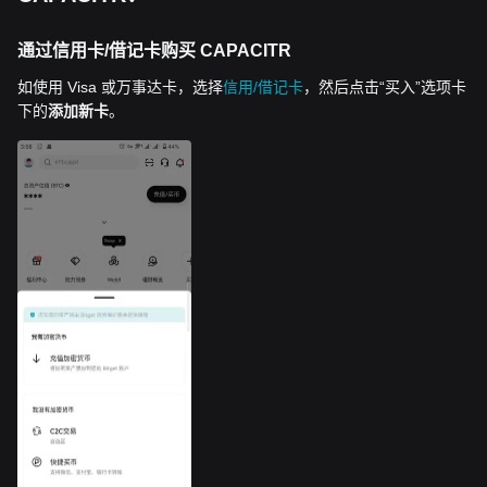
通过信用卡/借记卡购买 CAPACITR
如使用 Visa 或万事达卡，选择
信用/借记卡
，然后点击“买入”选项卡
下的
添加新卡
。