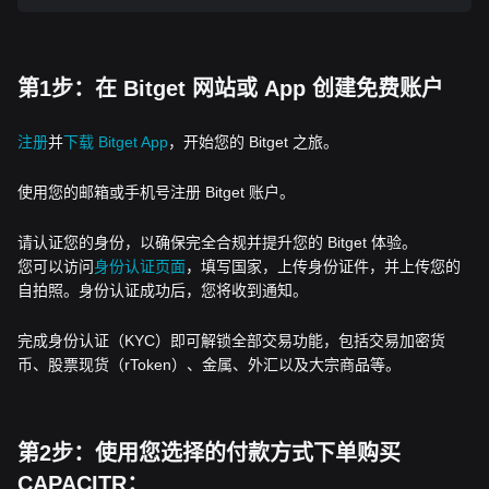
第1步：在 Bitget 网站或 App 创建免费账户
注册
并
下载 Bitget App
，开始您的 Bitget 之旅。
使用您的邮箱或手机号注册 Bitget 账户。
请认证您的身份，以确保完全合规并提升您的 Bitget 体验。
您可以访问
身份认证页面
，填写国家，上传身份证件，并上传您的
自拍照。身份认证成功后，您将收到通知。
完成身份认证（KYC）即可解锁全部交易功能，包括交易加密货
币、股票现货（rToken）、金属、外汇以及大宗商品等。
第2步：使用您选择的付款方式下单购买
CAPACITR：