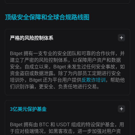
顶级安全保障和全球合规路线图
严格的风险控制体系
Bitget 拥有一支专业的安全团队和可靠的合作伙伴，并
建立了严密的风险控制体系，以保障用户资产和数据
安全。自成立以来，Bitget 未发生过任何安全事故，如
资金盗窃或数据泄露。除了为内部员工定期进行安全
培训外，Bitget 还为平台用户提供
反欺诈培训
，帮助他
们识别诈骗，更安全、负责任地进行交易。
3亿美元保护基金
Bitget 拥有由 BTC 和 USDT 组成的特设保护基金，用
于应对极端情况，如黑客攻击，进一步加强对用户资