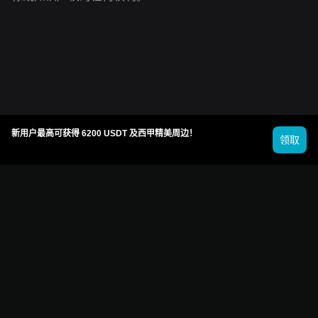
新用户最高可获得 6200 USDT 及西甲精美周边！
领取
© 2026 Bitget