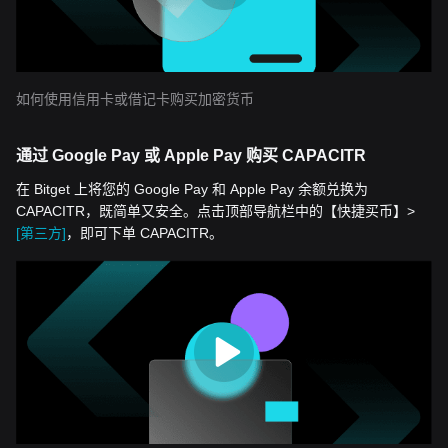
如何使用信用卡或借记卡购买加密货币
通过 Google Pay 或 Apple Pay 购买 CAPACITR
在 Bitget 上将您的 Google Pay 和 Apple Pay 余额兑换为
CAPACITR，既简单又安全。点击顶部导航栏中的【快捷买币】>
[第三方]
，即可下单 CAPACITR。