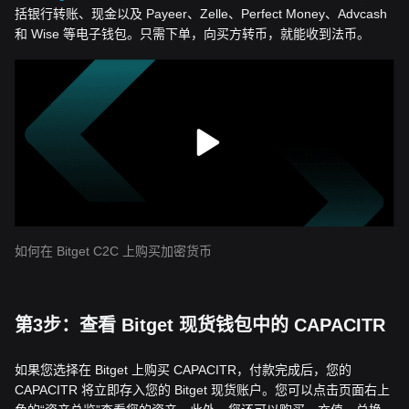
括银行转账、现金以及 Payeer、Zelle、Perfect Money、Advcash
和 Wise 等电子钱包。只需下单，向买方转币，就能收到法币。
如何在 Bitget C2C 上购买加密货币
第3步：查看 Bitget 现货钱包中的 CAPACITR
如果您选择在 Bitget 上购买 CAPACITR，付款完成后，您的
CAPACITR 将立即存入您的 Bitget 现货账户。您可以点击页面右上