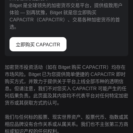
Bitget 是全球领先的加密货币交易平台，提供极致用户
体验 — 别再犹豫，Bitget 就是您立即购买
CAPACITR（CAPACITR）、交易各种加密货币的首
选。
立即购买 CAPACITR
加密货币投资活动（如在 Bitget 购买 CAPACITR）均存在
市场风险。Bitget 已为您提供简单便捷的 CAPACITR 即时
购买方式，并致力于提供关于平台上线全部币种的透明信
息。但请注意，我们不对您买入 CAPACITR 可能产生的任
何后果负责。此页面及其内容均不代表平台对任何特定加密
货币或其获取方式的认可。
我们与任何标的股票、现实世界资产、股票代币、指数或其
相应品牌没有合作关系或从属关系。我们也不主张第三方商
标或知识产权的任何权利。