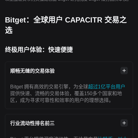
Bitget：全球用户 CAPACITR 交易之
选
终极用户体验：快速便捷
顺畅无缝的交易体验
Bitget 拥有高效的交易引擎，为全球
超过1亿平台用户
提供快速、流畅的交易体验，覆盖150多个国家和地
区，成为寻求可靠性和效率的用户的理想选择。
行业流动性排名前三