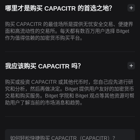
哪里才是购买 CAPACITR 的首选之地？
购买 CAPACITR 的最佳场所是提供无忧安全交易、便捷界
面和高流动性的交易所。每天都有数百万用户选择 Bitget
作为值得信赖的加密货币购买平台。
我应该购买 CAPACITR 吗？
购买或投资 CAPACITR 或其他代币时，您自己应先进行研
究和分析，然后再做决定。Bitget 提供用户友好的加密货币
交易和购买服务。Bitget 学院和 Bitget 观点等其他资源可帮
助用户了解当前的市场消息和趋势。
如何轻松快捷购买 CAPACITR（CAPACITR）？