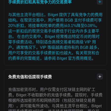
手续费折扣和具有竞争力的交易费率
与其他主流平台相比，Bitget 提供了具有竞争力的费用
结构。在现货交易中，用户使用 BGB 支付手续费可享
20%折扣，将挂单和吃单的费用从0.1%降至0.08%。
这一折扣后的现货交易手续费低于行业内许多主要平
台。 在合约交易中，Bitget 经常推出特定币对的限时
零手续费活动，特别适合高频交易者和高级 VIP 用
户。通常情况下，VIP 等级越高或持有的 BGB 越多，
用户可享受的交易手续费折扣也越大。有关现货和合
约费率的完整概览，请参阅
Bitget 官方费用概览
。
免费充值和低提现手续费
充值加密货币时，用户仅需支付区块链主网的矿工
费，Bitget 不收取额外的充值手续费。提现时，手续费
根据所选加密货币和网络而异（包括区块链交易费
用），并可能有所波动。与其他主流平台相比，Bitget