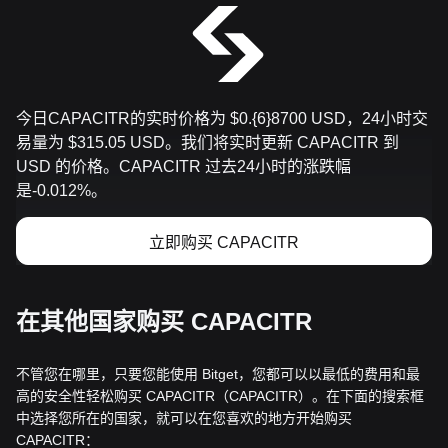
今日CAPACITR的实时价格为 $0.{​6}8700 USD，24小时交
易量为 $315.05 USD。我们将实时更新 CAPACITR 到
USD 的价格。CAPACITR 过去24小时的涨跌幅
是-0.012%。
立即购买 CAPACITR
在其他国家购买 CAPACITR
不管您在哪里，只要您能使用 Bitget，您都可以以最低的费用和最
高的安全性轻松购买 CAPACITR（CAPACITR）。在下面的搜索框
中选择您所在的国家，就可以在您喜欢的地方开始购买
CAPACITR：