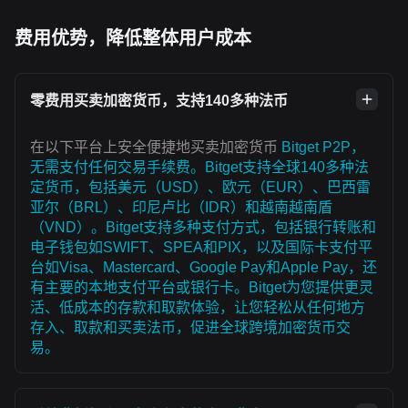
费用优势，降低整体用户成本
零费用买卖加密货币，支持140多种法币
在以下平台上安全便捷地买卖加密货币
Bitget P2P，
无需支付任何交易手续费。Bitget支持全球140多种法
定货币，包括美元（USD）、欧元（EUR）、巴西雷
亚尔（BRL）、印尼卢比（IDR）和越南越南盾
（VND）。Bitget支持多种支付方式，包括银行转账和
电子钱包如SWIFT、SPEA和PIX，以及国际卡支付平
台如Visa、Mastercard、Google Pay和Apple Pay，还
有主要的本地支付平台或银行卡。Bitget为您提供更灵
活、低成本的存款和取款体验，让您轻松从任何地方
存入、取款和买卖法币，促进全球跨境加密货币交
易。