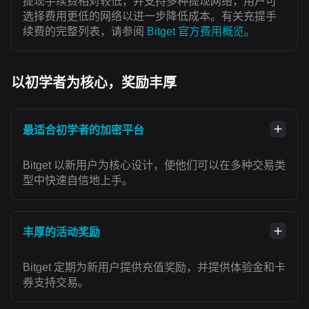
提现手续费相对较低，并支持多种提现网络，用户可
选择费用更低的网络以进一步降低成本。有关充提手
续费的完整列表，请参阅
Bitget 官方费用概览
。
以初学者为核心，奖励丰厚
最适合初学者的加密平台
Bitget 以新用户为核心设计，使他们可以在多种交易类
型中快速自信地上手。
丰厚的活动奖励
Bitget 定期为新用户提供充值奖励，并提供体验金和卡
券支持交易。