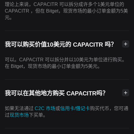
理论上来说，CAPACITR 可以拆分成许多个1美元单位的
CAPACITR ，但在 Bitget，现货市场的最小订单金额为5美
元。
我可以购买价值10美元的 CAPACITR 吗？
可以。CAPACITR 可以拆分并以10美元为单位进行购买。
在 Bitget，现货市场的最小订单金额为5美元。
我可以在其他地方购买 CAPACITR吗？
如果无法通过
C2C 市场
或
信用卡/借记卡
购买代币，您可通
过
现货市场
下买单。