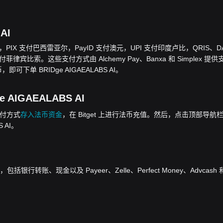
AI
欧元，PIX 支付巴西雷亚尔，PayID 支付澳元，UPI 支付印度卢比，QRIS、D
律宾比索。这些支付方式由 Alchemy Pay、Banxa 和 Simplex 提供
可下单 BRIDge AIGAEALABS AI。
AIGAEALABS AI
的支付方式
存入法币资金
，在 Bitget 上进行法币充值。然后，点击顶部导航
S AI。
转账、现金以及 Payeer、Zelle、Perfect Money、Advcash 