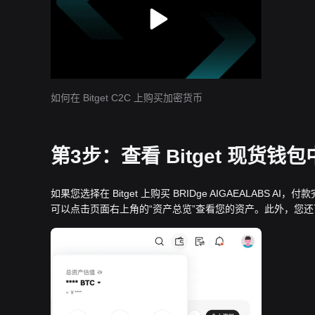
如何在 Bitget C2C 上购买加密货币
第3步：查看 Bitget 现货钱包中的
如果您选择在 Bitget 上购买 BRIDge AIGAEALABS AI，付
可以点击页面右上角的“资产总览”查看您的资产。此外，您