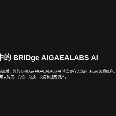
 BRIDge AIGAEALABS AI
款完成后，您的 BRIDge AIGAEALABS AI 将立即存入您的 Bitget 现货账户
还可以购买、充值、兑换、交易和提现资产。