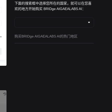
下面的搜索框中选择您所在的国家，就可以在您喜
欢的地方开始购买 BRIDge AIGAEALABS AI：
购买BRIDge AIGAEALABS AI的热门地区