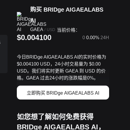
购买 BRIDge AIGAEALABS
AI
GAEA
/
USD
当前价格：
$0.004100
0
0.00%
24H
S
今日BRIDge AIGAEALABS AI的实时价格为
$0.004100 USD，24小时交易量为 $0.00
USD。我们将实时更新 GAEA 到 USD 的价
格。GAEA 过去24小时的涨跌幅是0%。
立即购买 BRIDge AIGAEALABS AI
如您想了解如何免费获得
BRIDge AIGAEALABS AI，