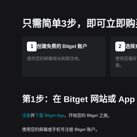
只需简单3步，即可立即购买
1
创建免费的 Bitget 账户
2
选择
提供您的邮箱地址和居住地。
使用您偏好的
值。
第1步：在 Bitget 网站或 A
注册
并
下载 Bitget App
，开始您的 Bitget 之旅。
使用您的邮箱或手机号注册 Bitget 账户。