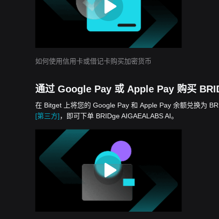
如何使用信用卡或借记卡购买加密货币
通过 Google Pay 或 Apple Pay 购买 BRI
在 Bitget 上将您的 Google Pay 和 Apple Pay 余
[第三方]
，即可下单 BRIDge AIGAEALABS AI。