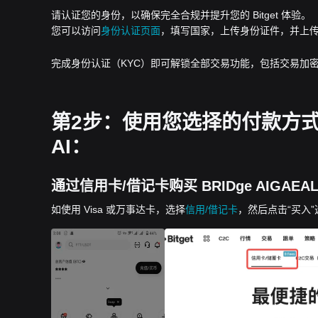
请认证您的身份，以确保完全合规并提升您的 Bitget 体验。
您可以访问
身份认证页面
，填写国家，上传身份证件，并上
完成身份认证（KYC）即可解锁全部交易功能，包括交易加密
第2步：使用您选择的付款方式下单购
AI：
通过信用卡/借记卡购买 BRIDge AIGAEALA
如使用 Visa 或万事达卡，选择
信用/借记卡
，然后点击“买入