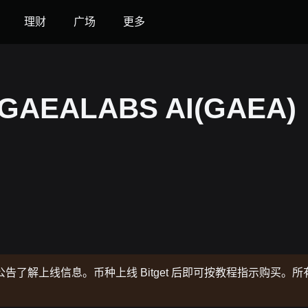
理财
广场
更多
GAEALABS AI(GAEA)
了解上线信息。币种上线 Bitget 后即可按教程指示购买。所