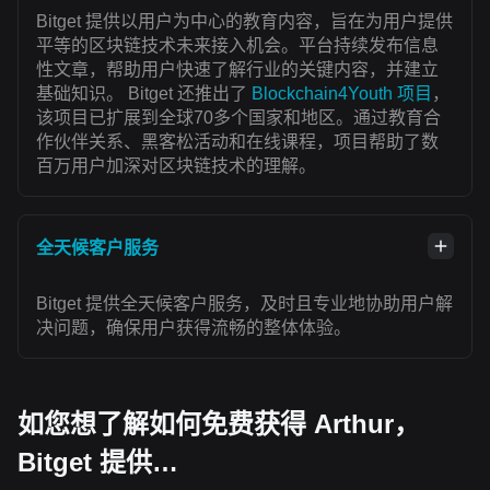
Bitget 提供以用户为中心的教育内容，旨在为用户提供
平等的区块链技术未来接入机会。平台持续发布信息
性文章，帮助用户快速了解行业的关键内容，并建立
基础知识。 Bitget 还推出了
Blockchain4Youth 项目
，
该项目已扩展到全球70多个国家和地区。通过教育合
作伙伴关系、黑客松活动和在线课程，项目帮助了数
百万用户加深对区块链技术的理解。
全天候客户服务
Bitget 提供全天候客户服务，及时且专业地协助用户解
决问题，确保用户获得流畅的整体体验。
如您想了解如何免费获得 Arthur，
Bitget 提供…