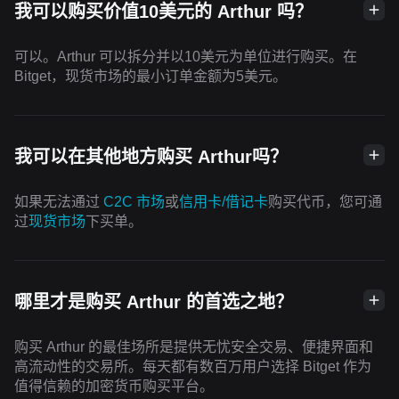
我可以购买价值10美元的 Arthur 吗？
可以。Arthur 可以拆分并以10美元为单位进行购买。在
Bitget，现货市场的最小订单金额为5美元。
我可以在其他地方购买 Arthur吗？
如果无法通过
C2C 市场
或
信用卡/借记卡
购买代币，您可通
过
现货市场
下买单。
哪里才是购买 Arthur 的首选之地？
购买 Arthur 的最佳场所是提供无忧安全交易、便捷界面和
高流动性的交易所。每天都有数百万用户选择 Bitget 作为
值得信赖的加密货币购买平台。