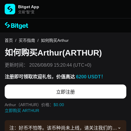
Bitget App
交易“智”变
首页
/
买币指南
/
如何购买Arthur
如何购买Arthur(ARTHUR)
更新时间：
2026/08/09 15:20:44
(UTC+0)
注册即可领取欢迎礼包，价值高达
6200 USDT！
立即注册
Arthur（ARTHUR）价格：
$0.00
立即购买 ARTHUR
注：好币不怕等。该币种尚未上线，请关注我们的公