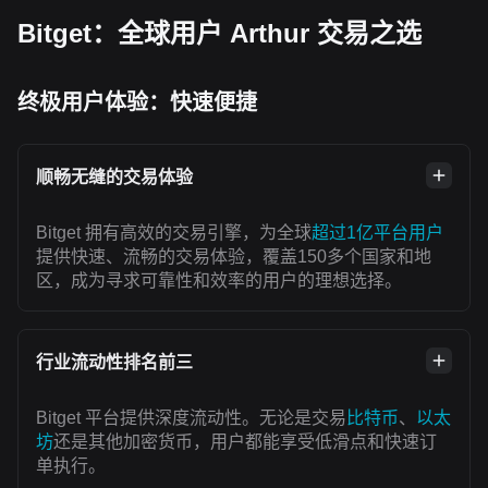
Bitget：全球用户 Arthur 交易之选
终极用户体验：快速便捷
顺畅无缝的交易体验
Bitget 拥有高效的交易引擎，为全球
超过1亿平台用户
提供快速、流畅的交易体验，覆盖150多个国家和地
区，成为寻求可靠性和效率的用户的理想选择。
行业流动性排名前三
Bitget 平台提供深度流动性。无论是交易
比特币
、
以太
坊
还是其他加密货币，用户都能享受低滑点和快速订
单执行。