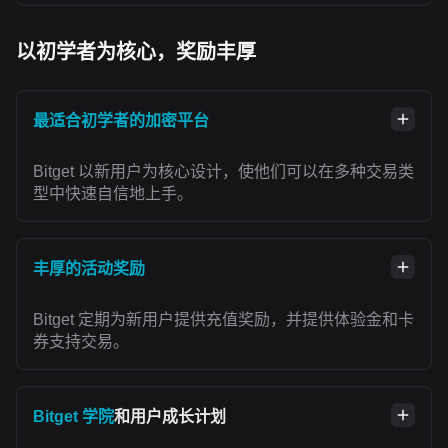
以初学者为核心，奖励丰厚
最适合初学者的加密平台
Bitget 以新用户为核心设计，使他们可以在多种交易类
型中快速自信地上手。
丰厚的活动奖励
Bitget 定期为新用户提供充值奖励，并提供体验金和卡
券支持交易。
Bitget 学院
和用户成长计划