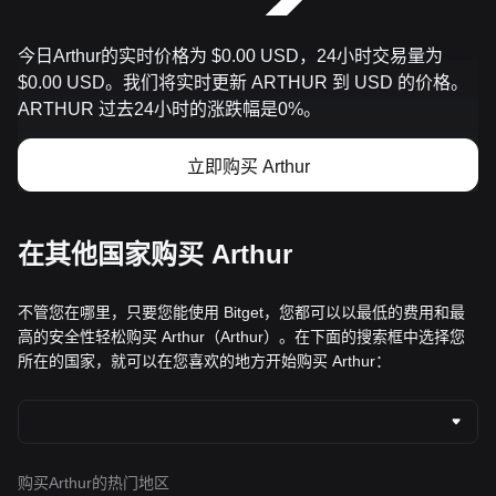
今日Arthur的实时价格为 $0.00 USD，24小时交易量为
$0.00 USD。我们将实时更新 ARTHUR 到 USD 的价格。
ARTHUR 过去24小时的涨跌幅是0%。
立即购买 Arthur
在其他国家购买 Arthur
不管您在哪里，只要您能使用 Bitget，您都可以以最低的费用和最
高的安全性轻松购买 Arthur（Arthur）。在下面的搜索框中选择您
所在的国家，就可以在您喜欢的地方开始购买 Arthur：
购买Arthur的热门地区