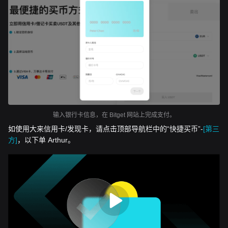
输入银行卡信息，在 Bitget 网站上完成支付。
如使用大来信用卡/发现卡，请点击顶部导航栏中的“快捷买币”-
[第三
方]
，以下单 Arthur。