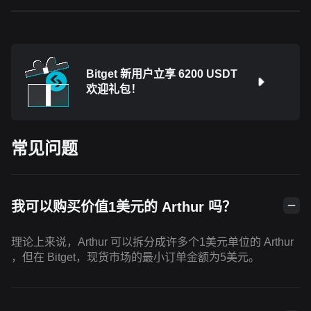
Bitget 新用户立享 6200 USDT
欢迎礼包！
常见问题
我可以购买价值1美元的 Arthur 吗？
理论上来说，Arthur 可以拆分成许多个1美元单位的 Arthur
，但在 Bitget，现货市场的最小订单金额为5美元。