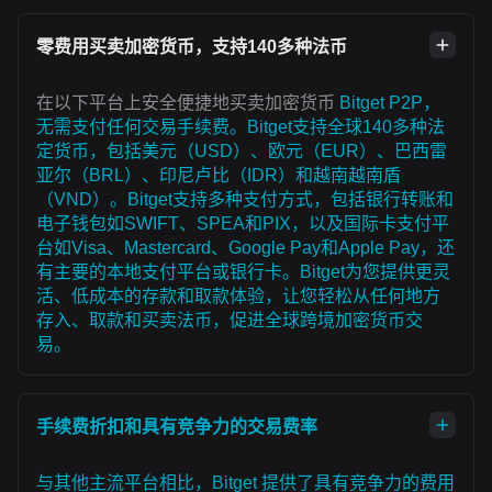
零费用买卖加密货币，支持140多种法币
在以下平台上安全便捷地买卖加密货币
Bitget P2P，
无需支付任何交易手续费。Bitget支持全球140多种法
定货币，包括美元（USD）、欧元（EUR）、巴西雷
亚尔（BRL）、印尼卢比（IDR）和越南越南盾
（VND）。Bitget支持多种支付方式，包括银行转账和
电子钱包如SWIFT、SPEA和PIX，以及国际卡支付平
台如Visa、Mastercard、Google Pay和Apple Pay，还
有主要的本地支付平台或银行卡。Bitget为您提供更灵
活、低成本的存款和取款体验，让您轻松从任何地方
存入、取款和买卖法币，促进全球跨境加密货币交
易。
手续费折扣和具有竞争力的交易费率
与其他主流平台相比，Bitget 提供了具有竞争力的费用