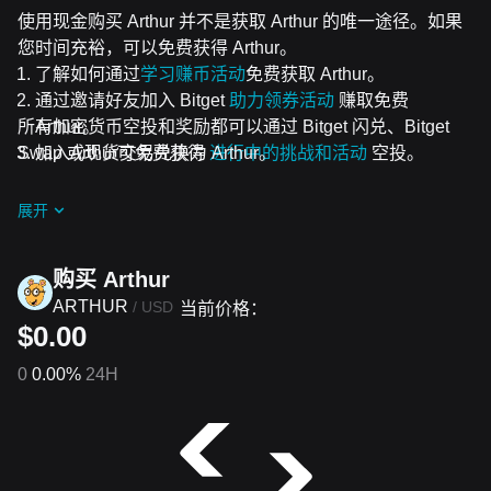
使用现金购买 Arthur 并不是获取 Arthur 的唯一途径。如果
您时间充裕，可以免费获得 Arthur。
了解如何通过
学习赚币活动
免费获取 Arthur。
通过邀请好友加入 Bitget
助力领券活动
赚取免费
所有加密货币空投和奖励都可以通过 Bitget 闪兑、Bitget
Arthur。
Swap 或现货交易兑换为 Arthur。
加入Arthur可免费获得
进行中的挑战和活动
空投。
展开
购买 Arthur
ARTHUR
/
USD
当前价格：
$0.00
0
0.00%
24H