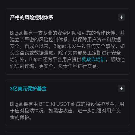
严格的风险控制体系
Bitget 拥有一支专业的安全团队和可靠的合作伙伴，并
建立了严密的风险控制体系，以保障用户资产和数据
安全。自成立以来，Bitget 未发生过任何安全事故，如
资金盗窃或数据泄露。除了为内部员工定期进行安全
培训外，Bitget 还为平台用户提供
反欺诈培训
，帮助他
们识别诈骗，更安全、负责任地进行交易。
3亿美元保护基金
Bitget 拥有由 BTC 和 USDT 组成的特设保护基金，用
于应对极端情况，如黑客攻击，进一步加强对用户资
金的保护。