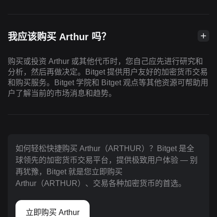
我应该购买 Arthur 吗？
购买或投资 Arthur 或其他代币时，您自己应先进行研究和
分析，然后再做决定。Bitget 提供用户友好的加密货币交易
和购买服务。Bitget 学院和 Bitget 观点等其他资源可帮助用
户了解当前的市场消息和趋势。
如何轻松快捷购买 Arthur（ARTHUR）？Bitget 是全
球领先的加密货币交易平台，提供极致用户体验 — 别
再犹豫，Bitget 就是您立即购买
Arthur（ARTHUR）、交易各种加密货币的首选。
立即购买 Arthur