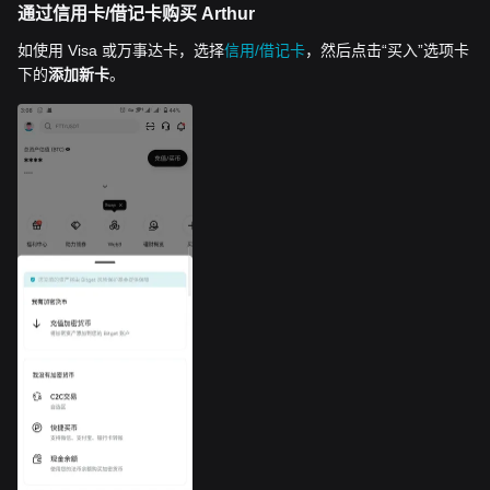
通过信用卡/借记卡购买 Arthur
如使用 Visa 或万事达卡，选择
信用/借记卡
，然后点击“买入”选项卡
下的
添加新卡
。