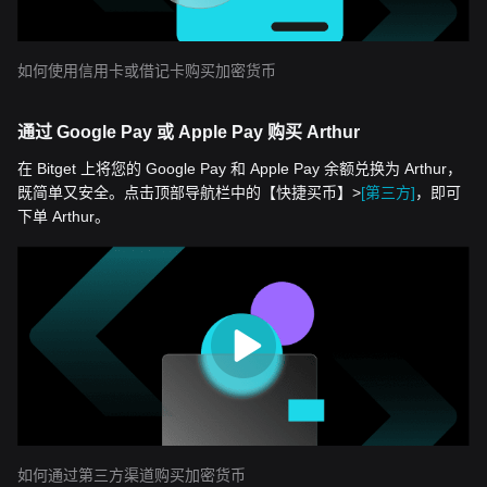
如何使用信用卡或借记卡购买加密货币
通过 Google Pay 或 Apple Pay 购买 Arthur
在 Bitget 上将您的 Google Pay 和 Apple Pay 余额兑换为 Arthur，
既简单又安全。点击顶部导航栏中的【快捷买币】>
[第三方]
，即可
下单 Arthur。
如何通过第三方渠道购买加密货币