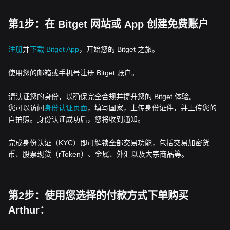
第1步：在 Bitget 网站或 App 创建免费账户
注册
并
下载 Bitget App
，开始您的 Bitget 之旅。
使用您的邮箱或手机号注册 Bitget 账户。
请认证您的身份，以确保完全合规并提升您的 Bitget 体验。
您可以访问
身份认证页面
，填写国家，上传身份证件，并上传您的
自拍照。身份认证成功后，您将收到通知。
完成身份认证（KYC）即可解锁全部交易功能，包括交易加密货
币、股票现货（rToken）、金属、外汇以及大宗商品等。
第2步：使用您选择的付款方式下单购买
Arthur：