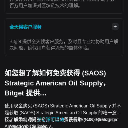
百万用户加深对区块链技术的理解。
全天候客户服务
Bitget 提供全天候客户服务，及时且专业地协助用户解
决问题，确保用户获得流畅的整体体验。
如您想了解如何免费获得 (SAOS)
Strategic American Oil Supply，
Bitget 提供…
使用现金购买 (SAOS) Strategic American Oil Supply 并不
是获取 (SAOS) Strategic American Oil Supply 的唯一途
径。如果您时间充裕，可以免费获得 (SAOS) Strategic
了解如何通过
学习赚币活动
免费获取 (SAOS) Strategic
American Oil Supply。
American Oil Supply。