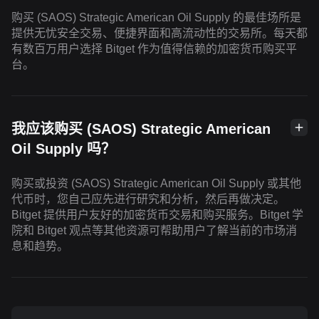
购买 (SAOS) Strategic American Oil Supply 的最佳场所是
提供无忧安全交易、便捷界面和高流动性的交易所。每天都
有数百万用户选择 Bitget 作为值得信赖的加密货币购买平
台。
我应该购买 (SAOS) Strategic American
Oil Supply 吗？
购买或投资 (SAOS) Strategic American Oil Supply 或其他
代币时，您自己应先进行研究和分析，然后再做决定。
Bitget 提供用户友好的加密货币交易和购买服务。Bitget 学
院和 Bitget 观点等其他资源可帮助用户了解当前的市场消
息和趋势。