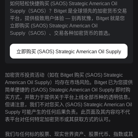
如何轻松快捷购买 (SAOS) Strategic American Oil
Supply（SAOS）？Bitget 是全球领先的加密货币交易
平台，提供极致用户体验 — 别再犹豫，Bitget 就是您
立即购买 (SAOS) Strategic American Oil
Supply（SAOS）、交易各种加密货币的首选。
立即购买 (SAOS) Strategic American Oil Supply
加密货币投资活动（如在 Bitget 购买 (SAOS) Strategic
American Oil Supply）均存在市场风险。Bitget 已为您提供
简单便捷的 (SAOS) Strategic American Oil Supply 即时购
买方式，并致力于提供关于平台上线全部币种的透明信息。
但请注意，我们不对您买入 (SAOS) Strategic American Oil
Supply 可能产生的任何后果负责。此页面及其内容均不代
表平台对任何特定加密货币或其获取方式的认可。
我们与任何标的股票、现实世界资产、股票代币、指数或其