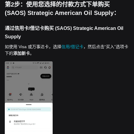
第2步：使用您选择的付款方式下单购买
(SAOS) Strategic American Oil Supply：
通过信用卡/借记卡购买 (SAOS) Strategic American Oil
Supply
如使用 Visa 或万事达卡，选择
信用/借记卡
，然后点击“买入”选项卡
下的
添加新卡
。