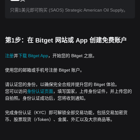
只需1美元即可购买 (SAOS) Strategic American Oil Supply。
第1步：在 Bitget 网站或 App 创建免费账户
注册
并
下载 Bitget App
，开始您的 Bitget 之旅。
使用您的邮箱或手机号注册 Bitget 账户。
请认证您的身份，以确保完全合规并提升您的 Bitget 体验。
您可以访问
身份认证页面
，填写国家，上传身份证件，并上传您的
自拍照。身份认证成功后，您将收到通知。
完成身份认证（KYC）即可解锁全部交易功能，包括交易加密货
币、股票现货（rToken）、金属、外汇以及大宗商品等。