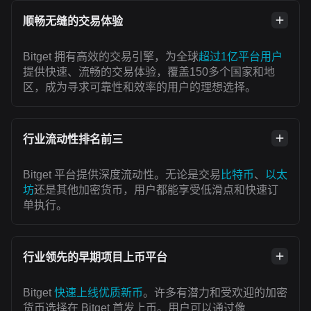
顺畅无缝的交易体验
Bitget 拥有高效的交易引擎，为全球
超过1亿平台用户
提供快速、流畅的交易体验，覆盖150多个国家和地
区，成为寻求可靠性和效率的用户的理想选择。
行业流动性排名前三
Bitget 平台提供深度流动性。无论是交易
比特币
、
以太
坊
还是其他加密货币，用户都能享受低滑点和快速订
单执行。
行业领先的早期项目上币平台
Bitget
快速上线优质新币
。许多有潜力和受欢迎的加密
货币选择在 Bitget 首发上币。用户可以通过像