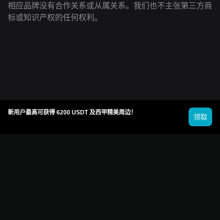
相应品牌没有合作关系或从属关系。我们也不主张第三方商
标或知识产权的任何权利。
新用户最高可获得 6200 USDT 及西甲精美周边！
领取