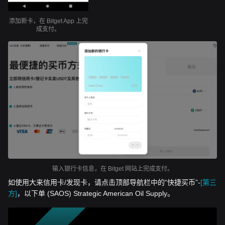
添加新卡，在 Bitget App 上完
成支付。
输入银行卡信息，在 Bitget 网站上完成支付。
如使用大来信用卡/发现卡，请点击顶部导航栏中的“快捷买币”-
[第三
方]
，以下单 (SAOS) Strategic American Oil Supply。