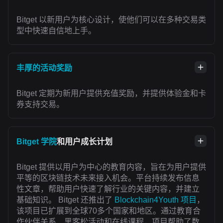
Bitget 以新用户为核心设计，使他们可以在多种交易类
型中快速自信地上手。
丰厚的活动奖励
Bitget 定期为新用户提供充值奖励，并提供体验金和卡
券支持交易。
Bitget 学院
和用户成长计划
Bitget 提供以用户为中心的教育内容，旨在为用户提供
平等的区块链技术未来接入机会。平台持续发布信息
性文章，帮助用户快速了解行业的关键内容，并建立
基础知识。 Bitget 还推出了
Blockchain4Youth 项目
，
该项目已扩展到全球70多个国家和地区。通过教育合
作伙伴关系、黑客松活动和在线课程，项目帮助了数