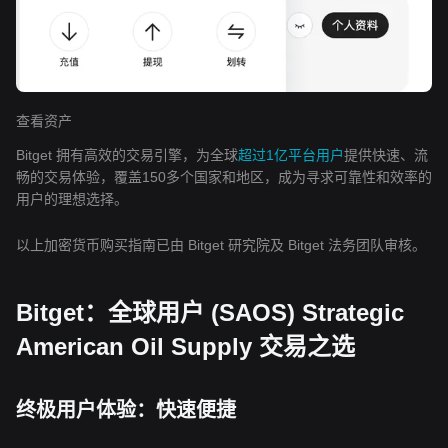
查看资产
Bitget 拥有高效的交易引擎，为全球
超过1亿平台用户
提供快速、流
畅的交易体验，覆盖150多个国家和地区，成为寻求可靠性和效率的
用户的理想选择。
以上加密货币购买指南已由 Bitget 研究院及 Bitget 法务团队审核。
Bitget：全球用户 (SAOS) Strategic
American Oil Supply 交易之选
终极用户体验：快速便捷