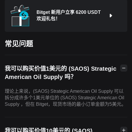
Bitget 新用户立享 6200 USDT
欢迎礼包！
常见问题
我可以购买价值1美元的 (SAOS) Strategic
American Oil Supply 吗？
理论上来说，(SAOS) Strategic American Oil Supply 可以
拆分成许多个1美元单位的 (SAOS) Strategic American Oil
Supply ，但在 Bitget，现货市场的最小订单金额为5美元。
我可以购买价值10美元的 (SAOS)