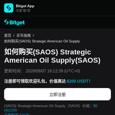
Bitget App
交易“智”变
首页
/
买币指南
/
如何购买(SAOS) Strategic American Oil Supply
如何购买(SAOS) Strategic
American Oil Supply(SAOS)
更新时间：
2026/08/07 16:12:39
(UTC+0)
注册即可领取欢迎礼包，价值高达
6200 USDT！
立即注册
(SAOS) Strategic American Oil Supply（SAOS）价格：
$0.
{4}1200