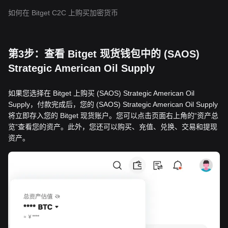
如何在 Bitget C2C 上购买加密货币
第3步：查看 Bitget 现货钱包中的 (SAOS)
Strategic American Oil Supply
如果您选择在 Bitget 上购买 (SAOS) Strategic American Oil
Supply，付款完成后，您的 (SAOS) Strategic American Oil Supply
将立即存入您的 Bitget 现货账户。您可以点击页面右上角的“资产总
览”查看您的资产。此外，您还可以购买、充值、兑换、交易和提现
资产。