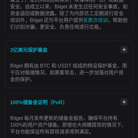
安全。自成立以来，Bitget 未发生过任何安全事故，如
资金盗窃或数据泄露。除了为内部员工定期进行安全
培训外，Bitget 还为平台用户提供
反欺诈培训
，帮助他
们识别诈骗，更安全、负责任地进行交易。
3亿美元保护基金
Bitget 拥有由 BTC 和 USDT 组成的特设保护基金，用
于应对极端情况，如黑客攻击，进一步加强对用户资
金的保护。
100%储备金证明（PoR）
Bitget 每月发布更新的储备金报告，确保平台持有
100%的用户资产储备。即使在大规模提现的情况下，
平台也能保证所有提现请求得到满足。