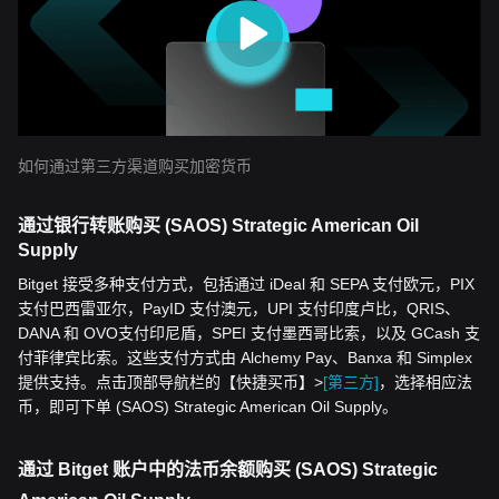
如何通过第三方渠道购买加密货币
通过银行转账购买 (SAOS) Strategic American Oil
Supply
Bitget 接受多种支付方式，包括通过 iDeal 和 SEPA 支付欧元，PIX
支付巴西雷亚尔，PayID 支付澳元，UPI 支付印度卢比，QRIS、
DANA 和 OVO支付印尼盾，SPEI 支付墨西哥比索，以及 GCash 支
付菲律宾比索。这些支付方式由 Alchemy Pay、Banxa 和 Simplex
提供支持。点击顶部导航栏的【快捷买币】>
[第三方]
，选择相应法
币，即可下单 (SAOS) Strategic American Oil Supply。
通过 Bitget 账户中的法币余额购买 (SAOS) Strategic