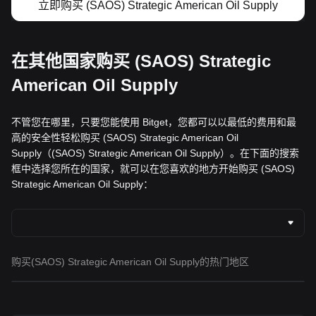
立即购买 (SAOS) Strategic American Oil Supply
在其他国家购买 (SAOS) Strategic
American Oil Supply
不管您在哪里，只要您能使用 Bitget，您都可以以最低的费用和最
高的安全性轻松购买 (SAOS) Strategic American Oil
Supply（(SAOS) Strategic American Oil Supply）。在下面的搜索
框中选择您所在的国家，就可以在您喜欢的地方开始购买 (SAOS)
Strategic American Oil Supply：
购买(SAOS) Strategic American Oil Supply的热门地区