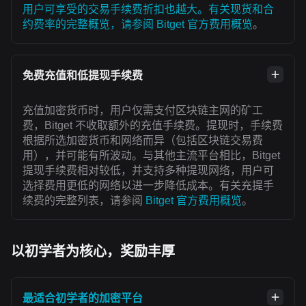
用户可享受的交易手续费折扣也越大。有关现货和合
约费率的完整概览，请参阅
Bitget 官方费用概览
。
免费充值和低提现手续费
充值加密货币时，用户仅需支付区块链主网的矿工
费，Bitget 不收取额外的充值手续费。提现时，手续费
根据所选加密货币和网络而异（包括区块链交易费
用），并可能有所波动。与其他主流平台相比，Bitget
提现手续费相对较低，并支持多种提现网络，用户可
选择费用更低的网络以进一步降低成本。有关充提手
续费的完整列表，请参阅
Bitget 官方费用概览
。
以初学者为核心，奖励丰厚
最适合初学者的加密平台