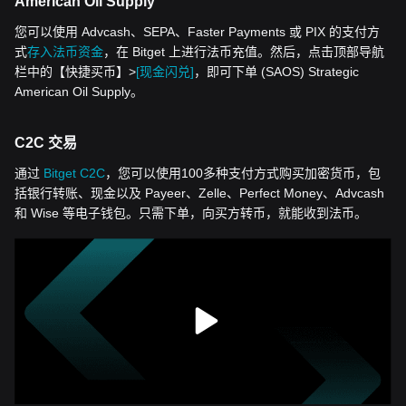
American Oil Supply
您可以使用 Advcash、SEPA、Faster Payments 或 PIX 的支付方
式
存入法币资金
，在 Bitget 上进行法币充值。然后，点击顶部导航
栏中的【快捷买币】>
[现金闪兑]
，即可下单 (SAOS) Strategic
American Oil Supply。
C2C 交易
通过
Bitget C2C
，您可以使用100多种支付方式购买加密货币，包
括银行转账、现金以及 Payeer、Zelle、Perfect Money、Advcash
和 Wise 等电子钱包。只需下单，向买方转币，就能收到法币。