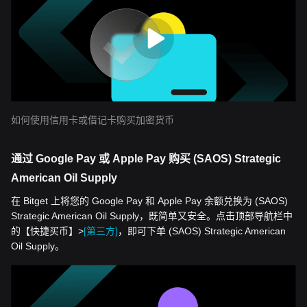
如何使用信用卡或借记卡购买加密货币
通过 Google Pay 或 Apple Pay 购买 (SAOS) Strategic
American Oil Supply
在 Bitget 上将您的 Google Pay 和 Apple Pay 余额兑换为 (SAOS)
Strategic American Oil Supply，既简单又安全。点击顶部导航栏中
的【快捷买币】>
[第三方]
，即可下单 (SAOS) Strategic American
Oil Supply。