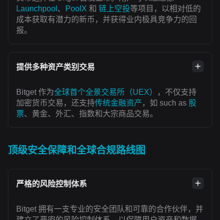
Launchpool
、
PoolX
和
链上空投
等项目，以相对低的
成本获取有潜力的新币，并获得业内极具竞争力的回
报。
提供多种资产类别交易
Bitget 作为
全球首个全景交易所（UEX）
，不仅支持
加密货币交易，还支持
传统金融资产
，如 such as
股
票
、黄金、外汇、指数和大宗商品交易。
顶级安全保障和全球合规路线图
严格的风险控制体系
Bitget 拥有一支专业的安全团队和可靠的合作伙伴，并
建立了严密的风险控制体系，以保障用户资产和数据