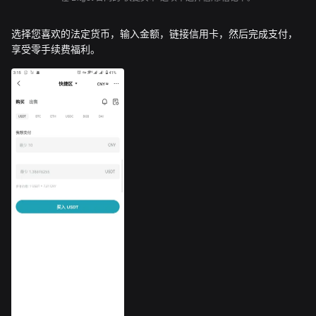
选择您喜欢的法定货币，输入金额，链接信用卡，然后完成支付，
享受零手续费福利。