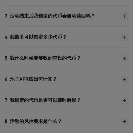
3. 活动结束后我锁定的代币会自动赎回吗？
4. 我最多可以锁定多少代币？
5. 我什么时候能够收到空投的代币？
6. 池子APR该如何计算？
7. 我锁定的代币是否可以随时解锁？
8. 活动的风控要求是什么？