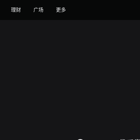
理财
广场
更多