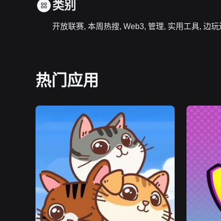
类别
开放联赛, 本周热搜, Web3, 管理, 实用工具, 边
热门应用