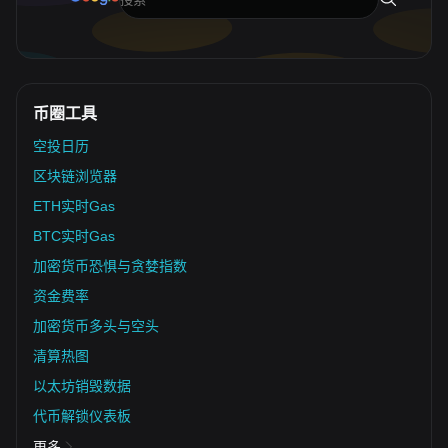
币圈工具
空投日历
区块链浏览器
ETH实时Gas
BTC实时Gas
加密货币恐惧与贪婪指数
资金费率
加密货币多头与空头
清算热图
以太坊销毁数据
代币解锁仪表板
更多