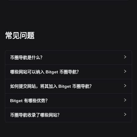
常见问题
币圈导航是什么？
哪些网站可以纳入 Bitget 币圈导航？
如何提交网站，将其加入 Bitget 币圈导航？
Bitget 有哪些优势？
币圈导航收录了哪些网站？