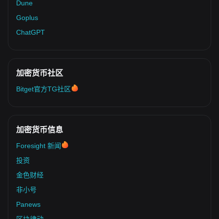
Dune
Goplus
ChatGPT
加密货币社区
Bitget官方TG社区
加密货币信息
Foresight 新闻
投资
金色财经
非小号
Panews