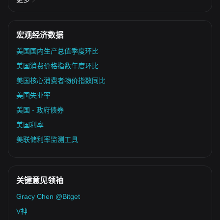
宏观经济数据
美国国内生产总值季度环比
美国消费价格指数年度环比
美国核心消费者物价指数同比
美国失业率
美国 - 政府债券
美国利率
美联储利率监测工具
关键意见领袖
Gracy Chen @Bitget
V神