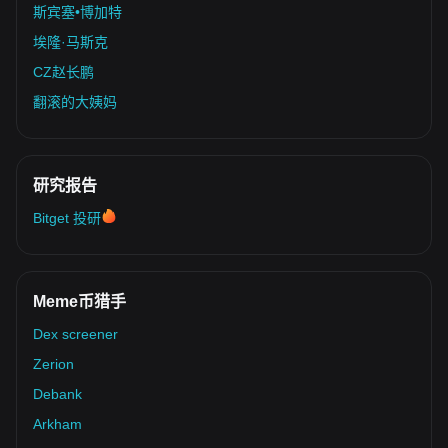
斯宾塞•博加特
埃隆·马斯克
CZ赵长鹏
翻滚的大姨妈
研究报告
Bitget 投研
Meme币猎手
Dex screener
Zerion
Debank
Arkham