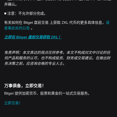
并确认。
■ 注意：不允许部分完成。
有关如何在 Bitget 盘前交易 上获取 ZKL 代币的更多具体信息，
请
查看此处的公告
。
立即在 Bitget 盘前交易获取 ZKL！
免责声明：本文表达的观点仅供参考。本文不构成对文中讨论的任
何产品和服务的认可，也不构成投资、财务或交易建议。在做出财
务决策之前，应咨询合格的专业人士。
万事俱备，立即交易！
Bitget 提供加密货币、股票和黄金的一站式交易服务。
立即交易！