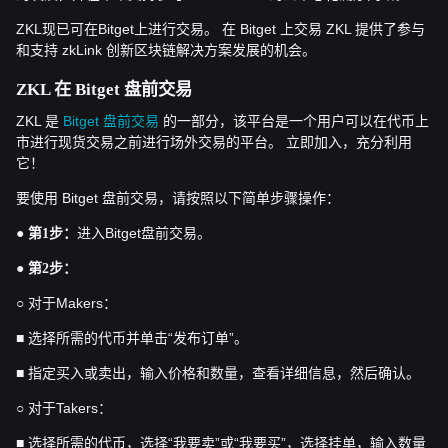
ZKL现已可在Bitget上进行交易。 在 Bitget 上交易 ZKL 提供了参与
和支持 zkLink 创新区块链解决方案发展的机会。
ZKL 在 Bitget 盘前交易
ZKL 是
Bitget 盘前交易
的一部分，该平台是一个用户可以在代币上
市进行现货交易之前进行场外交易的平台。 立即加入，充分利用
它！
要使用 Bitget 盘前交易，请按照以下简单步骤操作：
●
进入Bitget盘前交易。
第1步：
●
第2步：
○ 对于Makers：
■ 选择所需的代币并单击“发布订单”。
■ 指定买入或卖出，输入价格和数量，查看详细信息，然后确认。
○ 对于Takers：
■ 选择所需的代币，选择“我要卖”或“我要买”，选择挂单，输入数量