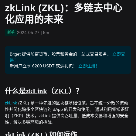
zkLink (ZKL)：多链去中心
化应用的未来
2024-05-27
|
5m
新手
Bitget 提供加密货币、股票和黄金的一站式交易服务。
立即交
易！
新用户立享 6200 USDT 欢迎礼包！
立即注册！
什么是zkLink（ZKL）？
zkLink
(ZKL) 是一种先进的区块链基础设施，旨在统一分散的流动
性并简化跨多个区块链的 dApp 的开发和使用。 通过利用零知识证
明（ZKP）技术，zkLink 提供高吞吐量、低成本交易和增强的安全
性，解决多链环境的挑战。
zkLink (ZKL) 如何运作