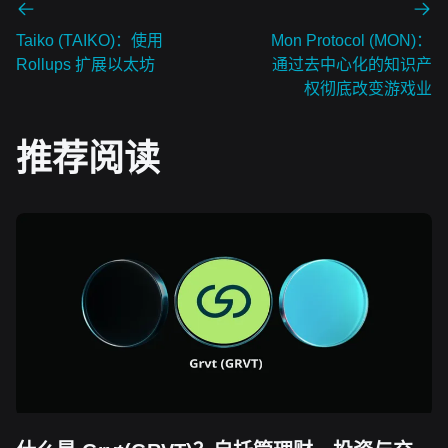
Taiko (TAIKO)：使用
Mon Protocol (MON)：
Rollups 扩展以太坊
通过去中心化的知识产
权彻底改变游戏业
推荐阅读