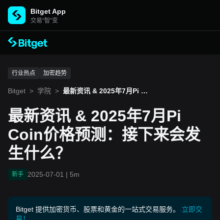
Bitget App
交易“智”变
行业热点
加密趋势
Bitget
>
学院
>
最新资讯 & 2025年7月Pi Co
in价格预测：接下来会发生
什么？
最新资讯 & 2025年7月Pi
Coin价格预测：接下来会发
生什么？
2025-07-01
|
5m
新手
Bitget 提供加密货币、股票和黄金的一站式交易服务。
立即交
易！