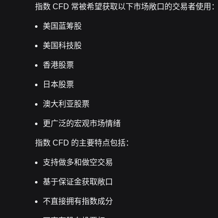
指数 CFD 常被希望获取以下市场敞口的交易者使用
美国蓝筹股
美国科技股
香港股票
日本股票
澳大利亚股票
更广泛的宏观市场情绪
指数 CFD 的主要特点包括：
支持做多和做空交易
基于保证金获取敞口
不直接拥有指数成分