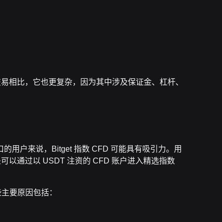
币交易相比，它也更复杂，因为其中涉及保证金、杠杆、
？
户来说，Bitget 指数 CFD 可能具有吸引力。用
以通过以 USDT 注资的 CFD 账户进入精选指数
一些主要原因包括：