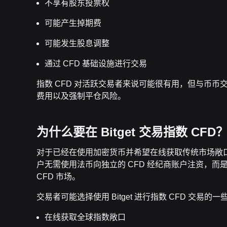
不享有股东投票权
可能产生掉期费
可能发生股息调整
通过 CFD 基础设施进行交易
指数 CFD 对活跃交易者来说可能很有用，但与币
费用以及强制平仓风险。
为什么要在 Bitget 交易指数 CFD
对于已经在使用加密货币并希望在线获取传统市场敞口的用
户无需使用法币向独立的 CFD 经纪商账户注资，而是可
CFD 市场。
交易者可能选择使用 Bitget 进行指数 CFD 交易的
在线获取全球指数敞口