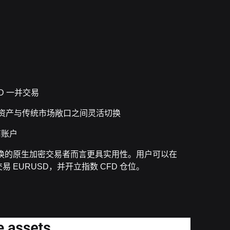
D 一并交易
加密资产与传统市场敞口之间灵活切换
商账户
间切换的原生加密交易者而言更具实用性。用户可以在
易 EURUSD，并开立指数 CFD 仓位。