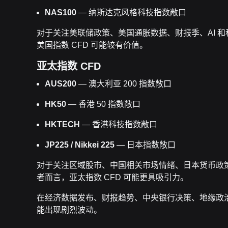
NAS100
— 纳斯达克风格科技指数敞口
对于关注美联储政策、美国通胀数据、财报季、AI 
美国指数 CFD 可能较有价值。
亚太指数 CFD
AUS200
— 澳大利亚 200 指数敞口
HK50
— 香港 50 指数敞口
HKTECH
— 香港科技指数敞口
JP225 / Nikkei 225
— 日本指数敞口
对于关注区域股市、中国相关市场情绪、日本货币政
者而言，亚太指数 CFD 可能更具吸引力。
在经济数据发布、财报趋势、中央银行决策、地缘政治
能出现剧烈波动。