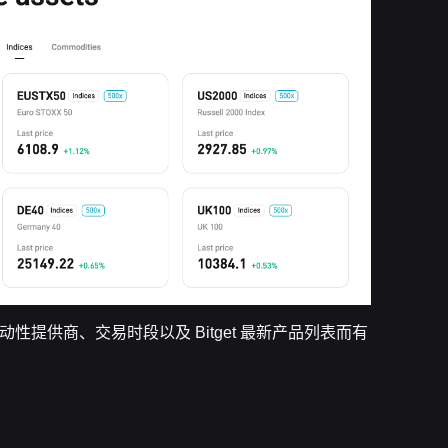
流动性提供商、交易时段以及 Bitget 最新产品列表而有