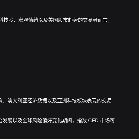
和科技股、宏观情绪以及美国股市趋势的交易者而言，
策、澳大利亚经济数据以及亚洲科技板块表现的交易
发展以及全球风险偏好变化期间，指数 CFD 市场可