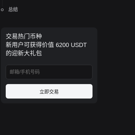
总结
交易热门币种
新用户可获得价值 6200 USDT
的迎新大礼包
立即交易