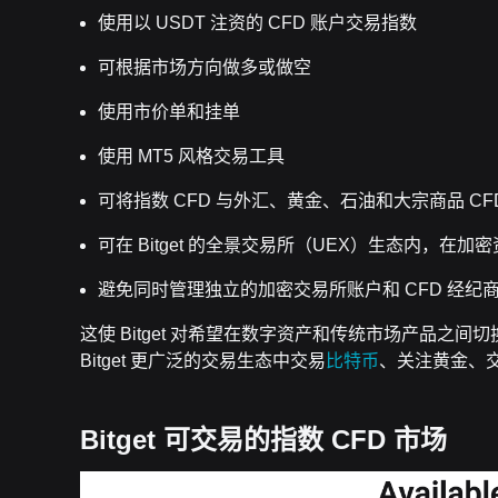
使用以 USDT 注资的 CFD 账户交易指数
可根据市场方向做多或做空
使用市价单和挂单
使用 MT5 风格交易工具
可将指数 CFD 与外汇、黄金、石油和大宗商品 CF
可在 Bitget 的全景交易所（UEX）生态内，在
避免同时管理独立的加密交易所账户和 CFD 经纪
这使 Bitget 对希望在数字资产和传统市场产品之
Bitget 更广泛的交易生态中交易
比特币
、关注黄金、交
Bitget 可交易的指数 CFD 市场