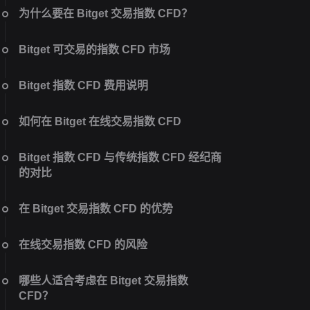
为什么要在 Bitget 交易指数 CFD？
Bitget 可交易的指数 CFD 市场
Bitget 指数 CFD 费用说明
如何在 Bitget 在线交易指数 CFD
Bitget 指数 CFD 与传统指数 CFD 经纪商
的对比
在 Bitget 交易指数 CFD 的优势
在线交易指数 CFD 的风险
哪些人适合考虑在 Bitget 交易指数
CFD？