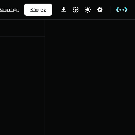
Đăng nhập
Đăng ký